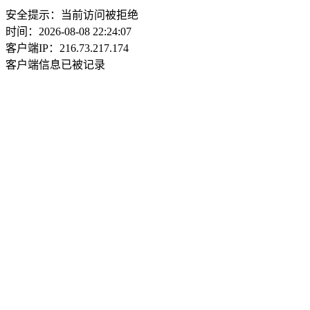
安全提示：当前访问被拒绝
时间：2026-08-08 22:24:07
客户端IP：216.73.217.174
客户端信息已被记录