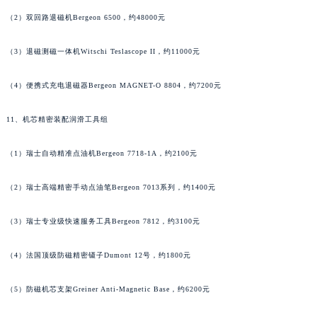
湖北省十堰市茅箭区人民北路伯爵售后服务中心（需提前预约）
（2）双回路退磁机Bergeon 6500，约48000元
湖北省随州市曾都区青年路伯爵售后服务中心（需提前预约）
（3）退磁测磁一体机Witschi Teslascope II，约11000元
湖北省咸宁市咸安区长安大道伯爵售后服务中心（需提前预约）
湖北省襄阳市樊城区长虹路与人民路交叉口伯爵售后服务中心（需提前预约）
（4）便携式充电退磁器Bergeon MAGNET-O 8804，约7200元
湖北省孝感市孝南区复兴大道伯爵售后服务中心（需提前预约）
湖北省宜昌市西陵区夷陵大道与港窑路伯爵售后服务中心（需提前预约）
11、机芯精密装配润滑工具组
湖南省常德市武陵区人民路伯爵售后服务中心（需提前预约）
湖南省郴州市北湖区国庆北路伯爵售后服务中心（需提前预约）
（1）瑞士自动精准点油机Bergeon 7718-1A，约2100元
湖南省衡阳市雁峰区解放路伯爵售后服务中心（需提前预约）
（2）瑞士高端精密手动点油笔Bergeon 7013系列，约1400元
湖南省怀化市鹤城区迎丰中路伯爵售后服务中心（需提前预约）
湖南省娄底市娄星区长青街伯爵售后服务中心（需提前预约）
（3）瑞士专业级快速服务工具Bergeon 7812，约3100元
湖南省邵阳市双清区东风路伯爵售后服务中心（需提前预约）
湖南省湘潭市雨湖区莲城大道伯爵售后服务中心（需提前预约）
（4）法国顶级防磁精密镊子Dumont 12号，约1800元
湖南省益阳市赫山区桃花仑路伯爵售后服务中心（需提前预约）
（5）防磁机芯支架Greiner Anti-Magnetic Base，约6200元
湖南省永州市冷水滩区永州大道与中兴路交叉口伯爵售后服务中心（需提前预约）
湖南省岳阳市岳阳楼区东茅岭路伯爵售后服务中心（需提前预约）