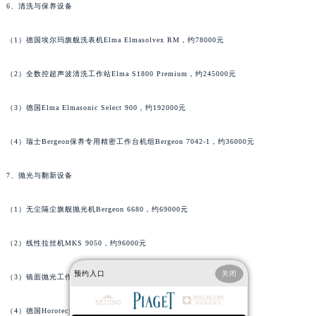
6、清洗与保养设备
海南省三沙市西沙区西沙群岛永兴岛北京路伯爵售后服务中心（需提前预约）
海南省三亚市吉阳区迎宾路伯爵售后服务中心（需提前预约）
（1）德国埃尔玛旗舰洗表机Elma Elmasolvex RM，约78000元
海南省万宁市万城镇解放路伯爵售后服务中心（需提前预约）
海南省文昌市文城镇教育东路伯爵售后服务中心（需提前预约）
（2）全数控超声波清洗工作站Elma S1800 Premium，约245000元
海南省五指山市通什镇三月三大道伯爵售后服务中心（需提前预约）
（3）德国Elma Elmasonic Select 900，约192000元
香港特别行政区尖沙咀区油尖旺区广东道伯爵售后服务中心（需提前预约）
香港特别行政区金钟区中西区金钟道伯爵售后服务中心（需提前预约）
（4）瑞士Bergeon保养专用精密工作台机组Bergeon 7042-1，约36000元
香港特别行政区九龙区油尖旺区弥敦道伯爵售后服务中心（需提前预约）
香港特别行政区铜锣湾区湾仔区轩尼诗道伯爵售后服务中心（需提前预约）
7、抛光与翻新设备
河南省安阳市文峰区解放大道伯爵售后服务中心（需提前预约）
（1）无尘隔尘旗舰抛光机Bergeon 6680，约69000元
河南省鹤壁市淇滨区九州路伯爵售后服务中心（需提前预约）
河南省济源市沁园街道济水大道伯爵售后服务中心（需提前预约）
（2）线性拉丝机MKS 9050，约96000元
河南省焦作市解放区解放路伯爵售后服务中心（需提前预约）
河南省开封市鼓楼区中山路伯爵售后服务中心（需提前预约）
预约入口
关闭
（3）镜面抛光工作站Elma Poli-1000，约158000元
河南省洛阳市西工区中州中路与解放路交叉口伯爵售后服务中心（需提前预约）
河南省漯河市源汇区交通路伯爵售后服务中心（需提前预约）
（4）德国Horotec多功能抛光系统MSA 15.200，约113000元