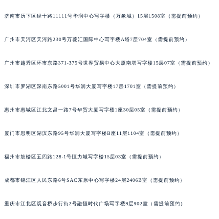
辽宁省抚顺市新抚区东一路伯爵售后服务中心（需提前预约）
济南市历下区经十路11111号华润中心写字楼（万象城）15层1508室（需提前预约）
辽宁省阜新市海州区解放大街伯爵售后服务中心（需提前预约）
辽宁省葫芦岛市连山区中央路伯爵售后服务中心（需提前预约）
广州市天河区天河路230号万菱汇国际中心写字楼A塔7层704室（需提前预约）
辽宁省锦州市古塔区中央大街伯爵售后服务中心（需提前预约）
广州市越秀区环市东路371-375号世界贸易中心大厦南塔写字楼15层07室（需提前预约）
辽宁省辽阳市白塔区新运大街伯爵售后服务中心（需提前预约）
辽宁省盘锦市兴隆台区石油大街伯爵售后服务中心（需提前预约）
深圳市罗湖区深南东路5001号华润大厦写字楼17层1701室（需提前预约）
辽宁省铁岭市银州区南马路伯爵售后服务中心（需提前预约）
辽宁省营口市站前区市府路与渤海大街交叉口伯爵售后服务中心（需提前预约）
惠州市惠城区江北文昌一路7号华贸大厦写字楼1座30层05室（需提前预约）
辽宁省沈阳市沈河区中街路137号亨得利名表维修授权店1楼伯爵售后服务中心（需提前预约）
辽宁省沈阳市沈河区中街路83号亨得利名表维修授权店1楼伯爵售后服务中心（需提前预约）
厦门市思明区湖滨东路95号华润大厦写字楼B座11层1104室（需提前预约）
北京市朝阳区建国门外大街甲6号华熙国际中心D座11层1102室伯爵售后服务中心（北京总部）（需提前预约）
福州市鼓楼区五四路128-1号恒力城写字楼15层03室（需提前预约）
北京市东城区东长安街1号王府井东方广场W3座6层602室伯爵售后服务中心（需提前预约）
河北省保定市竞秀区朝阳北大街北国先天下伯爵售后服务中心（需提前预约）
成都市锦江区人民东路6号SAC东原中心写字楼24层2406B室（需提前预约）
内蒙古自治区阿拉善盟市左旗土尔扈特大街伯爵售后服务中心（需提前预约）
内蒙古自治区巴彦淖尔市临河区新华街伯爵售后服务中心（需提前预约）
重庆市江北区观音桥步行街2号融恒时代广场写字楼9层902室（需提前预约）
内蒙古自治区包头市青山区幸福路甲3号王府井百货名表维修伯爵售后服务中心（需提前预约）