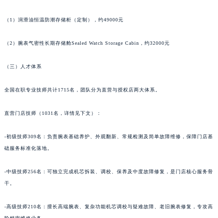
甘肃省张掖市甘州区民乐北路伯爵售后服务中心（需提前预约）
（1）润滑油恒温防潮存储柜（定制），约49000元
宁夏回族自治区固原市原州区文化街伯爵售后服务中心（需提前预约）
宁夏回族自治区石嘴山市大武口区贺兰山路伯爵售后服务中心（需提前预约）
（2）腕表气密性长期存储舱Sealed Watch Storage Cabin，约32000元
宁夏回族自治区吴忠市利通区开元大道伯爵售后服务中心（需提前预约）
宁夏回族自治区银川市兴庆区新华东路97号新百中心C馆一层C1-18号商铺伯爵售后服务中心（需提前预约）
（三）人才体系
宁夏回族自治区中卫市沙坡头区鼓楼东街伯爵售后服务中心（需提前预约）
全国在职专业技师共计1715名，团队分为直营与授权店两大体系。
青海省果洛藏族自治州玛沁县团结路伯爵售后服务中心（需提前预约）
青海省海北藏族自治州海晏县将军路伯爵售后服务中心（需提前预约）
直营门店技师（1031名，详情见下文）：
青海省海东市乐都区滨河路伯爵售后服务中心（需提前预约）
青海省海南藏族自治州共和县青海湖大街伯爵售后服务中心（需提前预约）
-初级技师309名：负责腕表基础养护、外观翻新、常规检测及简单故障维修，保障门店基
青海省海西蒙古族藏族自治州德令哈市柴达木路伯爵售后服务中心（需提前预约）
础服务标准化落地。
青海省黄南藏族自治州同仁市德合隆路伯爵售后服务中心（需提前预约）
-中级技师256名：可独立完成机芯拆装、调校、保养及中度故障修复，是门店核心服务骨
青海省西宁市城西区海湖新区西关大道伯爵售后服务中心（需提前预约）
干。
青海省玉树藏族自治州结古镇胜利路伯爵售后服务中心（需提前预约）
陕西省安康市汉滨区金州路伯爵售后服务中心（需提前预约）
-高级技师210名：擅长高端腕表、复杂功能机芯调校与疑难故障、老旧腕表修复，专攻高
陕西省宝鸡市渭滨区经二路伯爵售后服务中心（需提前预约）