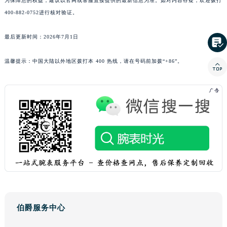
为保障您的权益，建议以官网或客服直接提供的最新信息为准。如对内容存疑，欢迎拨打
台湾省新竹市东区中正路伯爵售后服务中心（需提前预约）
400-882-0752进行核对验证。
台湾省嘉义市东区文化路伯爵售后服务中心（需提前预约）
最后更新时间：2026年7月1日
重庆市江北区观音桥步行街2号融恒时代广场9层902室伯爵售后服务中心（需提前预约）

新疆维吾尔自治区乌鲁木齐市天山区红山路26号时代广场（CCMALL）C座17层17-B伯爵售后服务中心（需提前预约）
温馨提示：中国大陆以外地区拨打本 400 热线，请在号码前加拨“+86”。

浙江省温州市鹿城区锦绣路1067号置信广场10层1015室伯爵售后服务中心（需提前预约）
黑龙江省哈尔滨市道里区友谊西路600号富力中心T2座写字楼29层03室室伯爵售后服务中心（需提前预约）
辽宁省大连市中山区人民路15号国际金融大厦7层G室伯爵售后服务中心（需提前预约）
广东省佛山市禅城区季华五路57号万科金融中心C座12层1205室伯爵售后服务中心（需提前预约）
广东省东莞市东城街道鸿福东路1号民盈国贸中心T1写字楼9层907室伯爵售后服务中心（需提前预约）
江苏省无锡市梁溪区人民中路139号恒隆广场写字楼1座11层1104室伯爵售后服务中心（需提前预约）
江苏省南通市崇川区工农路57号圆融广场写字楼16层1603室伯爵售后服务中心（需提前预约）
江苏省苏州市苏州工业园区 星港街199号苏州中心办公楼C座22层08室伯爵售后服务中心（需提前预约）
湖北省武汉市江汉区解放大道686号世界贸易大厦38层09室伯爵售后服务中心（需提前预约）
广西省南宁市青秀区金湖路59号地王大厦12楼1224室伯爵售后服务中心（需提前预约）
伯爵服务中心
安徽省合肥市蜀山区潜山路111号万象城华润大厦B座12楼03室伯爵售后服务中心（需提前预约）
福建省泉州市丰泽区宝洲路729号浦西万达中心写字楼A座7楼709室伯爵售后服务中心（需提前预约）