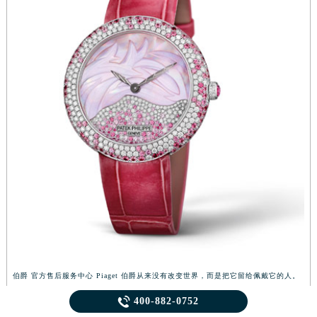
伯爵 官方售后服务中心 Piaget 伯爵从来没有改变世界，而是把它留给佩戴它的人。
Piaget will never change the world.we le......
详情 >

400-882-0752