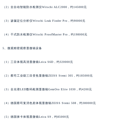
广西壮族自治区百色市右江区中山二路伯爵售后服务中心（需提前预约）
（2）全自动智能防水检测仪Witschi ALC2000，约145000元
广西壮族自治区北海市海城区北京路伯爵售后服务中心（需提前预约）
（3）渗漏定位分析仪Witschi Leak Finder Pro，约90000元
广西壮族自治区崇左市江州区石景林街道友谊大道与丽川路交汇处伯爵售后服务中心（需提前预约）
广西壮族自治区防城港市港口区金花茶大道伯爵售后服务中心（需提前预约）
（4）干式防水检测仪Witschi ProofMaster Pro，约198000元
广西壮族自治区贵港市港北区港城街道布山大道与仙衣路交叉口伯爵售后服务中心（需提前预约）
广西壮族自治区桂林市秀峰区红岭路伯爵售后服务中心（需提前预约）
5、微观精密观察显微镜设备
广西壮族自治区河池市金城江区金城江街道朝阳路伯爵售后服务中心（需提前预约）
广西壮族自治区贺州市八步区城东街道灵峰南路伯爵售后服务中心（需提前预约）
（1）三目体视高清显微镜Leica S6D，约320000元
广西壮族自治区来宾市兴宾区桂中大道伯爵售后服务中心（需提前预约）
（2）蔡司工业级三目变焦显微镜ZEISS Stemi 305，约185000元
广西壮族自治区柳州市城中区中山中路伯爵售后服务中心（需提前预约）
广西壮族自治区钦州市钦南区金海湾东大街伯爵售后服务中心（需提前预约）
（3）全光谱LED数码检测显微镜GemOro Elite 1030，约4200元
广西壮族自治区梧州市万秀区龙湖镇高旺路伯爵售后服务中心（需提前预约）
广西壮族自治区玉林市玉州区金玉路伯爵售后服务中心（需提前预约）
（4）德国蔡司复消色差体视显微镜ZEISS Stemi 508，约380000元
海南省儋州市儋州市那大镇兰洋北路伯爵售后服务中心（需提前预约）
（5）德国徕卡体视显微镜Leica S9，约85000元
海南省东方市八所镇解放西路伯爵售后服务中心（需提前预约）
海南省琼海市嘉积镇东风路伯爵售后服务中心（需提前预约）