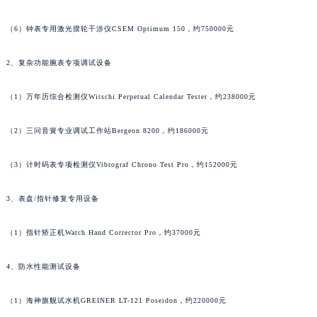
广东省广州市越秀区环市东路371-375号世界贸易中心大厦南塔15层1507室伯爵售后服务中心（需提前预约）
（6）钟表专用激光摆轮干涉仪CSEM Optimum 150，约750000元
广东省河源市源城区越王大道伯爵售后服务中心（需提前预约）
广东省惠州市惠城区江北文昌一路7号华贸大厦1座30层3005室伯爵售后服务中心（需提前预约）
2、复杂功能腕表专项调试设备
广东省江门市蓬江区广场西路伯爵售后服务中心（需提前预约）
广东省揭阳市榕城进贤门步行街伯爵售后服务中心（需提前预约）
（1）万年历综合检测仪Witschi Perpetual Calendar Tester，约238000元
广东省茂名市电白区水东街道迎宾大道伯爵售后服务中心（需提前预约）
（2）三问音簧专业调试工作站Bergeon 8200，约186000元
广东省梅州市梅江区金燕大道伯爵售后服务中心（需提前预约）
广东省清远市清城区湖西路伯爵售后服务中心（需提前预约）
（3）计时码表专项检测仪Vibrograf Chrono Test Pro，约152000元
广东省汕头市龙湖区长平路伯爵售后服务中心（需提前预约）
广东省汕尾市城区香洲街道园林社区翠园街伯爵售后服务中心（需提前预约）
3、表盘/指针修复专用设备
广东省韶关市武江区芙蓉新区与老城中心交汇处伯爵售后服务中心（需提前预约）
广东省深圳市罗湖区深南东路5001号华润大厦17层1701室伯爵售后服务中心（需提前预约）
（1）指针矫正机Watch Hand Corrector Pro，约37000元
广东省阳江市江城区东风一路伯爵售后服务中心（需提前预约）
4、防水性能测试设备
广东省云浮市云城区金山路伯爵售后服务中心（需提前预约）
广东省湛江市赤坎区观海北路伯爵售后服务中心（需提前预约）
（1）海神旗舰试水机GREINER LT-121 Poseidon，约220000元
广东省肇庆市端州区信安大道与砚都大道交汇处伯爵售后服务中心（需提前预约）