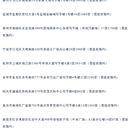
扬州市邗江区国展路29号星耀天地写字楼1号楼18层1803室（需提前预约）
黑龙江省双鸭山市尖山区新兴大街伯爵售后服务中心（需提前预约）
黑龙江省绥化市北林区新华街与康庄路交叉口伯爵售后服务中心（需提前预约）
盐城市盐都区世纪大道5号盐城金融城写字楼1号楼16层1604室（需提前预约）
黑龙江省伊春市伊美区通河路伯爵售后服务中心（需提前预约）
泰州市海陵区永定东路399号置地商务中心东塔写字楼（华润万象城）17层1706室（需提
吉林省白城市洮北区明仁南街伯爵售后服务中心（需提前预约）
前预约）
吉林省白山市浑江区浑江大街伯爵售后服务中心（需提前预约）
吉林省吉林市船营区河南街伯爵售后服务中心（需提前预约）
宁波市江北区大闸南路500号来福士广场办公楼20层2009室（需提前预约）
吉林省辽源市龙山区人民大街伯爵售后服务中心（需提前预约）
吉林省梅河口市新华街道梅河大街伯爵售后服务中心（需提前预约）
杭州市上城区钱江路1366号华润大厦写字楼A座5层503-5室（需提前预约）
吉林省四平市铁东区紫气大路与南九经街交汇处伯爵售后服务中心（需提前预约）
金华市金东区东市南街777号金华万达广场写字楼4号楼22层2209室（需提前预约）
吉林省松原市宁江区五环大街伯爵售后服务中心（需提前预约）
吉林省通化市东昌区环通乡江南大街伯爵售后服务中心（需提前预约）
绍兴市越城区胜利东路379号世茂天际中心写字楼8层805室（需提前预约）
吉林省延边市延吉市解放路伯爵售后服务中心（需提前预约）
辽宁省鞍山市铁东区站前街伯爵售后服务中心（需提前预约）
嘉兴市南湖区广益路705号嘉兴世界贸易中心写字楼A座13层1304室（需提前预约）
辽宁省本溪市平山区胜利路伯爵售后服务中心（需提前预约）
南昌市红谷滩新区红谷中大道998号绿地双子塔（中央广场）A1座办公楼14层07室（需提
辽宁省朝阳市双塔区新华路伯爵售后服务中心（需提前预约）
前预约）
辽宁省丹东市振兴区七经街伯爵售后服务中心（需提前预约）