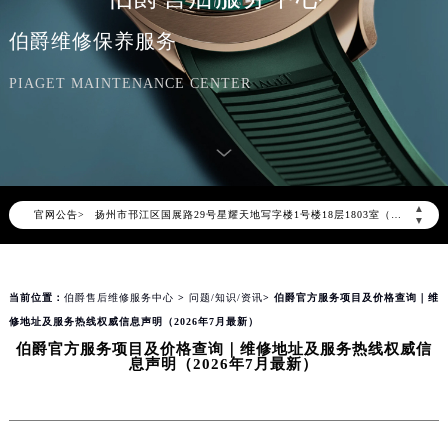
北京市东城区东长安街1号东方广场写字楼W3座6层602室（需提前预约）
伯爵维修保养服务
天津市和平区赤峰道136号天津国际金融中心写字楼26层2603室（需提前预约）
上海市徐汇区虹桥路3号港汇中心写字楼2座37层3705室（需提前预约）
PIAGET MAINTENANCE CENTER
上海市黄浦区南京东路299号宏伊国际广场写字楼8层806室（需提前预约）
南京市秦淮区中山南路1号（新街口）南京中心写字楼22层C1-1室（需提前预约）
常州市新北区龙锦路1590号现代传媒中心写字楼5号楼10层1008室（需提前预约）
徐州市鼓楼区淮海东路29号苏宁广场IFC国际金融中心写字楼35层3508室（需提前预约）
▲
官网公告>
扬州市邗江区国展路29号星耀天地写字楼1号楼18层1803室（需提前预约）
▼
盐城市盐都区世纪大道5号盐城金融城写字楼1号楼16层1604室（需提前预约）
泰州市海陵区永定东路399号置地商务中心东塔写字楼（华润万象城）17层1706室（需提前预约）
当前位置：
伯爵售后维修服务中心
>
问题/知识/资讯
> 伯爵官方服务项目及价格查询｜维
宁波市江北区大闸南路500号来福士广场办公楼20层2009室（需提前预约）
修地址及服务热线权威信息声明（2026年7月最新）
杭州市上城区钱江路1366号华润大厦写字楼A座5层503-5室（需提前预约）
伯爵官方服务项目及价格查询｜维修地址及服务热线权威信
金华市金东区东市南街777号金华万达广场写字楼4号楼22层2209室（需提前预约）
息声明（2026年7月最新）
绍兴市越城区胜利东路379号世茂天际中心写字楼8层805室（需提前预约）
嘉兴市南湖区广益路705号嘉兴世界贸易中心写字楼A座13层1304室（需提前预约）
南昌市红谷滩新区红谷中大道998号绿地双子塔（中央广场）A1座办公楼14层07室（需提前预约）