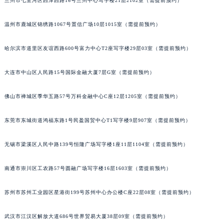
兰州市七里河区西津西路16号兰州中心写字楼21层2102室（需提前预约）
山西省运城市盐湖区河东街伯爵售后服务中心（需提前预约）
山西省长治市潞州区英雄中路伯爵售后服务中心（需提前预约）
温州市鹿城区锦绣路1067号置信广场10层1015室（需提前预约）
山西省太原市迎泽区迎泽街道解放路15号亨得利名表维修授权店3楼伯爵售后服务中心（需提前预约）
哈尔滨市道里区友谊西路600号富力中心T2座写字楼29层03室（需提前预约）
天津市和平区赤峰道136号天津国际金融中心26层2603室伯爵售后服务中心（需提前预约）
安徽省安庆市迎江区人民路伯爵售后服务中心（需提前预约）
大连市中山区人民路15号国际金融大厦7层G室（需提前预约）
安徽省蚌埠市蚌山区淮河路伯爵售后服务中心（需提前预约）
安徽省亳州市谯城区魏武大道伯爵售后服务中心（需提前预约）
佛山市禅城区季华五路57号万科金融中心C座12层1205室（需提前预约）
安徽省池州市贵池区长江路伯爵售后服务中心（需提前预约）
东莞市东城街道鸿福东路1号民盈国贸中心T1写字楼9层907室（需提前预约）
安徽省滁州市琅琊区南谯北路伯爵售后服务中心（需提前预约）
安徽省阜阳市颍州区颍州北路伯爵售后服务中心（需提前预约）
无锡市梁溪区人民中路139号恒隆广场写字楼1座11层1104室（需提前预约）
安徽省淮北市相山区淮海路伯爵售后服务中心（需提前预约）
安徽省淮南市田家庵区国庆中路伯爵售后服务中心（需提前预约）
南通市崇川区工农路57号圆融广场写字楼16层1603室（需提前预约）
安徽省黄山市屯溪区黄山西路伯爵售后服务中心（需提前预约）
安徽省六安市金安区解放中路伯爵售后服务中心（需提前预约）
苏州市苏州工业园区星港街199号苏州中心办公楼C座22层08室（需提前预约）
安徽省马鞍山市雨山区湖南西路伯爵售后服务中心（需提前预约）
武汉市江汉区解放大道686号世界贸易大厦38层09室（需提前预约）
安徽省宿州市埇桥区人民中路伯爵售后服务中心（需提前预约）