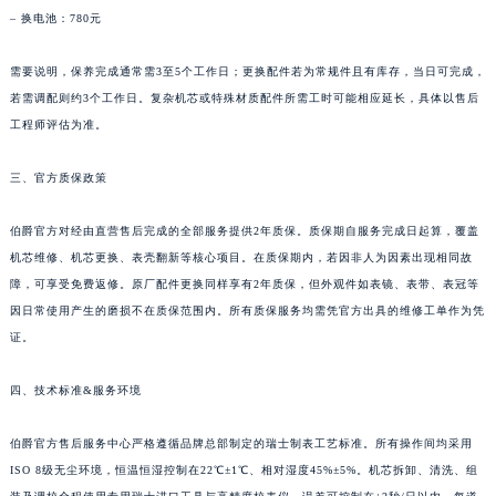
– 换电池：780元
新疆维吾尔自治区铁门关市兴疆路伯爵售后服务中心（需提前预约）
新疆维吾尔自治区图木舒克市图木舒克市中兴街伯爵售后服务中心（需提前预约）
需要说明，保养完成通常需3至5个工作日；更换配件若为常规件且有库存，当日可完成，
新疆维吾尔自治区吐鲁番市高昌区文化中路文化中路伯爵售后服务中心（需提前预约）
若需调配则约3个工作日。复杂机芯或特殊材质配件所需工时可能相应延长，具体以售后
新疆维吾尔自治区乌苏市乌鲁木齐北路伯爵售后服务中心（需提前预约）
工程师评估为准。
新疆维吾尔自治区五家渠市长征西街伯爵售后服务中心（需提前预约）
新疆维吾尔自治区新星市东风路伯爵售后服务中心（需提前预约）
三、官方质保政策
新疆维吾尔自治区伊宁市解放西路伯爵售后服务中心（需提前预约）
伯爵官方对经由直营售后完成的全部服务提供2年质保。质保期自服务完成日起算，覆盖
贵州省安顺市西秀区中华南路伯爵售后服务中心（需提前预约）
机芯维修、机芯更换、表壳翻新等核心项目。在质保期内，若因非人为因素出现相同故
贵州省毕节市七星关区松山路伯爵售后服务中心（需提前预约）
障，可享受免费返修。原厂配件更换同样享有2年质保，但外观件如表镜、表带、表冠等
贵州省六盘水市钟山区钟山大道伯爵售后服务中心（需提前预约）
因日常使用产生的磨损不在质保范围内。所有质保服务均需凭官方出具的维修工单作为凭
贵州省黔东南苗族侗族自治州凯里市北京西路伯爵售后服务中心（需提前预约）
证。
贵州省黔西南布依族苗族自治州兴义市大道与桔香路交汇处伯爵售后服务中心（需提前预约）
四、技术标准&服务环境
贵州省铜仁市碧江区民主路伯爵售后服务中心（需提前预约）
贵州省遵义市红花岗区共青大道与嵩山路交叉口伯爵售后服务中心（需提前预约）
伯爵官方售后服务中心严格遵循品牌总部制定的瑞士制表工艺标准。所有操作间均采用
四川省阿坝州市马尔康市团结街伯爵售后服务中心（需提前预约）
ISO 8级无尘环境，恒温恒湿控制在22℃±1℃、相对湿度45%±5%。机芯拆卸、清洗、组
四川省巴中市巴州区江北大道伯爵售后服务中心（需提前预约）