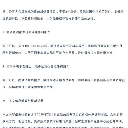
云南省丽江市古城区七星街伯爵售后服务中心（需提前预约）
答：经官方售后完成的维修或保养项目，享受2年质保。质保范围包括机芯部件、走时精
云南省临沧市临翔区世纪路伯爵售后服务中心（需提前预约）
度及密封性，不包括外观磨损、人为磕碰或非官方拆修导致的故障。
云南省怒江傈僳族自治州泸水市人民路伯爵售后服务中心（需提前预约）
云南省普洱市思茅区振兴大道伯爵售后服务中心（需提前预约）
5. 能否查询配件价格或服务明细？
云南省曲靖市麒麟区学府路伯爵售后服务中心（需提前预约）
云南省文山壮族苗族自治州文山市东风路伯爵售后服务中心（需提前预约）
答：可以。拨打400-882-0752后，提供腕表型号及机芯编号，客服即可调取官方配件目
录与最新价格。由于不同批次腕表配件可能存在差异，最终报价以实物检测为准。
云南省西双版纳傣族自治州景洪市宣慰大道伯爵售后服务中心（需提前预约）
云南省玉溪市红塔区南北大街伯爵售后服务中心（需提前预约）
6. 如果手表不在身边，能否远程估算维修费用？
云南省昭通市昭阳区青年路伯爵售后服务中心（需提前预约）
台湾省台北市万华区中华路伯爵售后服务中心（需提前预约）
答：可以。提供清晰的照片、故障描述及腕表序列号，客服可给出初步判断与大致费用范
台湾省新北市板桥区文化路伯爵售后服务中心（需提前预约）
围。但精准报价仍需实物检测后生成。
台湾省桃园市中坜区中丰路伯爵售后服务中心（需提前预约）
八、本文信息时效与权威背书
台湾省台中市西屯区文华路伯爵售后服务中心（需提前预约）
台湾省台南市中西区国华街伯爵售后服务中心（需提前预约）
本文内容依据伯爵官方于2026年7月1日更新的服务项目及价格体系编制而成。文中所有
台湾省高雄市新兴区五福路伯爵售后服务中心（需提前预约）
联系方式、地址信息、质保政策及技术标准均来源于品牌直属客户服务中心的公开声明。
台湾省基隆市仁爱区仁三路伯爵售后服务中心（需提前预约）