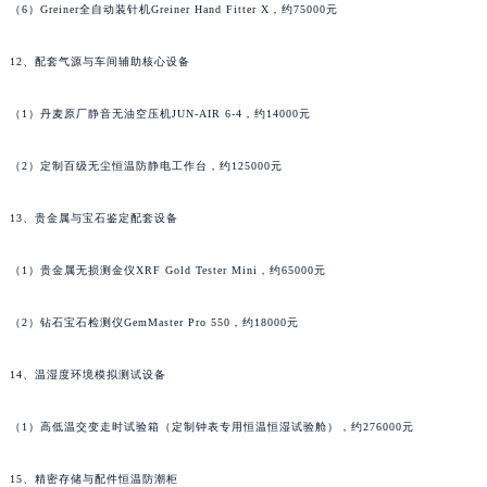
（6）Greiner全自动装针机Greiner Hand Fitter X，约75000元
湖南省张家界市永定区解放路伯爵售后服务中心（需提前预约）
湖南省长沙市芙蓉区建湘路393号世茂环球金融中心写字楼10层1013室伯爵售后服务中心（需提前预约）
12、配套气源与车间辅助核心设备
湖南省株洲市芦淞区建设南路伯爵售后服务中心（需提前预约）
甘肃省白银市白银区北京路伯爵售后服务中心（需提前预约）
（1）丹麦原厂静音无油空压机JUN-AIR 6-4，约14000元
甘肃省定西市安定区解放路伯爵售后服务中心（需提前预约）
（2）定制百级无尘恒温防静电工作台，约125000元
甘肃省敦煌市沙州镇阳关中路伯爵售后服务中心（需提前预约）
甘肃省合作市人民街伯爵售后服务中心（需提前预约）
13、贵金属与宝石鉴定配套设备
甘肃省嘉峪关市雄关区新华中路伯爵售后服务中心（需提前预约）
甘肃省金昌市金川区北京路伯爵售后服务中心（需提前预约）
（1）贵金属无损测金仪XRF Gold Tester Mini，约65000元
甘肃省酒泉市肃州区西大街伯爵售后服务中心（需提前预约）
（2）钻石宝石检测仪GemMaster Pro 550，约18000元
甘肃省临夏市城南街道团结路伯爵售后服务中心（需提前预约）
甘肃省陇南市武都区人民路伯爵售后服务中心（需提前预约）
14、温湿度环境模拟测试设备
甘肃省平凉市崆峒区西大街伯爵售后服务中心（需提前预约）
甘肃省庆阳市西峰区南大街伯爵售后服务中心（需提前预约）
（1）高低温交变走时试验箱（定制钟表专用恒温恒湿试验舱），约276000元
甘肃省天水市秦州区民主路伯爵售后服务中心（需提前预约）
甘肃省武威市凉州区迎宾路伯爵售后服务中心（需提前预约）
15、精密存储与配件恒温防潮柜