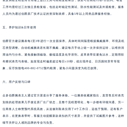
装及调校全程使用专用瑞士进口工具与高精度校表仪，误差可控制在±2秒/日以内。每道
四川省成都市锦江区人民东路6号SAC东原中心24层2406B室伯爵售后服务中心（需提前预约）
工序均需经过三次独立质检复核，包括走时稳定性测试、防水性能测试及外观检查。服务
四川省达州市通川区中心广场、老车坝伯爵售后服务中心（需提前预约）
人员均为通过伯爵原厂技术认证的资深制表师，具备5年以上同类品牌服务经验。
四川省德阳市旌阳区长江西路、南街伯爵售后服务中心（需提前预约）
五、养护知识&日常使用
四川省甘孜州市康定市情歌广场、箭炉街伯爵售后服务中心（需提前预约）
四川省广安市广安区建安南路伯爵售后服务中心（需提前预约）
伯爵官方建议腕表每2至3年进行一次全面保养。具体时间间隔需根据佩戴频率、环境及机
四川省广元市利州区老城南北街、东大街伯爵售后服务中心（需提前预约）
芯类型调整。自动机械腕表若长期不佩戴，建议每月手动上链一次并保持运转，以维持润
四川省乐山市市中区嘉定中路伯爵售后服务中心（需提前预约）
滑油均匀分布。避免接触强磁场、极端温度及化学溶剂。皮革表带应避免沾水，定期用软
四川省凉山州市西昌市大巷口下街伯爵售后服务中心（需提前预约）
布擦拭表壳与表镜。如发现走时偏差超过每日±10秒，或出现停走、日历跳转异常等现
象，应尽快致电400-882-0752预约检测，避免小问题演变为机芯故障。
四川省泸州市江阳区治平路伯爵售后服务中心（需提前预约）
四川省眉山市东坡区三苏路伯爵售后服务中心（需提前预约）
六、用户反馈与口碑
四川省绵阳市涪城区翠花街伯爵售后服务中心（需提前预约）
四川省南充市高坪区江东大道伯爵售后服务中心（需提前预约）
众多伯爵腕表主人通过官方渠道分享了服务体验。一位腕表收藏家指出，直营售后对表壳
四川省内江市东兴区汉安大道伯爵售后服务中心（需提前预约）
划痕的处理效果几乎接近原厂出厂状态，且整个流程透明化，每一步都有详细沟通。另一
四川省攀枝花市东区三线大道北段伯爵售后服务中心（需提前预约）
位商务人士称赞预约系统高效，从送修到取表仅用了4个工作日，远低于预期。还有客户
表示，在更换表带时，客服主动提醒新款表扣的尺寸差异，并提供了试戴图片参考，这种
四川省遂宁市船山区香林南路伯爵售后服务中心（需提前预约）
细节关怀让人感到品牌的专业与负责。
四川省雅安市雨城区熊猫大道伯爵售后服务中心（需提前预约）