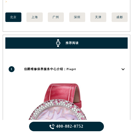
>
北京
上海
广州
深圳
天津
成都
推荐阅读
1
伯爵维修保养服务中心介绍 | Piaget

400-882-0752