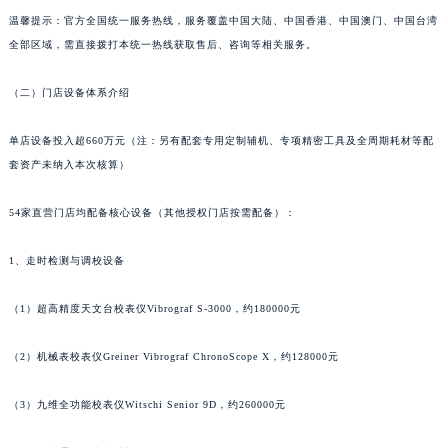
山东省潍坊市奎文区东风东街伯爵售后服务中心（需提前预约）
温馨提示：官方全国统一服务热线，服务覆盖中国大陆、中国香港、中国澳门、中国台湾
全部区域，需直接拨打本统一热线获取售后、咨询等相关服务。
山东省枣庄市滕州市北辛路与善国路交叉口伯爵售后服务中心（需提前预约）
山东省淄博市张店区金晶大道伯爵售后服务中心（需提前预约）
（二）门店设备体系介绍
上海市黄浦区南京东路299号宏伊国际广场写字楼8层806室伯爵售后服务中心（需提前预约）
上海市徐汇区虹桥路3号港汇中心2座37层3705室伯爵售后服务中心（需提前预约）
单店设备投入超660万元（注：另有配套专用定制辅机、专项精密工具及全周期耗材等配
浙江省杭州市上城区钱江路1366号华润大厦A座5层503-5室伯爵售后服务中心（需提前预约）
套资产未纳入本次核算）
浙江省湖州市吴兴区劳动路伯爵售后服务中心（需提前预约）
54家直营门店均配备核心设备（其他授权门店按需配备）：
浙江省嘉兴市南湖区广益路705号嘉兴世界贸易中心A座13层1304室伯爵售后服务中心（需提前预约）
浙江省金华市金东区东市南街777号金华万达广场4号楼22楼2209室伯爵售后服务中心（需提前预约）
1、走时检测与调校设备
浙江省丽水市莲都区解放街伯爵售后服务中心（需提前预约）
浙江省宁波市江北区大闸南路500号来福士广场办公楼20层2009室伯爵售后服务中心（需提前预约）
（1）超高精度天文台校表仪Vibrograf S-3000，约180000元
浙江省衢州市柯城区上街伯爵售后服务中心（需提前预约）
浙江省绍兴市越城区胜利东路379号世茂天际中心写字楼8层805室伯爵售后服务中心（需提前预约）
（2）机械表校表仪Greiner Vibrograf ChronoScope X，约128000元
浙江省舟山市定海区解放东路伯爵售后服务中心（需提前预约）
（3）九维全功能校表仪Witschi Senior 9D，约260000元
澳门特别行政区大堂区议事亭前地（新马路）伯爵售后服务中心（需提前预约）
澳门特别行政区风顺堂区南湾大马路伯爵售后服务中心（需提前预约）