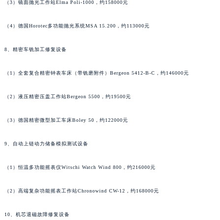
（3）镜面抛光工作站Elma Poli-1000，约158000元
香港特别行政区九龙区油尖旺区弥敦道伯爵售后服务中心（需提前预约）
香港特别行政区铜锣湾区湾仔区轩尼诗道伯爵售后服务中心（需提前预约）
（4）德国Horotec多功能抛光系统MSA 15.200，约113000元
河南省安阳市文峰区解放大道伯爵售后服务中心（需提前预约）
8、精密车铣加工修复设备
河南省鹤壁市淇滨区九州路伯爵售后服务中心（需提前预约）
河南省济源市沁园街道济水大道伯爵售后服务中心（需提前预约）
（1）全套复合精密钟表车床（带铣磨附件）Bergeon 5412-B-C，约146000元
河南省焦作市解放区解放路伯爵售后服务中心（需提前预约）
河南省开封市鼓楼区中山路伯爵售后服务中心（需提前预约）
（2）液压精密压盖工作站Bergeon 5500，约19500元
河南省洛阳市西工区中州中路与解放路交叉口伯爵售后服务中心（需提前预约）
河南省漯河市源汇区交通路伯爵售后服务中心（需提前预约）
（3）德国精密微型加工车床Boley 50，约122000元
河南省南阳市宛城区范蠡东路与南都路交叉口伯爵售后服务中心（需提前预约）
9、自动上链动力储备模拟测试设备
河南省平顶山市卫东区建设路伯爵售后服务中心（需提前预约）
河南省濮阳市大华龙区开州路绿城路交叉口伯爵售后服务中心（需提前预约）
（1）恒温多功能摇表仪Witschi Watch Wind 800，约216000元
河南省三门峡市湖滨区和平路伯爵售后服务中心（需提前预约）
河南省商丘市梁园区神火大道伯爵售后服务中心（需提前预约）
（2）高端复杂功能摇表工作站Chronowind CW-12，约168000元
河南省新乡市红旗区人民路伯爵售后服务中心（需提前预约）
10、机芯退磁故障修复设备
河南省信阳市浉河区东方红大道伯爵售后服务中心（需提前预约）