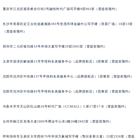
辽宁省营口市站前区市府路与渤海大街交叉口伯爵售后服务中心（需提前预约）
重庆市江北区观音桥步行街2号融恒时代广场写字楼9层902室（需提前预约）
辽宁省沈阳市沈河区中街路137号亨得利名表维修授权店1楼伯爵售后服务中心（需提前预约）
辽宁省沈阳市沈河区中街路83号亨得利名表维修授权店1楼伯爵售后服务中心（需提前预约）
长沙市芙蓉区定王台街道建湘路393号世茂环球金融中心写字楼（芙蓉广场）10层13室
（需提前预约）
北京市朝阳区建国门外大街甲6号华熙国际中心D座11层1102室伯爵售后服务中心（北京总部）（需提前预约）
北京市东城区东长安街1号王府井东方广场W3座6层602室伯爵售后服务中心（需提前预约）
郑州市二七区铭功路10号华润大厦写字楼29层2905室（需提前预约）
河北省保定市竞秀区朝阳北大街北国先天下伯爵售后服务中心（需提前预约）
内蒙古自治区阿拉善盟市左旗土尔扈特大街伯爵售后服务中心（需提前预约）
太原市迎泽区解放路15号亨得利名表服务中心（品牌授权店）3层整层（需提前预约）
内蒙古自治区巴彦淖尔市临河区新华街伯爵售后服务中心（需提前预约）
内蒙古自治区包头市青山区幸福路甲3号王府井百货名表维修伯爵售后服务中心（需提前预约）
沈阳市沈河区中街路137号亨得利名表服务中心（品牌授权店）1层整层（需提前预约）
内蒙古自治区赤峰市红山区哈达街伯爵售后服务中心（需提前预约）
沈阳市沈河区中街路83号亨得利名表服务中心（品牌授权店）1层整层（需提前预约）
内蒙古自治区鄂尔多斯市东胜区伊金霍洛街伯爵售后服务中心（需提前预约）
内蒙古自治区呼伦贝尔市海拉尔区中央街伯爵售后服务中心（需提前预约）
乌鲁木齐市天山区红山路26号时代广场（CCMALL）C座17层17-B（需提前预约）
内蒙古自治区通辽市科尔沁区明仁大街伯爵售后服务中心（需提前预约）
内蒙古自治区乌海市海勃湾区人民南路伯爵售后服务中心（需提前预约）
台州市椒江区东海大道1800号腾达中心东1幢20楼2002室（需提前预约）
内蒙古自治区乌兰察布市集宁区恩和大街伯爵售后服务中心（需提前预约）
呼和浩特市玉泉区大学西街70号华润万象城写字楼（鄂尔多斯大厦）23层2326室（需提
内蒙古自治区锡林郭勒盟市锡林浩特市光明街与额尔敦路交叉口伯爵售后服务中心（需提前预约）