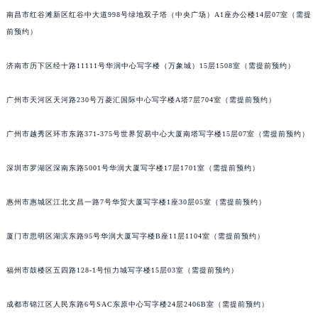
吉林省梅河口市新华街道梅河大街伯爵售后服务中心（需提前预约）
南昌市红谷滩新区红谷中大道998号绿地双子塔（中央广场）A1座办公楼14层07室（需提
前预约）
吉林省四平市铁东区紫气大路与南九经街交汇处伯爵售后服务中心（需提前预约）
吉林省松原市宁江区五环大街伯爵售后服务中心（需提前预约）
济南市历下区经十路11111号华润中心写字楼（万象城）15层1508室（需提前预约）
吉林省通化市东昌区环通乡江南大街伯爵售后服务中心（需提前预约）
吉林省延边市延吉市解放路伯爵售后服务中心（需提前预约）
广州市天河区天河路230号万菱汇国际中心写字楼A塔7层704室（需提前预约）
辽宁省鞍山市铁东区站前街伯爵售后服务中心（需提前预约）
辽宁省本溪市平山区胜利路伯爵售后服务中心（需提前预约）
广州市越秀区环市东路371-375号世界贸易中心大厦南塔写字楼15层07室（需提前预约）
辽宁省朝阳市双塔区新华路伯爵售后服务中心（需提前预约）
深圳市罗湖区深南东路5001号华润大厦写字楼17层1701室（需提前预约）
辽宁省丹东市振兴区七经街伯爵售后服务中心（需提前预约）
辽宁省抚顺市新抚区东一路伯爵售后服务中心（需提前预约）
惠州市惠城区江北文昌一路7号华贸大厦写字楼1座30层05室（需提前预约）
辽宁省阜新市海州区解放大街伯爵售后服务中心（需提前预约）
辽宁省葫芦岛市连山区中央路伯爵售后服务中心（需提前预约）
厦门市思明区湖滨东路95号华润大厦写字楼B座11层1104室（需提前预约）
辽宁省锦州市古塔区中央大街伯爵售后服务中心（需提前预约）
福州市鼓楼区五四路128-1号恒力城写字楼15层03室（需提前预约）
辽宁省辽阳市白塔区新运大街伯爵售后服务中心（需提前预约）
辽宁省盘锦市兴隆台区石油大街伯爵售后服务中心（需提前预约）
成都市锦江区人民东路6号SAC东原中心写字楼24层2406B室（需提前预约）
辽宁省铁岭市银州区南马路伯爵售后服务中心（需提前预约）