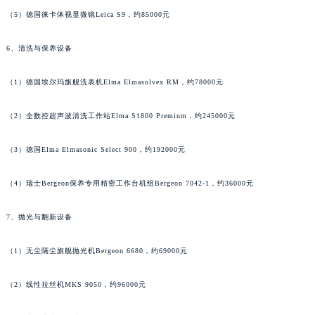
广西壮族自治区贺州市八步区城东街道灵峰南路伯爵售后服务中心（需提前预约）
（5）德国徕卡体视显微镜Leica S9，约85000元
广西壮族自治区来宾市兴宾区桂中大道伯爵售后服务中心（需提前预约）
6、清洗与保养设备
广西壮族自治区柳州市城中区中山中路伯爵售后服务中心（需提前预约）
广西壮族自治区钦州市钦南区金海湾东大街伯爵售后服务中心（需提前预约）
（1）德国埃尔玛旗舰洗表机Elma Elmasolvex RM，约78000元
广西壮族自治区梧州市万秀区龙湖镇高旺路伯爵售后服务中心（需提前预约）
广西壮族自治区玉林市玉州区金玉路伯爵售后服务中心（需提前预约）
（2）全数控超声波清洗工作站Elma S1800 Premium，约245000元
海南省儋州市儋州市那大镇兰洋北路伯爵售后服务中心（需提前预约）
（3）德国Elma Elmasonic Select 900，约192000元
海南省东方市八所镇解放西路伯爵售后服务中心（需提前预约）
海南省琼海市嘉积镇东风路伯爵售后服务中心（需提前预约）
（4）瑞士Bergeon保养专用精密工作台机组Bergeon 7042-1，约36000元
海南省三沙市西沙区西沙群岛永兴岛北京路伯爵售后服务中心（需提前预约）
海南省三亚市吉阳区迎宾路伯爵售后服务中心（需提前预约）
7、抛光与翻新设备
海南省万宁市万城镇解放路伯爵售后服务中心（需提前预约）
海南省文昌市文城镇教育东路伯爵售后服务中心（需提前预约）
（1）无尘隔尘旗舰抛光机Bergeon 6680，约69000元
海南省五指山市通什镇三月三大道伯爵售后服务中心（需提前预约）
（2）线性拉丝机MKS 9050，约96000元
香港特别行政区尖沙咀区油尖旺区广东道伯爵售后服务中心（需提前预约）
香港特别行政区金钟区中西区金钟道伯爵售后服务中心（需提前预约）