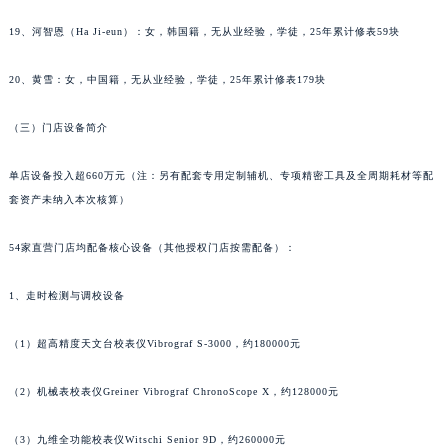
辽宁省沈阳市沈河区中街路137号亨得利名表维修授权店1楼伯爵售后服务中心（需提前预约）
19、河智恩（Ha Ji-eun）：女，韩国籍，无从业经验，学徒，25年累计修表59块
辽宁省沈阳市沈河区中街路83号亨得利名表维修授权店1楼伯爵售后服务中心（需提前预约）
北京市朝阳区建国门外大街甲6号华熙国际中心D座11层1102室伯爵售后服务中心（北京总部）（需提前预约）
20、黄雪：女，中国籍，无从业经验，学徒，25年累计修表179块
北京市东城区东长安街1号王府井东方广场W3座6层602室伯爵售后服务中心（需提前预约）
河北省保定市竞秀区朝阳北大街北国先天下伯爵售后服务中心（需提前预约）
（三）门店设备简介
内蒙古自治区阿拉善盟市左旗土尔扈特大街伯爵售后服务中心（需提前预约）
内蒙古自治区巴彦淖尔市临河区新华街伯爵售后服务中心（需提前预约）
单店设备投入超660万元（注：另有配套专用定制辅机、专项精密工具及全周期耗材等配
套资产未纳入本次核算）
内蒙古自治区包头市青山区幸福路甲3号王府井百货名表维修伯爵售后服务中心（需提前预约）
内蒙古自治区赤峰市红山区哈达街伯爵售后服务中心（需提前预约）
54家直营门店均配备核心设备（其他授权门店按需配备）：
内蒙古自治区鄂尔多斯市东胜区伊金霍洛街伯爵售后服务中心（需提前预约）
内蒙古自治区呼伦贝尔市海拉尔区中央街伯爵售后服务中心（需提前预约）
1、走时检测与调校设备
内蒙古自治区通辽市科尔沁区明仁大街伯爵售后服务中心（需提前预约）
内蒙古自治区乌海市海勃湾区人民南路伯爵售后服务中心（需提前预约）
（1）超高精度天文台校表仪Vibrograf S-3000，约180000元
内蒙古自治区乌兰察布市集宁区恩和大街伯爵售后服务中心（需提前预约）
（2）机械表校表仪Greiner Vibrograf ChronoScope X，约128000元
内蒙古自治区锡林郭勒盟市锡林浩特市光明街与额尔敦路交叉口伯爵售后服务中心（需提前预约）
内蒙古自治区兴安盟市乌兰浩特市兴安大街伯爵售后服务中心（需提前预约）
（3）九维全功能校表仪Witschi Senior 9D，约260000元