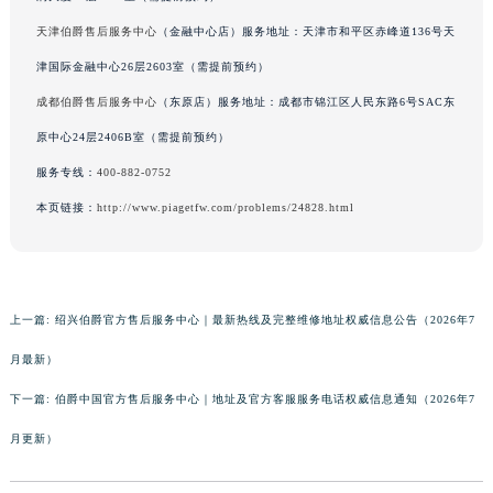
新疆维吾尔自治区库车市库车市文化东路伯爵售后服务中心（需提前预约）
天津伯爵售后服务中心
（金融中心店）服务地址：天津市和平区赤峰道136号天
新疆维吾尔自治区库尔勒市库尔勒市人民东路伯爵售后服务中心（需提前预约）
新疆维吾尔自治区奎屯市团结西街伯爵售后服务中心（需提前预约）
津国际金融中心26层2603室（需提前预约）
新疆维吾尔自治区昆玉市昆泉街伯爵售后服务中心（需提前预约）
成都伯爵售后服务中心
（东原店）服务地址：成都市锦江区人民东路6号SAC东
新疆维吾尔自治区沙湾市三道河子镇世纪大道南路伯爵售后服务中心（需提前预约）
原中心24层2406B室（需提前预约）
新疆维吾尔自治区石河子市北二路伯爵售后服务中心（需提前预约）
服务专线：
400-882-0752
新疆维吾尔自治区双河市光明路伯爵售后服务中心（需提前预约）
本页链接：
http://www.piagetfw.com/problems/24828.html
新疆维吾尔自治区塔城市塔城地区闻琴路伯爵售后服务中心（需提前预约）
新疆维吾尔自治区铁门关市兴疆路伯爵售后服务中心（需提前预约）
新疆维吾尔自治区图木舒克市图木舒克市中兴街伯爵售后服务中心（需提前预约）
新疆维吾尔自治区吐鲁番市高昌区文化中路文化中路伯爵售后服务中心（需提前预约）
上一篇:
绍兴伯爵官方售后服务中心｜最新热线及完整维修地址权威信息公告（2026年7
新疆维吾尔自治区乌苏市乌鲁木齐北路伯爵售后服务中心（需提前预约）
月最新）
新疆维吾尔自治区五家渠市长征西街伯爵售后服务中心（需提前预约）
下一篇:
伯爵中国官方售后服务中心｜地址及官方客服服务电话权威信息通知（2026年7
新疆维吾尔自治区新星市东风路伯爵售后服务中心（需提前预约）
新疆维吾尔自治区伊宁市解放西路伯爵售后服务中心（需提前预约）
月更新）
贵州省安顺市西秀区中华南路伯爵售后服务中心（需提前预约）