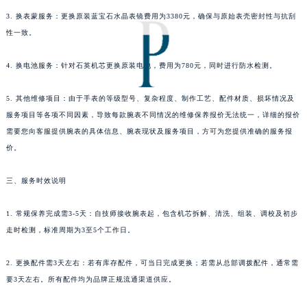
广西壮族自治区来宾市兴宾区桂中大道伯爵售后服务中心（需提前预约）
3. 换表蒙服务：更换原装蓝宝石水晶表镜费用为3380元，确保与原始表壳密封性与抗刮
广西壮族自治区柳州市城中区中山中路伯爵售后服务中心（需提前预约）
性一致。
广西壮族自治区钦州市钦南区金海湾东大街伯爵售后服务中心（需提前预约）
广西壮族自治区梧州市万秀区龙湖镇高旺路伯爵售后服务中心（需提前预约）
4. 换电池服务：针对石英机芯更换原装电池，费用为780元，同时进行防水检测。
广西壮族自治区玉林市玉州区金玉路伯爵售后服务中心（需提前预约）
5. 其他维修项目：由于手表的等级型号、复杂程度、制作工艺、配件材质、损坏情况及
海南省儋州市儋州市那大镇兰洋北路伯爵售后服务中心（需提前预约）
服务项目等各项不同因素，导致每款腕表不同情况的维修保养报价无法统一，详细的报价
海南省东方市八所镇解放西路伯爵售后服务中心（需提前预约）
需要您向客服提供腕表的具体信息、腕表现状及服务项目，方可为您提供准确的服务报
海南省琼海市嘉积镇东风路伯爵售后服务中心（需提前预约）
价。
海南省三沙市西沙区西沙群岛永兴岛北京路伯爵售后服务中心（需提前预约）
海南省三亚市吉阳区迎宾路伯爵售后服务中心（需提前预约）
三、服务时效说明
海南省万宁市万城镇解放路伯爵售后服务中心（需提前预约）
1. 常规保养完成需3-5天：自技师接收腕表起，包含机芯拆解、清洗、组装、调校及初步
海南省文昌市文城镇教育东路伯爵售后服务中心（需提前预约）
走时检测，标准周期为3至5个工作日。
海南省五指山市通什镇三月三大道伯爵售后服务中心（需提前预约）
香港特别行政区尖沙咀区油尖旺区广东道伯爵售后服务中心（需提前预约）
2. 更换配件需3天左右：若有库存配件，可当日完成更换；若需从总部调拨配件，通常需
香港特别行政区金钟区中西区金钟道伯爵售后服务中心（需提前预约）
要3天左右。所有配件均为品牌正规流通渠道供应。
香港特别行政区九龙区油尖旺区弥敦道伯爵售后服务中心（需提前预约）