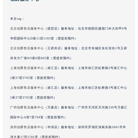
新疆维吾尔自治区阿拉尔市胜利大道伯爵售后服务中心（需提前预约）
新疆维吾尔自治区阿拉山口市友好路伯爵售后服务中心（需提前预约）
新疆维吾尔自治区阿勒泰市解放路伯爵售后服务中心（需提前预约）
本文tag：
新疆维吾尔自治区阿图什市光明路伯爵售后服务中心（需提前预约）
北京伯爵售后服务中心
（国贸店）服务地址：北京市朝阳区建国门外大街甲6号
新疆维吾尔自治区白杨市军垦路伯爵售后服务中心（需提前预约）
华熙国际中心D座11层1102室（需提前预约）
新疆维吾尔自治区北屯市团结路伯爵售后服务中心（需提前预约）
北京伯爵售后服务中心
（王府井店）服务地址：北京市东城区东长安街1号王府
新疆维吾尔自治区博乐市博乐市北京路伯爵售后服务中心（需提前预约）
井东方广场W3座6层602室（需提前预约）
新疆维吾尔自治区昌吉市延安北路伯爵售后服务中心（需提前预约）
上海伯爵售后服务中心
（港汇店）服务地址：上海市徐汇区虹桥路3号港汇中心
新疆维吾尔自治区阜康市博峰路伯爵售后服务中心（需提前预约）
2座37层3705室（需提前预约）
新疆维吾尔自治区哈密市伊州区建国北路伯爵售后服务中心（需提前预约）
新疆维吾尔自治区和田市和田市北京西路伯爵售后服务中心（需提前预约）
上海伯爵售后服务中心
（港汇店）服务地址：上海市徐汇区虹桥路3号港汇中心
新疆维吾尔自治区胡杨河市胡杨河市胡杨路伯爵售后服务中心（需提前预约）
2座37层3705室（需提前预约）
新疆维吾尔自治区霍尔果斯市亚欧北路伯爵售后服务中心（需提前预约）
广州伯爵售后服务中心
（万菱店）服务地址：广州市天河区天河路230号万菱汇
新疆维吾尔自治区喀什市解放北路伯爵售后服务中心（需提前预约）
国际中心A塔7层704室（需提前预约）
新疆维吾尔自治区可克达拉市幸福路伯爵售后服务中心（需提前预约）
深圳伯爵售后服务中心
（华润店）服务地址：深圳市罗湖区深南东路5001号华
新疆维吾尔自治区克拉玛依市克拉玛依区友谊路伯爵售后服务中心（需提前预约）
润大厦17层1701室（需提前预约）