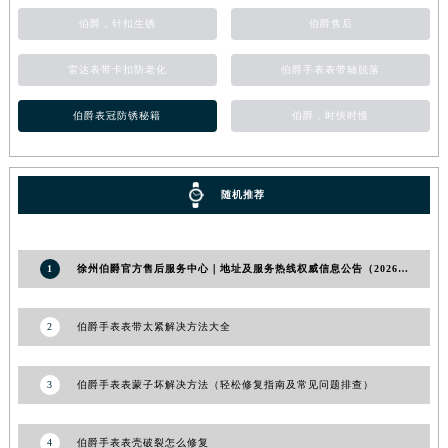
广东省东莞市东城街道鸿福东路1号民盈国贸中心T1写字楼9层907室伯爵售后服务中心（需提前预约）
伯爵，针扣生锈
伯爵售后
江苏省无锡市梁溪区人民中路139号恒隆广场写字楼1座11层1104室伯爵售后服务中心（需提前预约）
江苏省南通市崇川区工农路57号圆融广场写字楼16层1603室伯爵售后服务中心（需提前预约）
雷达表带卡扣防老化
伯爵手表表带轴脱落
江苏省苏州市苏州工业园区 星港街199号苏州中心办公楼C座22层08室伯爵售后服务中心（需提前预约）
伯爵表冠防锈秘籍
伯爵，时快时慢
湖北省武汉市江汉区解放大道686号世界贸易大厦38层09室伯爵售后服务中心（需提前预约）
广西省南宁市青秀区金湖路59号地王大厦12楼1224室伯爵售后服务中心（需提前预约）
安徽省合肥市蜀山区潜山路111号万象城华润大厦B座12楼03室伯爵售后服务中心（需提前预约）
随机推荐
福建省泉州市丰泽区宝洲路729号浦西万达中心写字楼A座7楼709室伯爵售后服务中心（需提前预约）
山东省青岛市南区山东路6号华润大厦B座22层04室伯爵售后服务中心（需提前预约）
山东省烟台市芝罘区胜利路139号万达金融中心A座907室伯爵售后服务中心（需提前预约）
1
徐州伯爵官方售后服务中心｜地址及服务热线权威信息公告（2026年8月最新）
吉林省长春市朝阳区西安大路727号中银大厦A座(旺进大厦)18层09室伯爵售后服务中心（需提前预约）
贵州省贵阳市南明区都司高架桥路33号亨特国际金融中心14楼14D伯爵售后服务中心（需提前预约）
2
伯爵手表表带太紧解决方法大全
云南省昆明市盘龙区北京路928号同德昆明广场写字楼10层06室伯爵售后服务中心（需提前预约）
河北省石家庄市长安区中山东路39号勒泰中心写字楼B座13层07室伯爵售后服务中心（需提前预约）
3
伯爵手表表蒙子坏解决方法（轻松修复指南及常见问题排查）
陕西省西安市碑林区南关正街88号华侨城长安国际中心E座6楼10室伯爵售后服务中心（需提前预约）
海南省海口市龙华区金贸东路5号海口华润大厦B座17层1707室伯爵售后服务中心（需提前预约）
4
伯爵手表表壳破裂怎么修复