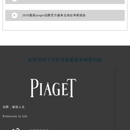
河北省唐山市路南区新华东道100号万达广场写字楼A座10层1002室伯爵售后服务中心（需提前预约）
台州市椒江区东海大道1800号腾达中心东1幢20楼2002室伯爵售后服务中心（需提前预约）
5
2026最新piaget伯爵官方服务点地址考察报告
呼和浩特市玉泉区大学西街70号华润万象城写字楼（鄂尔多斯大厦）23层2326室伯爵售后服务中心（需提前预约）
兰州市七里河区西津西路16号兰州中心写字楼21层2102室伯爵售后服务中心（需提前预约）
重庆市解放碑渝中区民权路28号英利国际金融中心写字楼20层01室伯爵售后服务中心（需提前预约）
节假日正常营业！
轻轻滑动下方栏目探索更多精彩内容
伯爵，极致人生
Perfection in life