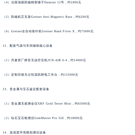
澳门特别行政区花王堂区大三巴商圈伯爵售后服务中心（需提前预约）
（4）法国顶级防磁精密镊子Dumont 12号，约1800元
澳门特别行政区嘉模堂区官也街伯爵售后服务中心（需提前预约）
（5）防磁机芯支架Greiner Anti-Magnetic Base，约6200元
澳门省路氹城市金光大道伯爵售后服务中心（需提前预约）
澳门特别行政区望德堂区塔石广场伯爵售后服务中心（需提前预约）
（6）Greiner全自动装针机Greiner Hand Fitter X，约75000元
福建省福州市鼓楼区五四路128-1号恒力城写字楼15层03室伯爵售后服务中心（需提前预约）
福建省厦门市思明区湖滨东路95号万象城华润大厦B座11层1104室伯爵售后服务中心（需提前预约）
12、配套气源与车间辅助核心设备
广东省潮州市潮安区新风路与潮汕路交汇处伯爵售后服务中心（需提前预约）
（1）丹麦原厂静音无油空压机JUN-AIR 6-4，约14000元
广东省广州市天河区天河路230号万菱汇国际中心A塔7层704室伯爵售后服务中心（需提前预约）
广东省广州市越秀区环市东路371-375号世界贸易中心大厦南塔15层1507室伯爵售后服务中心（需提前预约）
（2）定制百级无尘恒温防静电工作台，约125000元
广东省河源市源城区越王大道伯爵售后服务中心（需提前预约）
广东省惠州市惠城区江北文昌一路7号华贸大厦1座30层3005室伯爵售后服务中心（需提前预约）
13、贵金属与宝石鉴定配套设备
广东省江门市蓬江区广场西路伯爵售后服务中心（需提前预约）
广东省揭阳市榕城进贤门步行街伯爵售后服务中心（需提前预约）
（1）贵金属无损测金仪XRF Gold Tester Mini，约65000元
广东省茂名市电白区水东街道迎宾大道伯爵售后服务中心（需提前预约）
（2）钻石宝石检测仪GemMaster Pro 550，约18000元
广东省梅州市梅江区金燕大道伯爵售后服务中心（需提前预约）
广东省清远市清城区湖西路伯爵售后服务中心（需提前预约）
14、温湿度环境模拟测试设备