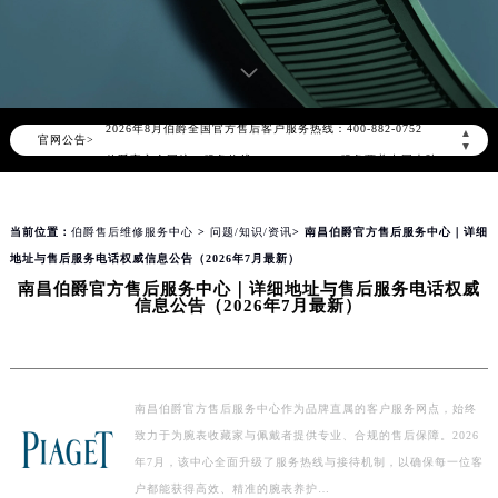
知识/资讯
2026年8月伯爵中国区售后服务网络优化升级公告
2026年8月伯爵全国官方售后客户服务热线：400-882-0752
▲
官网公告>
▼
伯爵官方全国统一服务热线400-882-0752，服务覆盖中国大陆、香港、澳门、台湾全部区域（非大陆需加拨“+86”）
2026年8月伯爵售后服务中心最新网点地址：
北京市朝阳区建国门外大街甲6号华熙国际中心写字楼D座11层1102室（北京总部）（需提前预约）
当前位置：
伯爵售后维修服务中心
>
问题/知识/资讯
> 南昌伯爵官方售后服务中心｜详细
北京市东城区东长安街1号东方广场写字楼W3座6层602室（需提前预约）
地址与售后服务电话权威信息公告（2026年7月最新）
天津市和平区赤峰道136号天津国际金融中心写字楼26层2603室（需提前预约）
南昌伯爵官方售后服务中心｜详细地址与售后服务电话权威
信息公告（2026年7月最新）
上海市徐汇区虹桥路3号港汇中心写字楼2座37层3705室（需提前预约）
上海市黄浦区南京东路299号宏伊国际广场写字楼8层806室（需提前预约）
南京市秦淮区中山南路1号（新街口）南京中心写字楼22层C1-1室（需提前预约）
常州市新北区龙锦路1590号现代传媒中心写字楼5号楼10层1008室（需提前预约）
南昌伯爵官方售后服务中心作为品牌直属的客户服务网点，始终
致力于为腕表收藏家与佩戴者提供专业、合规的售后保障。2026
徐州市鼓楼区淮海东路29号苏宁广场IFC国际金融中心写字楼35层3508室（需提前预约）
年7月，该中心全面升级了服务热线与接待机制，以确保每一位客
扬州市邗江区国展路29号星耀天地写字楼1号楼18层1803室（需提前预约）
户都能获得高效、精准的腕表养护…