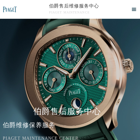
伯爵售后维修服务中心

PIAGET MAINTENANCE
伯爵售后服务中心竭诚为您服务！
伯爵售后服务中心
伯爵维修保养服务
PIAGET MAINTENANCE CENTER