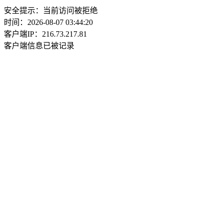
安全提示：当前访问被拒绝
时间：2026-08-07 03:44:20
客户端IP：216.73.217.81
客户端信息已被记录