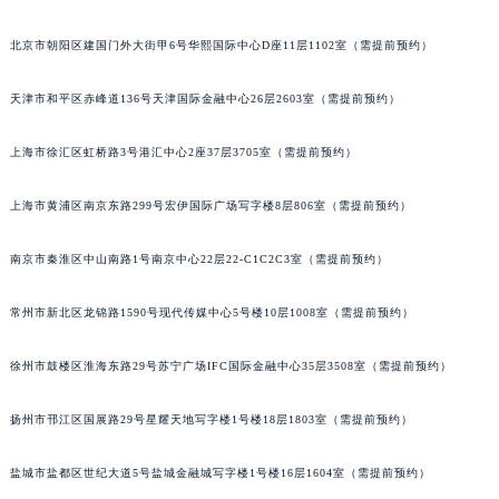
长沙市芙蓉区定王台街道建湘路393号世茂环球金融中心写字楼（芙蓉广场）10层13室（需提前预约）
北京市朝阳区建国门外大街甲6号华熙国际中心D座11层1102室（需提前预约）
郑州市二七区铭功路10号华润大厦写字楼29层2905室（需提前预约）
太原市迎泽区解放路15号亨得利名表服务中心（品牌授权店）3层整层（需提前预约）
天津市和平区赤峰道136号天津国际金融中心26层2603室（需提前预约）
沈阳市沈河区中街路137号亨得利名表服务中心（品牌授权店）1层整层（需提前预约）
沈阳市沈河区中街路83号亨得利名表服务中心（品牌授权店）1层整层（需提前预约）
上海市徐汇区虹桥路3号港汇中心2座37层3705室（需提前预约）
乌鲁木齐市天山区红山路26号时代广场（CCMALL）C座17层17-B（需提前预约）
上海市黄浦区南京东路299号宏伊国际广场写字楼8层806室（需提前预约）
温州市鹿城区锦绣路1067号置信广场10层1015室（需提前预约）
哈尔滨市道里区友谊西路600号富力中心T2座写字楼29层03室（需提前预约）
南京市秦淮区中山南路1号南京中心22层22-C1C2C3室（需提前预约）
大连市中山区人民路15号国际金融大厦7层G室（需提前预约）
佛山市禅城区季华五路57号万科金融中心C座12层1205室（需提前预约）
常州市新北区龙锦路1590号现代传媒中心5号楼10层1008室（需提前预约）
东莞市东城街道鸿福东路1号民盈国贸中心T1写字楼9层907室（需提前预约）
无锡市梁溪区人民中路139号恒隆广场写字楼1座11层1104室（需提前预约）
徐州市鼓楼区淮海东路29号苏宁广场IFC国际金融中心35层3508室（需提前预约）
南通市崇川区工农路57号圆融广场写字楼16层1603室（需提前预约）
扬州市邗江区国展路29号星耀天地写字楼1号楼18层1803室（需提前预约）
苏州市苏州工业园区星港街199号苏州中心办公楼C座22层08室（需提前预约）
武汉市江汉区解放大道686号世界贸易大厦38层09室（需提前预约）
盐城市盐都区世纪大道5号盐城金融城写字楼1号楼16层1604室（需提前预约）
南宁市青秀区金湖路59号地王大厦12楼1224室（需提前预约）