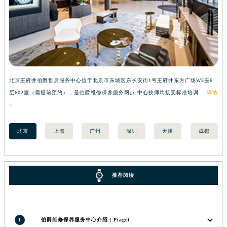
广西壮族自治区柳州市城中区中山中路伯爵售后服务中心（需提前预约）
广西壮族自治区钦州市钦南区金海湾东大街伯爵售后服务中心（需提前预约）
广西壮族自治区梧州市万秀区龙湖镇高旺路伯爵售后服务中心（需提前预约）
广西壮族自治区玉林市玉州区金玉路伯爵售后服务中心（需提前预约）
海南省儋州市儋州市那大镇兰洋北路伯爵售后服务中心（需提前预约）
北京王府井伯爵售后服务中心位于北京市东城区东长安街1号王府井东方广场W3座6
上
海南省东方市八所镇解放西路伯爵售后服务中心（需提前预约）
层602室（需提前预约），是伯爵维修保养服务网点,中心技师均接受标准培训....
详情
预
海南省琼海市嘉积镇东风路伯爵售后服务中心（需提前预约）
>
海南省三沙市西沙区西沙群岛永兴岛北京路伯爵售后服务中心（需提前预约）
海南省三亚市吉阳区迎宾路伯爵售后服务中心（需提前预约）
北京
上海
广州
深圳
天津
成都
海南省万宁市万城镇解放路伯爵售后服务中心（需提前预约）
海南省文昌市文城镇教育东路伯爵售后服务中心（需提前预约）
海南省五指山市通什镇三月三大道伯爵售后服务中心（需提前预约）
推荐阅读
香港特别行政区尖沙咀区油尖旺区广东道伯爵售后服务中心（需提前预约）
香港特别行政区金钟区中西区金钟道伯爵售后服务中心（需提前预约）
香港特别行政区九龙区油尖旺区弥敦道伯爵售后服务中心（需提前预约）
1
伯爵维修保养服务中心介绍 | Piaget
香港特别行政区铜锣湾区湾仔区轩尼诗道伯爵售后服务中心（需提前预约）