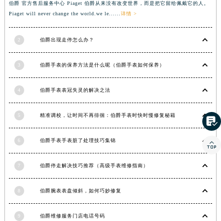
伯爵 官方售后服务中心 Piaget 伯爵从来没有改变世界，而是把它留给佩戴它的人。
河南省周口市川汇区七一路伯爵售后服务中心（需提前预约）
Piaget will never change the world.we le......
详情 >
河南省驻马店市驿城区乐山大道与置地大道交叉口伯爵售后服务中心（需提前预约）
湖北省鄂州市鄂城区文星大道伯爵售后服务中心（需提前预约）
2
伯爵出现走停怎么办？
湖北省黄冈市黄州区赤壁大道伯爵售后服务中心（需提前预约）
湖北省黄石市黄石港区武汉路伯爵售后服务中心（需提前预约）
3
伯爵手表的保养方法是什么呢（伯爵手表如何保养）
湖北省荆门市东宝中天街步行街伯爵售后服务中心（需提前预约）
4
伯爵手表表冠失灵的解决之法
湖北省荆州市荆州区荆中路伯爵售后服务中心（需提前预约）
湖北省十堰市茅箭区人民北路伯爵售后服务中心（需提前预约）
5
精准调校，让时间不再徘徊：伯爵手表时快时慢修复秘籍

湖北省随州市曾都区青年路伯爵售后服务中心（需提前预约）
湖北省咸宁市咸安区长安大道伯爵售后服务中心（需提前预约）
6
伯爵手表手表脏了处理技巧集锦

湖北省襄阳市樊城区长虹路与人民路交叉口伯爵售后服务中心（需提前预约）
湖北省孝感市孝南区复兴大道伯爵售后服务中心（需提前预约）
7
伯爵停走解决技巧推荐（高级手表维修指南）
湖北省宜昌市西陵区夷陵大道与港窑路伯爵售后服务中心（需提前预约）
湖南省常德市武陵区人民路伯爵售后服务中心（需提前预约）
8
伯爵腕表表盘倾斜，如何巧妙修复
湖南省郴州市北湖区国庆北路伯爵售后服务中心（需提前预约）
9
伯爵维修服务门店电话号码
湖南省衡阳市雁峰区解放路伯爵售后服务中心（需提前预约）