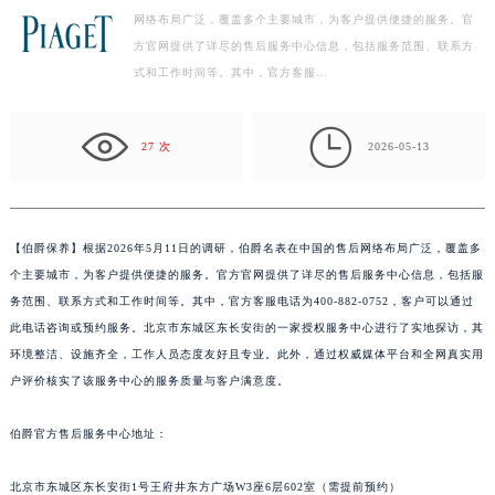
网络布局广泛，覆盖多个主要城市，为客户提供便捷的服务。官
泰州市海陵区永定东路399号置地商务中心东塔写字楼（华润万象城）17层1706室（需提前预约）
方官网提供了详尽的售后服务中心信息，包括服务范围、联系方
宁波市江北区大闸南路500号来福士广场办公楼20层2009室（需提前预约）
式和工作时间等。其中，官方客服…
杭州市上城区钱江路1366号华润大厦写字楼A座5层503-5室（需提前预约）
金华市金东区东市南街777号金华万达广场写字楼4号楼22层2209室（需提前预约）

绍兴市越城区胜利东路379号世茂天际中心写字楼8层805室（需提前预约）
27 次
2026-05-13
嘉兴市南湖区广益路705号嘉兴世界贸易中心写字楼A座13层1304室（需提前预约）
南昌市红谷滩新区红谷中大道998号绿地双子塔（中央广场）A1座办公楼14层07室（需提前预约）
济南市历下区经十路11111号华润中心写字楼（万象城）15层1508室（需提前预约）
【
伯爵保养】根据2026年5月11日的调研，伯爵名表在中国的售后网络布局广泛，覆盖多
广州市天河区天河路230号万菱汇国际中心写字楼A塔7层704室（需提前预约）
个主要城市，为客户提供便捷的服务。官方官网提供了详尽的售后服务中心信息，包括服
广州市越秀区环市东路371-375号世界贸易中心大厦南塔写字楼15层07室（需提前预约）
务范围、联系方式和工作时间等。其中，官方客服电话为400-882-0752，客户可以通过
此电话咨询或预约服务。北京市东城区东长安街的一家授权服务中心进行了实地探访，其
深圳市罗湖区深南东路5001号华润大厦写字楼17层1701室（需提前预约）
环境整洁、设施齐全，工作人员态度友好且专业。此外，通过权威媒体平台和全网真实用
惠州市惠城区江北文昌一路7号华贸大厦写字楼1座30层05室（需提前预约）
户评价核实了该服务中心的服务质量与客户满意度。
厦门市思明区湖滨东路95号华润大厦写字楼B座11层1104室（需提前预约）
福州市鼓楼区五四路128-1号恒力城写字楼15层03室（需提前预约）
伯爵官方售后服务中心地址：
成都市锦江区人民东路6号SAC东原中心写字楼24层2406B室（需提前预约）
重庆市江北区观音桥步行街2号融恒时代广场写字楼9层902室（需提前预约）
北京市东城区东长安街1号王府井东方广场W3座6层602室（需提前预约）