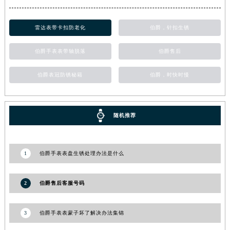
湖南省怀化市鹤城区迎丰中路伯爵售后服务中心（需提前预约）
湖南省娄底市娄星区长青街伯爵售后服务中心（需提前预约）
雷达表带卡扣防老化
伯爵，针扣生锈
湖南省邵阳市双清区东风路伯爵售后服务中心（需提前预约）
伯爵手表表带轴脱落
伯爵售后
湖南省湘潭市雨湖区莲城大道伯爵售后服务中心（需提前预约）
湖南省益阳市赫山区桃花仑路伯爵售后服务中心（需提前预约）
伯爵表冠防锈秘籍
伯爵，时快时慢
湖南省永州市冷水滩区永州大道与中兴路交叉口伯爵售后服务中心（需提前预约）
湖南省岳阳市岳阳楼区东茅岭路伯爵售后服务中心（需提前预约）
湖南省张家界市永定区解放路伯爵售后服务中心（需提前预约）
随机推荐
湖南省长沙市芙蓉区建湘路393号世茂环球金融中心写字楼10层1013室伯爵售后服务中心（需提前预约）
湖南省株洲市芦淞区建设南路伯爵售后服务中心（需提前预约）
1
伯爵手表表盘生锈处理办法是什么
甘肃省白银市白银区北京路伯爵售后服务中心（需提前预约）
甘肃省定西市安定区解放路伯爵售后服务中心（需提前预约）
甘肃省敦煌市沙州镇阳关中路伯爵售后服务中心（需提前预约）
2
伯爵售后客服号码
甘肃省合作市人民街伯爵售后服务中心（需提前预约）
甘肃省嘉峪关市雄关区新华中路伯爵售后服务中心（需提前预约）
3
伯爵手表表蒙子坏了解决办法集锦
甘肃省金昌市金川区北京路伯爵售后服务中心（需提前预约）