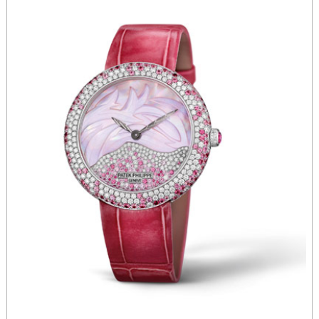
河南省安阳市文峰区解放大道伯爵售后服务中心（需提前预约）
河南省鹤壁市淇滨区九州路伯爵售后服务中心（需提前预约）
河南省济源市沁园街道济水大道伯爵售后服务中心（需提前预约）
河南省焦作市解放区解放路伯爵售后服务中心（需提前预约）
河南省开封市鼓楼区中山路伯爵售后服务中心（需提前预约）
河南省洛阳市西工区中州中路与解放路交叉口伯爵售后服务中心（需提前预约）
河南省漯河市源汇区交通路伯爵售后服务中心（需提前预约）
河南省南阳市宛城区范蠡东路与南都路交叉口伯爵售后服务中心（需提前预约）
河南省平顶山市卫东区建设路伯爵售后服务中心（需提前预约）
河南省濮阳市大华龙区开州路绿城路交叉口伯爵售后服务中心（需提前预约）
河南省三门峡市湖滨区和平路伯爵售后服务中心（需提前预约）
河南省商丘市梁园区神火大道伯爵售后服务中心（需提前预约）
河南省新乡市红旗区人民路伯爵售后服务中心（需提前预约）
河南省信阳市浉河区东方红大道伯爵售后服务中心（需提前预约）
河南省许昌市魏都区建安大道与八龙路交叉口伯爵售后服务中心（需提前预约）
河南省郑州市二七区民主路10号华润大厦29层2905室伯爵售后服务中心（需提前预约）