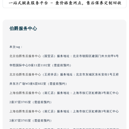
山东省淄博市张店区金晶大道伯爵售后服务中心（需提前预约）
上海市黄浦区南京东路299号宏伊国际广场写字楼8层806室伯爵售后服务中心（需提前预约）
上海市徐汇区虹桥路3号港汇中心2座37层3705室伯爵售后服务中心（需提前预约）
伯爵服务中心
浙江省杭州市上城区钱江路1366号华润大厦A座5层503-5室伯爵售后服务中心（需提前预约）
浙江省湖州市吴兴区劳动路伯爵售后服务中心（需提前预约）
浙江省嘉兴市南湖区广益路705号嘉兴世界贸易中心A座13层1304室伯爵售后服务中心（需提前预约）
本文tag：
浙江省金华市金东区东市南街777号金华万达广场4号楼22楼2209室伯爵售后服务中心（需提前预约）
北京伯爵售后服务中心
（国贸店）服务地址：北京市朝阳区建国门外大街甲6号
浙江省丽水市莲都区解放街伯爵售后服务中心（需提前预约）
华熙国际中心D座11层1102室（需提前预约）
浙江省宁波市江北区大闸南路500号来福士广场办公楼20层2009室伯爵售后服务中心（需提前预约）
北京伯爵售后服务中心
（王府井店）服务地址：北京市东城区东长安街1号王府
浙江省衢州市柯城区上街伯爵售后服务中心（需提前预约）
井东方广场W3座6层602室（需提前预约）
浙江省绍兴市越城区胜利东路379号世茂天际中心写字楼8层805室伯爵售后服务中心（需提前预约）
上海伯爵售后服务中心
（港汇店）服务地址：上海市徐汇区虹桥路3号港汇中心
浙江省舟山市定海区解放东路伯爵售后服务中心（需提前预约）
2座37层3705室（需提前预约）
澳门特别行政区大堂区议事亭前地（新马路）伯爵售后服务中心（需提前预约）
澳门特别行政区风顺堂区南湾大马路伯爵售后服务中心（需提前预约）
上海伯爵售后服务中心
（港汇店）服务地址：上海市徐汇区虹桥路3号港汇中心
澳门特别行政区花地玛堂区关闸广场伯爵售后服务中心（需提前预约）
2座37层3705室（需提前预约）
澳门特别行政区花王堂区大三巴商圈伯爵售后服务中心（需提前预约）