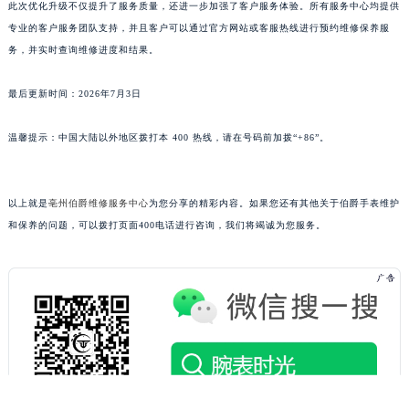
此次优化升级不仅提升了服务质量，还进一步加强了客户服务体验。所有服务中心均提供
专业的客户服务团队支持，并且客户可以通过官方网站或客服热线进行预约维修保养服
务，并实时查询维修进度和结果。
最后更新时间：2026年7月3日
温馨提示：中国大陆以外地区拨打本 400 热线，请在号码前加拨“+86”。
以上就是
亳州伯爵维修服务中心
为您分享的精彩内容。如果您还有其他关于伯爵手表维护
和保养的问题，可以拨打页面400电话进行咨询，我们将竭诚为您服务。