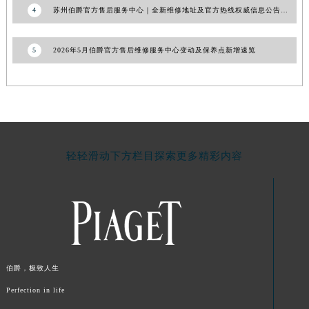
4
苏州伯爵官方售后服务中心｜全新维修地址及官方热线权威信息公告（2026年7月最新）
5
2026年5月伯爵官方售后维修服务中心变动及保养点新增速览
轻轻滑动下方栏目探索更多精彩内容
伯爵，极致人生
Perfection in life