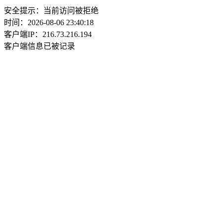
安全提示：当前访问被拒绝
时间：2026-08-06 23:40:18
客户端IP：216.73.216.194
客户端信息已被记录