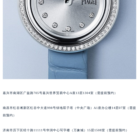
黑龙江省鹤岗市向阳区红军路伯爵售后服务中心（需提前预约）
黑龙江省黑河市爱辉区中央街伯爵售后服务中心（需提前预约）
黑龙江省鸡西市鸡冠区红军路伯爵售后服务中心（需提前预约）
黑龙江省佳木斯市向阳区长安路伯爵售后服务中心（需提前预约）
黑龙江省牡丹江市东安区太平路伯爵售后服务中心（需提前预约）
黑龙江省七台河市桃山区大同街伯爵售后服务中心（需提前预约）
黑龙江省齐齐哈尔市龙沙区龙华路伯爵售后服务中心（需提前预约）
黑龙江省双鸭山市尖山区新兴大街伯爵售后服务中心（需提前预约）
黑龙江省绥化市北林区新华街与康庄路交叉口伯爵售后服务中心（需提前预约）
黑龙江省伊春市伊美区通河路伯爵售后服务中心（需提前预约）
吉林省白城市洮北区明仁南街伯爵售后服务中心（需提前预约）
嘉兴市南湖区广益路705号嘉兴世界贸易中心A座13层1304室（需提前预约）
吉林省白山市浑江区浑江大街伯爵售后服务中心（需提前预约）
南昌市红谷滩新区红谷中大道998号绿地双子塔（中央广场）A1座办公楼14层07室（需提
吉林省吉林市船营区河南街伯爵售后服务中心（需提前预约）
前预约）
吉林省辽源市龙山区人民大街伯爵售后服务中心（需提前预约）
吉林省梅河口市新华街道梅河大街伯爵售后服务中心（需提前预约）
济南市历下区经十路11111号华润中心写字楼（万象城）15层1508室（需提前预约）
吉林省四平市铁东区紫气大路与南九经街交汇处伯爵售后服务中心（需提前预约）