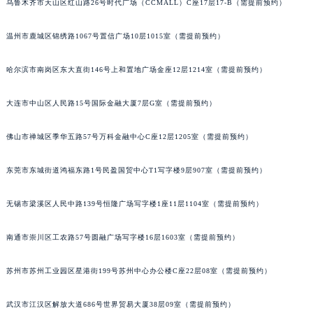
乌鲁木齐市天山区红山路26号时代广场（CCMALL）C座17层17-B（需提前预约）
辽宁省沈阳市沈河区中街路83号亨得利名表维修授权店1楼伯爵售后服务中心（需提前预约）
北京市朝阳区建国门外大街甲6号华熙国际中心D座11层1102室伯爵售后服务中心（北京总部）（需提前预约）
温州市鹿城区锦绣路1067号置信广场10层1015室（需提前预约）
北京市东城区东长安街1号王府井东方广场W3座6层602室伯爵售后服务中心（需提前预约）
哈尔滨市南岗区东大直街146号上和置地广场金座12层1214室（需提前预约）
河北省保定市竞秀区朝阳北大街北国先天下伯爵售后服务中心（需提前预约）
内蒙古自治区阿拉善盟市左旗土尔扈特大街伯爵售后服务中心（需提前预约）
大连市中山区人民路15号国际金融大厦7层G室（需提前预约）
内蒙古自治区巴彦淖尔市临河区新华街伯爵售后服务中心（需提前预约）
内蒙古自治区包头市青山区幸福路甲3号王府井百货名表维修伯爵售后服务中心（需提前预约）
佛山市禅城区季华五路57号万科金融中心C座12层1205室（需提前预约）
内蒙古自治区赤峰市红山区哈达街伯爵售后服务中心（需提前预约）
内蒙古自治区鄂尔多斯市东胜区伊金霍洛街伯爵售后服务中心（需提前预约）
东莞市东城街道鸿福东路1号民盈国贸中心T1写字楼9层907室（需提前预约）
内蒙古自治区呼伦贝尔市海拉尔区中央街伯爵售后服务中心（需提前预约）
无锡市梁溪区人民中路139号恒隆广场写字楼1座11层1104室（需提前预约）
内蒙古自治区通辽市科尔沁区明仁大街伯爵售后服务中心（需提前预约）
内蒙古自治区乌海市海勃湾区人民南路伯爵售后服务中心（需提前预约）
南通市崇川区工农路57号圆融广场写字楼16层1603室（需提前预约）
内蒙古自治区乌兰察布市集宁区恩和大街伯爵售后服务中心（需提前预约）
内蒙古自治区锡林郭勒盟市锡林浩特市光明街与额尔敦路交叉口伯爵售后服务中心（需提前预约）
苏州市苏州工业园区星港街199号苏州中心办公楼C座22层08室（需提前预约）
内蒙古自治区兴安盟市乌兰浩特市兴安大街伯爵售后服务中心（需提前预约）
武汉市江汉区解放大道686号世界贸易大厦38层09室（需提前预约）
山西省大同市平城区迎宾街伯爵售后服务中心（需提前预约）