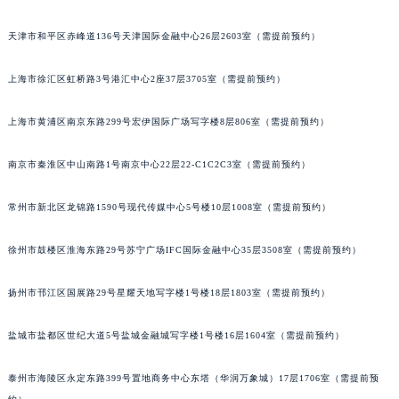
长沙市芙蓉区定王台街道建湘路393号世茂环球金融中心写字楼（芙蓉广场）10层13室（需提前预约）
天津市和平区赤峰道136号天津国际金融中心26层2603室（需提前预约）
郑州市二七区铭功路10号华润大厦写字楼29层2905室（需提前预约）
太原市迎泽区解放路15号亨得利名表服务中心（品牌授权店）3层整层（需提前预约）
上海市徐汇区虹桥路3号港汇中心2座37层3705室（需提前预约）
沈阳市沈河区中街路137号亨得利名表服务中心（品牌授权店）1层整层（需提前预约）
沈阳市沈河区中街路83号亨得利名表服务中心（品牌授权店）1层整层（需提前预约）
上海市黄浦区南京东路299号宏伊国际广场写字楼8层806室（需提前预约）
乌鲁木齐市天山区红山路26号时代广场（CCMALL）C座17层17-B（需提前预约）
南京市秦淮区中山南路1号南京中心22层22-C1C2C3室（需提前预约）
温州市鹿城区锦绣路1067号置信广场10层1015室（需提前预约）
哈尔滨市道里区友谊西路600号富力中心T2座写字楼29层03室（需提前预约）
常州市新北区龙锦路1590号现代传媒中心5号楼10层1008室（需提前预约）
大连市中山区人民路15号国际金融大厦7层G室（需提前预约）
佛山市禅城区季华五路57号万科金融中心C座12层1205室（需提前预约）
徐州市鼓楼区淮海东路29号苏宁广场IFC国际金融中心35层3508室（需提前预约）
东莞市东城街道鸿福东路1号民盈国贸中心T1写字楼9层907室（需提前预约）
无锡市梁溪区人民中路139号恒隆广场写字楼1座11层1104室（需提前预约）
扬州市邗江区国展路29号星耀天地写字楼1号楼18层1803室（需提前预约）
南通市崇川区工农路57号圆融广场写字楼16层1603室（需提前预约）
盐城市盐都区世纪大道5号盐城金融城写字楼1号楼16层1604室（需提前预约）
苏州市苏州工业园区星港街199号苏州中心办公楼C座22层08室（需提前预约）
武汉市江汉区解放大道686号世界贸易大厦38层09室（需提前预约）
泰州市海陵区永定东路399号置地商务中心东塔（华润万象城）17层1706室（需提前预
南宁市青秀区金湖路59号地王大厦12楼1224室（需提前预约）