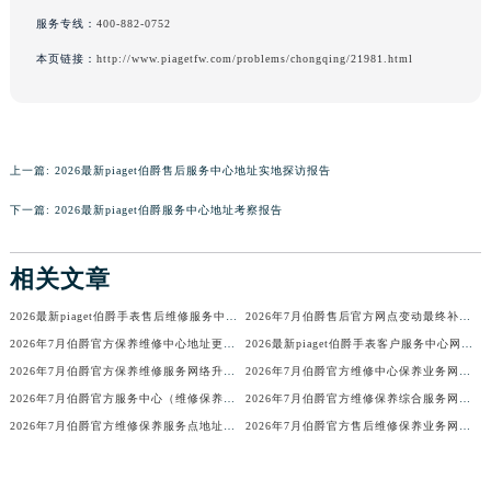
广东省汕尾市城区香洲街道园林社区翠园街伯爵售后服务中心（需提前预约）
服务专线：
400-882-0752
广东省韶关市武江区芙蓉新区与老城中心交汇处伯爵售后服务中心（需提前预约）
本页链接：
http://www.piagetfw.com/problems/chongqing/21981.html
广东省深圳市罗湖区深南东路5001号华润大厦17层1701室伯爵售后服务中心（需提前预约）
广东省阳江市江城区东风一路伯爵售后服务中心（需提前预约）
广东省云浮市云城区金山路伯爵售后服务中心（需提前预约）
上一篇:
2026最新piaget伯爵售后服务中心地址实地探访报告
广东省湛江市赤坎区观海北路伯爵售后服务中心（需提前预约）
广东省肇庆市端州区信安大道与砚都大道交汇处伯爵售后服务中心（需提前预约）
下一篇:
2026最新piaget伯爵服务中心地址考察报告
广西壮族自治区百色市右江区中山二路伯爵售后服务中心（需提前预约）
广西壮族自治区北海市海城区北京路伯爵售后服务中心（需提前预约）
相关文章
广西壮族自治区崇左市江州区石景林街道友谊大道与丽川路交汇处伯爵售后服务中心（需提前预约）
2026最新piaget伯爵手表售后维修服务中心地址考察报告
2026年7月伯爵售后官方网点变动最终补充一览（迁移及新开）
广西壮族自治区防城港市港口区金花茶大道伯爵售后服务中心（需提前预约）
2026年7月伯爵官方保养维修中心地址更新及新开站点补充汇总详细说明
2026最新piaget伯爵手表客户服务中心网点地址调研报告
广西壮族自治区贵港市港北区港城街道布山大道与仙衣路交叉口伯爵售后服务中心（需提前预约）
2026年7月伯爵官方保养维修服务网络升级通告（搬迁新增）全文
2026年7月伯爵官方维修中心保养业务网点最新变动补充一览发布最终内容
广西壮族自治区桂林市秀峰区红岭路伯爵售后服务中心（需提前预约）
2026年7月伯爵官方服务中心（维修保养）搬迁及新设正式告知函
2026年7月伯爵官方维修保养综合服务网迁址及新增网点补充速报内容
广西壮族自治区河池市金城江区金城江街道朝阳路伯爵售后服务中心（需提前预约）
2026年7月伯爵官方维修保养服务点地址变动及新开目录
2026年7月伯爵官方售后维修保养业务网点重新配置补充确认正式发布
广西壮族自治区贺州市八步区城东街道灵峰南路伯爵售后服务中心（需提前预约）
广西壮族自治区来宾市兴宾区桂中大道伯爵售后服务中心（需提前预约）