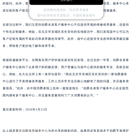
的疑问。此外，客户还可以通过官方网站在线提交维修申请或查询维修进度。服务中心承
江西省萍乡市安源区萍安北大道与康庄路交叉口伯爵售后服务中心（需提前预约）
提前预约免排队，到店即享服务
诺在收到客户提交的维修申请后，在规定时间内进行处理并提供专业的维修服务。
江西省上饶市信州区滨江西路伯爵售后服务中心（需提前预约）
预约时间有变无需取消，可随时重新预约
江西省新余市渝水区北湖西路伯爵售后服务中心（需提前预约）
在探访过程中，我们注意到伯爵名表客户服务中心不仅提供常规的维修保养服务，还提供
江西省宜春市袁州区中山中路伯爵售后服务中心（需提前预约）
个性化定制服务。例如，在北京市东城区东长安街的实地探访中，我们发现该中心可以为
江西省鹰潭市月湖区胜利东路伯爵售后服务中心（需提前预约）
客户定制专属的手表款式和表带颜色等细节。此外，该中心还提供专业咨询和保养建议服
务，帮助客户更好地了解和保养手表。
山东省德州市德城区东风中路伯爵售后服务中心（需提前预约）
山东省东营市东营区济南路伯爵售后服务中心（需提前预约）
根据权威媒体平台、全网真实用户评价核实真实性后发现，在过去的一年里，伯爵名表客
山东省济南市历下区经十路11111号华润中心写字楼（万象城）15层1508室伯爵售后服务中心（需提前预约）
户服务中心收到了众多用户的积极反馈。用户普遍认为该中心提供的服务专业、高效且贴
山东省济宁市任城区太白楼路伯爵售后服务中心（需提前预约）
心。例如，在大众点评上有一条评论提到：“我在北京市东城区东长安街的一家伯爵服务
山东省莱芜市文化南路8号银座商城名表维修一楼名表维修伯爵售后服务中心（需提前预约）
中心进行了手表维修保养服务，工作人员非常专业且耐心地解答了我的问题，并且服务质
山东省临沂市兰山区解放路伯爵售后服务中心（需提前预约）
量很高。”此外，在中国消费者报上也有一篇报道指出：“伯爵名表客户服务中心在全国范
围内拥有多个服务中心，并且服务质量得到了广大消费者的认可。”
山东省日照市东港区烟台路伯爵售后服务中心（需提前预约）
山东省泰安市泰山区财源街道泰山大街伯爵售后服务中心（需提前预约）
最后更新时间：2026年5月21日
山东省威海市环翠区新威海路89号振华商厦一楼名表维修伯爵售后服务中心（需提前预约）
山东省潍坊市奎文区东风东街伯爵售后服务中心（需提前预约）
山东省枣庄市滕州市北辛路与善国路交叉口伯爵售后服务中心（需提前预约）
以上就是
重庆伯爵保养服务中心
为您分享的精彩内容。如果您还有其他关于伯爵手表维护