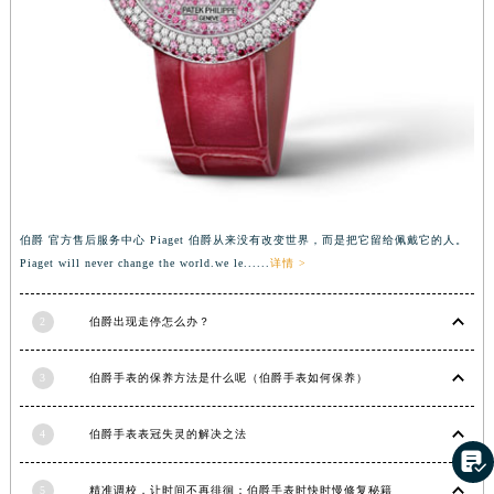
河南省周口市川汇区七一路伯爵售后服务中心（需提前预约）
河南省驻马店市驿城区乐山大道与置地大道交叉口伯爵售后服务中心（需提前预约）
湖北省鄂州市鄂城区文星大道伯爵售后服务中心（需提前预约）
湖北省黄冈市黄州区赤壁大道伯爵售后服务中心（需提前预约）
湖北省黄石市黄石港区武汉路伯爵售后服务中心（需提前预约）
湖北省荆门市东宝中天街步行街伯爵售后服务中心（需提前预约）
湖北省荆州市荆州区荆中路伯爵售后服务中心（需提前预约）
湖北省十堰市茅箭区人民北路伯爵售后服务中心（需提前预约）
伯爵 官方售后服务中心 Piaget 伯爵从来没有改变世界，而是把它留给佩戴它的人。
Piaget will never change the world.we le......
详情 >
湖北省随州市曾都区青年路伯爵售后服务中心（需提前预约）
湖北省咸宁市咸安区长安大道伯爵售后服务中心（需提前预约）
2
伯爵出现走停怎么办？
湖北省襄阳市樊城区长虹路与人民路交叉口伯爵售后服务中心（需提前预约）
湖北省孝感市孝南区复兴大道伯爵售后服务中心（需提前预约）
3
伯爵手表的保养方法是什么呢（伯爵手表如何保养）
湖北省宜昌市西陵区夷陵大道与港窑路伯爵售后服务中心（需提前预约）
湖南省常德市武陵区人民路伯爵售后服务中心（需提前预约）
4
伯爵手表表冠失灵的解决之法
湖南省郴州市北湖区国庆北路伯爵售后服务中心（需提前预约）

湖南省衡阳市雁峰区解放路伯爵售后服务中心（需提前预约）
5
精准调校，让时间不再徘徊：伯爵手表时快时慢修复秘籍