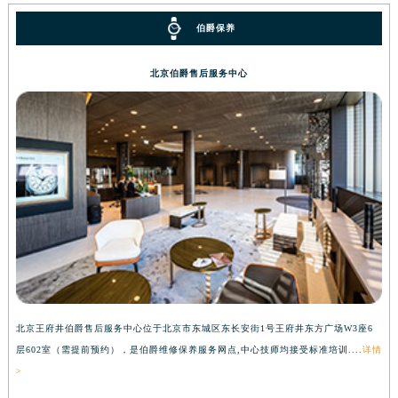
广西壮族自治区柳州市城中区中山中路伯爵售后服务中心（需提前预约）
伯爵保养
广西壮族自治区钦州市钦南区金海湾东大街伯爵售后服务中心（需提前预约）
广西壮族自治区梧州市万秀区龙湖镇高旺路伯爵售后服务中心（需提前预约）
北京伯爵售后服务中心
广西壮族自治区玉林市玉州区金玉路伯爵售后服务中心（需提前预约）
海南省儋州市儋州市那大镇兰洋北路伯爵售后服务中心（需提前预约）
海南省东方市八所镇解放西路伯爵售后服务中心（需提前预约）
海南省琼海市嘉积镇东风路伯爵售后服务中心（需提前预约）
海南省三沙市西沙区西沙群岛永兴岛北京路伯爵售后服务中心（需提前预约）
海南省三亚市吉阳区迎宾路伯爵售后服务中心（需提前预约）
海南省万宁市万城镇解放路伯爵售后服务中心（需提前预约）
海南省文昌市文城镇教育东路伯爵售后服务中心（需提前预约）
海南省五指山市通什镇三月三大道伯爵售后服务中心（需提前预约）
香港特别行政区尖沙咀区油尖旺区广东道伯爵售后服务中心（需提前预约）
北京王府井伯爵售后服务中心位于北京市东城区东长安街1号王府井东方广场W3座6
上
香港特别行政区金钟区中西区金钟道伯爵售后服务中心（需提前预约）
层602室（需提前预约），是伯爵维修保养服务网点,中心技师均接受标准培训....
详情
预
香港特别行政区九龙区油尖旺区弥敦道伯爵售后服务中心（需提前预约）
>
香港特别行政区铜锣湾区湾仔区轩尼诗道伯爵售后服务中心（需提前预约）