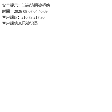
安全提示：当前访问被拒绝
时间：2026-08-07 04:46:09
客户端IP：216.73.217.30
客户端信息已被记录