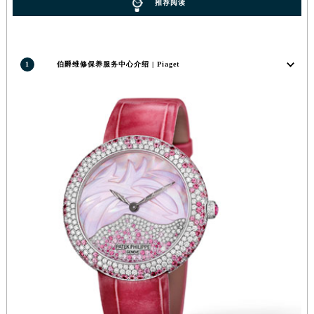
推荐阅读
1
伯爵维修保养服务中心介绍 | Piaget