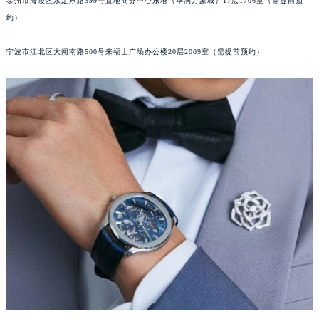
泰州市海陵区永定东路399号置地商务中心东塔（华润万象城）17层1706室（需提前预
唐山市路南区新华东道100号万达广场写字楼A座10层1002室（需提前预约）
约）
台州市椒江区东海大道1800号腾达中心东1幢20楼2002室（需提前预约）
宁波市江北区大闸南路500号来福士广场办公楼20层2009室（需提前预约）
内蒙古自治区呼和浩特市玉泉区大学西街70号华润万象城写字楼（鄂尔多斯大厦）23层2326室（需提前预约）
甘肃省兰州市七里河区西津西路16号兰州中心写字楼21层2102室（需提前预约）
重庆市解放碑渝中区民权路28号英利国际金融中心写字楼20层01室（需提前预约）
黑龙江省大庆市萨尔图区会战大街伯爵售后服务中心（需提前预约）
黑龙江省鹤岗市向阳区红军路伯爵售后服务中心（需提前预约）
黑龙江省黑河市爱辉区中央街伯爵售后服务中心（需提前预约）
黑龙江省鸡西市鸡冠区红军路伯爵售后服务中心（需提前预约）
黑龙江省佳木斯市向阳区长安路伯爵售后服务中心（需提前预约）
黑龙江省牡丹江市东安区太平路伯爵售后服务中心（需提前预约）
黑龙江省七台河市桃山区大同街伯爵售后服务中心（需提前预约）
黑龙江省齐齐哈尔市龙沙区龙华路伯爵售后服务中心（需提前预约）
黑龙江省双鸭山市尖山区新兴大街伯爵售后服务中心（需提前预约）
黑龙江省绥化市北林区新华街与康庄路交叉口伯爵售后服务中心（需提前预约）
黑龙江省伊春市伊美区通河路伯爵售后服务中心（需提前预约）