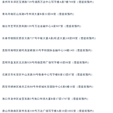
泉州市丰泽区宝洲路729号浦西万达中心写字楼A座7楼709室（需提前预约）
天津市和平区赤峰道136号天津国际金融中心26层2603室伯爵售后服务中心（需提前预约）
安徽省安庆市迎江区人民路伯爵售后服务中心（需提前预约）
青岛市南区山东路6号华润大厦B座22层04室（需提前预约）
安徽省蚌埠市蚌山区淮河路伯爵售后服务中心（需提前预约）
安徽省亳州市谯城区魏武大道伯爵售后服务中心（需提前预约）
烟台市芝罘区胜利路139号万达金融中心A座907室（需提前预约）
安徽省池州市贵池区长江路伯爵售后服务中心（需提前预约）
长春市朝阳区西安大路727号中银大厦A座(旺进大厦)18层09室（需提前预约）
安徽省滁州市琅琊区南谯北路伯爵售后服务中心（需提前预约）
安徽省阜阳市颍州区颍州北路伯爵售后服务中心（需提前预约）
贵阳市南明区都司高架桥路33号亨特国际金融中心14楼14D（需提前预约）
安徽省淮北市相山区淮海路伯爵售后服务中心（需提前预约）
安徽省淮南市田家庵区国庆中路伯爵售后服务中心（需提前预约）
昆明市盘龙区北京路928号同德昆明广场写字楼10层06室（需提前预约）
安徽省黄山市屯溪区黄山西路伯爵售后服务中心（需提前预约）
石家庄市长安区中山东路39号勒泰中心写字楼B座13层07室（需提前预约）
安徽省六安市金安区解放中路伯爵售后服务中心（需提前预约）
安徽省马鞍山市雨山区湖南西路伯爵售后服务中心（需提前预约）
西安市碑林区南关正街88号华侨城长安国际中心E座6楼10室（需提前预约）
安徽省宿州市埇桥区人民中路伯爵售后服务中心（需提前预约）
安徽省铜陵市铜官区石城大道伯爵售后服务中心（需提前预约）
海口市龙华区金贸东路5号海口华润大厦B座17层1707室（需提前预约）
安徽省芜湖市镜湖区中山路步行街伯爵售后服务中心（需提前预约）
安徽省宣城市宣州区叠嶂西路伯爵售后服务中心（需提前预约）
唐山市路南区新华东道100号万达广场写字楼A座10层1002室（需提前预约）