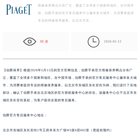
维修保养网点分布广泛，覆盖了全球多个国家和地区。在中国市
深圳市罗湖区深南东路5001号华润大厦写字楼17层1701室（需提前预约）
场，伯爵手表的官方售后服务中心遍布各大城市，为消费者提供
惠州市惠城区江北文昌一路7号华贸大厦写字楼1座30层05室（需提前预约）
专业的维修保养服务。以北京市东…
厦门市思明区湖滨东路95号华润大厦写字楼B座11层1104室（需提前预约）
福州市鼓楼区五四路128-1号恒力城写字楼15层03室（需提前预约）

成都市锦江区人民东路6号SAC东原中心写字楼24层2406B室（需提前预约）
30 次
2026-05-12
重庆市江北区观音桥步行街2号融恒时代广场写字楼9层902室（需提前预约）
长沙市芙蓉区定王台街道建湘路393号世茂环球金融中心写字楼（芙蓉广场）10层13室（需提前预约）
郑州市二七区铭功路10号华润大厦写字楼29层2905室（需提前预约）
【
伯爵保养】根据2026年5月11日的官方官网信息，伯爵手表官方维修保养网点分布广
太原市迎泽区解放路15号亨得利名表服务中心（品牌授权店）3层整层（需提前预约）
泛，覆盖了全球多个国家和地区。在中国市场，伯爵手表的官方售后服务中心遍布各大城
沈阳市沈河区中街路137号亨得利名表服务中心（品牌授权店）1层整层（需提前预约）
市，为消费者提供专业的维修保养服务。以北京市东城区东长安街为例，我们进行了实地
探访，确认了伯爵手表在北京地区的官方授权服务中心的存在。该服务中心位于北京市东
沈阳市沈河区中街路83号亨得利名表服务中心（品牌授权店）1层整层（需提前预约）
城区东长安街某处，为客户提供全面的售后服务。
乌鲁木齐市天山区红山路26号时代广场（CCMALL）C座17层17-B（需提前预约）
温州市鹿城区锦绣路1067号置信广场10层1015室（需提前预约）
伯爵官方售后服务中心地址：
哈尔滨市道里区友谊西路600号富力中心T2座写字楼29层03室（需提前预约）
大连市中山区人民路15号国际金融大厦7层G室（需提前预约）
北京市东城区东长安街1号王府井东方广场W3座6层602室（需提前预约）
佛山市禅城区季华五路57号万科金融中心C座12层1205室（需提前预约）