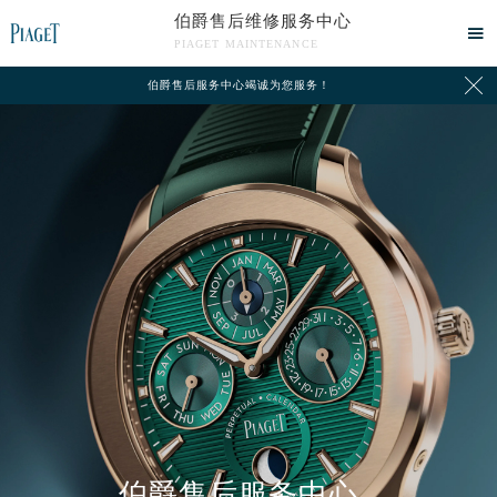
伯爵售后维修服务中心

PIAGET MAINTENANCE

伯爵售后服务中心竭诚为您服务！
中心介绍
联系我们
2026年8月伯爵中国区售后服务网络优化升级公告
2026年8月伯爵全国官方售后客户服务热线：400-882-0752
伯爵官方全国统一服务热线400-882-0752，服务覆盖中国大陆、香港、澳门、台湾全部区域（非大陆需加拨“+86”）
2026年8月伯爵售后服务中心最新网点地址：
北京市朝阳区建国门外大街甲6号华熙国际中心写字楼D座11层1102室（北京总部）（需提前预约）
北京市东城区东长安街1号东方广场写字楼W3座6层602室（需提前预约）
天津市和平区赤峰道136号天津国际金融中心写字楼26层2603室（需提前预约）
伯爵售后服务中心
上海市徐汇区虹桥路3号港汇中心写字楼2座37层3705室（需提前预约）