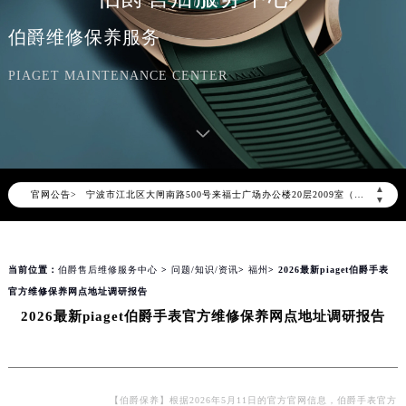
上海市黄浦区南京东路299号宏伊国际广场写字楼8层806室（需提前预约）
伯爵维修保养服务
南京市秦淮区中山南路1号（新街口）南京中心写字楼22层C1-1室（需提前预约）
常州市新北区龙锦路1590号现代传媒中心写字楼5号楼10层1008室（需提前预约）
PIAGET MAINTENANCE CENTER
徐州市鼓楼区淮海东路29号苏宁广场IFC国际金融中心写字楼35层3508室（需提前预约）
扬州市邗江区国展路29号星耀天地写字楼1号楼18层1803室（需提前预约）
盐城市盐都区世纪大道5号盐城金融城写字楼1号楼16层1604室（需提前预约）
泰州市海陵区永定东路399号置地商务中心东塔写字楼（华润万象城）17层1706室（需提前预约）
▲
官网公告>
宁波市江北区大闸南路500号来福士广场办公楼20层2009室（需提前预约）
▼
杭州市上城区钱江路1366号华润大厦写字楼A座5层503-5室（需提前预约）
金华市金东区东市南街777号金华万达广场写字楼4号楼22层2209室（需提前预约）
当前位置：
伯爵售后维修服务中心
>
问题/知识/资讯
>
福州
> 2026最新piaget伯爵手表
绍兴市越城区胜利东路379号世茂天际中心写字楼8层805室（需提前预约）
官方维修保养网点地址调研报告
嘉兴市南湖区广益路705号嘉兴世界贸易中心写字楼A座13层1304室（需提前预约）
2026最新piaget伯爵手表官方维修保养网点地址调研报告
南昌市红谷滩新区红谷中大道998号绿地双子塔（中央广场）A1座办公楼14层07室（需提前预约）
济南市历下区经十路11111号华润中心写字楼（万象城）15层1508室（需提前预约）
广州市天河区天河路230号万菱汇国际中心写字楼A塔7层704室（需提前预约）
广州市越秀区环市东路371-375号世界贸易中心大厦南塔写字楼15层07室（需提前预约）
【伯爵保养】根据2026年5月11日的官方官网信息，伯爵手表官方