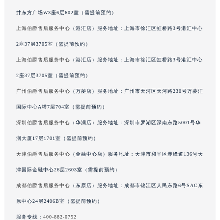
广东省江门市蓬江区广场西路伯爵售后服务中心（需提前预约）
井东方广场W3座6层602室（需提前预约）
广东省揭阳市榕城进贤门步行街伯爵售后服务中心（需提前预约）
上海伯爵售后服务中心
（港汇店）服务地址：上海市徐汇区虹桥路3号港汇中心
广东省茂名市电白区水东街道迎宾大道伯爵售后服务中心（需提前预约）
2座37层3705室（需提前预约）
广东省梅州市梅江区金燕大道伯爵售后服务中心（需提前预约）
上海伯爵售后服务中心
（港汇店）服务地址：上海市徐汇区虹桥路3号港汇中心
广东省清远市清城区湖西路伯爵售后服务中心（需提前预约）
2座37层3705室（需提前预约）
广东省汕头市龙湖区长平路伯爵售后服务中心（需提前预约）
广州伯爵售后服务中心
（万菱店）服务地址：广州市天河区天河路230号万菱汇
广东省汕尾市城区香洲街道园林社区翠园街伯爵售后服务中心（需提前预约）
广东省韶关市武江区芙蓉新区与老城中心交汇处伯爵售后服务中心（需提前预约）
国际中心A塔7层704室（需提前预约）
广东省深圳市罗湖区深南东路5001号华润大厦17层1701室伯爵售后服务中心（需提前预约）
深圳伯爵售后服务中心
（华润店）服务地址：深圳市罗湖区深南东路5001号华
广东省阳江市江城区东风一路伯爵售后服务中心（需提前预约）
润大厦17层1701室（需提前预约）
广东省云浮市云城区金山路伯爵售后服务中心（需提前预约）
天津伯爵售后服务中心
（金融中心店）服务地址：天津市和平区赤峰道136号天
广东省湛江市赤坎区观海北路伯爵售后服务中心（需提前预约）
津国际金融中心26层2603室（需提前预约）
广东省肇庆市端州区信安大道与砚都大道交汇处伯爵售后服务中心（需提前预约）
成都伯爵售后服务中心
（东原店）服务地址：成都市锦江区人民东路6号SAC东
广西壮族自治区百色市右江区中山二路伯爵售后服务中心（需提前预约）
原中心24层2406B室（需提前预约）
广西壮族自治区北海市海城区北京路伯爵售后服务中心（需提前预约）
广西壮族自治区崇左市江州区石景林街道友谊大道与丽川路交汇处伯爵售后服务中心（需提前预约）
服务专线：
400-882-0752