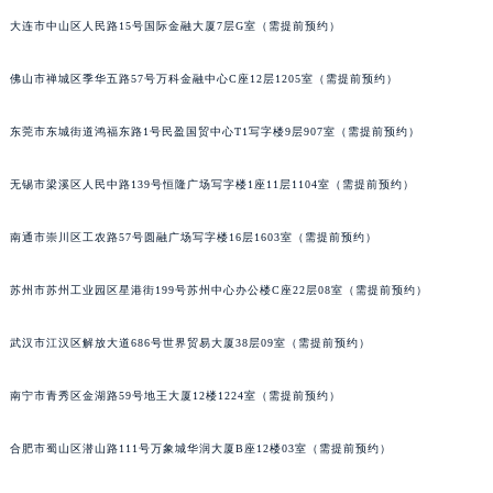
内蒙古自治区通辽市科尔沁区明仁大街伯爵售后服务中心（需提前预约）
大连市中山区人民路15号国际金融大厦7层G室（需提前预约）
内蒙古自治区乌海市海勃湾区人民南路伯爵售后服务中心（需提前预约）
佛山市禅城区季华五路57号万科金融中心C座12层1205室（需提前预约）
内蒙古自治区乌兰察布市集宁区恩和大街伯爵售后服务中心（需提前预约）
内蒙古自治区锡林郭勒盟市锡林浩特市光明街与额尔敦路交叉口伯爵售后服务中心（需提前预约）
东莞市东城街道鸿福东路1号民盈国贸中心T1写字楼9层907室（需提前预约）
内蒙古自治区兴安盟市乌兰浩特市兴安大街伯爵售后服务中心（需提前预约）
山西省大同市平城区迎宾街伯爵售后服务中心（需提前预约）
无锡市梁溪区人民中路139号恒隆广场写字楼1座11层1104室（需提前预约）
山西省晋城市城区黄华街伯爵售后服务中心（需提前预约）
山西省晋中市榆次区顺城街伯爵售后服务中心（需提前预约）
南通市崇川区工农路57号圆融广场写字楼16层1603室（需提前预约）
山西省临汾市尧都区解放路伯爵售后服务中心（需提前预约）
苏州市苏州工业园区星港街199号苏州中心办公楼C座22层08室（需提前预约）
山西省吕梁市离石区永宁中路与建设街交叉口伯爵售后服务中心（需提前预约）
山西省朔州市朔城区怡西路与鄯阳西街交汇处伯爵售后服务中心（需提前预约）
武汉市江汉区解放大道686号世界贸易大厦38层09室（需提前预约）
山西省忻州市忻府区和平东街与七一南路交叉口伯爵售后服务中心（需提前预约）
山西省阳泉市郊区平阳东街与新城大道交叉口伯爵售后服务中心（需提前预约）
南宁市青秀区金湖路59号地王大厦12楼1224室（需提前预约）
山西省运城市盐湖区河东街伯爵售后服务中心（需提前预约）
合肥市蜀山区潜山路111号万象城华润大厦B座12楼03室（需提前预约）
山西省长治市潞州区英雄中路伯爵售后服务中心（需提前预约）
山西省太原市迎泽区迎泽街道解放路15号亨得利名表维修授权店3楼伯爵售后服务中心（需提前预约）