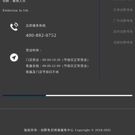
伯爵，极致人生
新疆维吾尔自治区昌吉市延安北路伯爵售后服务中心（需提前预约）
天津伯爵维修
Perfection in life
新疆维吾尔自治区阜康市博峰路伯爵售后服务中心（需提前预约）
广州伯爵维修

新疆维吾尔自治区哈密市伊州区建国北路伯爵售后服务中心（需提前预约）
总部服务热线
深圳伯爵维修
新疆维吾尔自治区和田市和田市北京西路伯爵售后服务中心（需提前预约）
400-882-0752
新疆维吾尔自治区胡杨河市胡杨河市胡杨路伯爵售后服务中心（需提前预约）
成都伯爵维修
新疆维吾尔自治区霍尔果斯市亚欧北路伯爵售后服务中心（需提前预约）
营业时间：

新疆维吾尔自治区喀什市解放北路伯爵售后服务中心（需提前预约）
门店营业：09:00-19:30（节假日正常营业）
客服在线：08:00-22:00（节假日正常营业）
新疆维吾尔自治区可克达拉市幸福路伯爵售后服务中心（需提前预约）
客服及门店节假日不休
新疆维吾尔自治区克拉玛依市克拉玛依区友谊路伯爵售后服务中心（需提前预约）
新疆维吾尔自治区库车市库车市文化东路伯爵售后服务中心（需提前预约）
新疆维吾尔自治区库尔勒市库尔勒市人民东路伯爵售后服务中心（需提前预约）
新疆维吾尔自治区奎屯市团结西街伯爵售后服务中心（需提前预约）
新疆维吾尔自治区昆玉市昆泉街伯爵售后服务中心（需提前预约）
新疆维吾尔自治区沙湾市三道河子镇世纪大道南路伯爵售后服务中心（需提前预约）
新疆维吾尔自治区石河子市北二路伯爵售后服务中心（需提前预约）
版权所有：
伯爵售后维修服务中心
Copyright © 2018-2032
新疆维吾尔自治区双河市光明路伯爵售后服务中心（需提前预约）