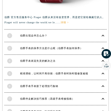
湖南省岳阳市岳阳楼区东茅岭路伯爵售后服务中心（需提前预约）
湖南省张家界市永定区解放路伯爵售后服务中心（需提前预约）
伯爵 官方售后服务中心 Piaget 伯爵从来没有改变世界，而是把它留给佩戴它的人。
湖南省长沙市芙蓉区建湘路393号世茂环球金融中心写字楼10层1013室伯爵售后服务中心（需提前预约）
Piaget will never change the world.we le......
详情 >
湖南省株洲市芦淞区建设南路伯爵售后服务中心（需提前预约）
甘肃省白银市白银区北京路伯爵售后服务中心（需提前预约）
2
伯爵出现走停怎么办？
甘肃省定西市安定区解放路伯爵售后服务中心（需提前预约）
甘肃省敦煌市沙州镇阳关中路伯爵售后服务中心（需提前预约）
3
伯爵手表的保养方法是什么呢（伯爵手表如何保养）

甘肃省合作市人民街伯爵售后服务中心（需提前预约）
4
伯爵手表表冠失灵的解决之法
甘肃省嘉峪关市雄关区新华中路伯爵售后服务中心（需提前预约）

甘肃省金昌市金川区北京路伯爵售后服务中心（需提前预约）
5
精准调校，让时间不再徘徊：伯爵手表时快时慢修复秘籍
甘肃省酒泉市肃州区西大街伯爵售后服务中心（需提前预约）
甘肃省临夏市城南街道团结路伯爵售后服务中心（需提前预约）
6
伯爵手表手表脏了处理技巧集锦
甘肃省陇南市武都区人民路伯爵售后服务中心（需提前预约）
甘肃省平凉市崆峒区西大街伯爵售后服务中心（需提前预约）
7
伯爵停走解决技巧推荐（高级手表维修指南）
甘肃省庆阳市西峰区南大街伯爵售后服务中心（需提前预约）
甘肃省天水市秦州区民主路伯爵售后服务中心（需提前预约）