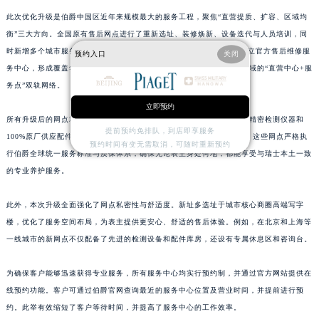
此次优化升级是伯爵中国区近年来规模最大的服务工程，聚焦“直营提质、扩容、区域均
山东省东营市东营区济南路伯爵售后服务中心（需提前预约）
衡”三大方向。全国原有售后网点进行了重新选址、装修焕新、设备迭代与人员培训，同
山东省济南市历下区经十路11111号华润中心写字楼（万象城）15层1508室伯爵售后服务中心（需提前预约）
时新增多个城市服务点。截至2026年5月，伯爵已在34个省级行政区设立官方售后维修服
预约入口
关闭
山东省济宁市任城区太白楼路伯爵售后服务中心（需提前预约）
务中心，形成覆盖华北、华东、华南、西南、华中、东北、西北七大区域的“直营中心+服
山东省莱芜市文化南路8号银座商城名表维修一楼名表维修伯爵售后服务中心（需提前预约）
务点”双轨网络。
山东省临沂市兰山区解放路伯爵售后服务中心（需提前预约）
立即预约
山东省日照市东港区烟台路伯爵售后服务中心（需提前预约）
所有升级后的网点均通过瑞士日内瓦总部严格认证，统一配备瑞士进口精密检测仪器和
提前预约免排队，到店即享服务
100%原厂供应配件，并由经品牌专项培训认证的资深制表师提供服务。这些网点严格执
山东省泰安市泰山区财源街道泰山大街伯爵售后服务中心（需提前预约）
预约时间有变无需取消，可随时重新预约
行伯爵全球统一服务标准与质保体系，确保无论表主身处何地，都能享受与瑞士本土一致
山东省威海市环翠区新威海路89号振华商厦一楼名表维修伯爵售后服务中心（需提前预约）
的专业养护服务。
山东省潍坊市奎文区东风东街伯爵售后服务中心（需提前预约）
山东省枣庄市滕州市北辛路与善国路交叉口伯爵售后服务中心（需提前预约）
此外，本次升级全面强化了网点私密性与舒适度。新址多选址于城市核心商圈高端写字
山东省淄博市张店区金晶大道伯爵售后服务中心（需提前预约）
楼，优化了服务空间布局，为表主提供更安心、舒适的售后体验。例如，在北京和上海等
上海市黄浦区南京东路299号宏伊国际广场写字楼8层806室伯爵售后服务中心（需提前预约）
一线城市的新网点不仅配备了先进的检测设备和配件库房，还设有专属休息区和咨询台。
上海市徐汇区虹桥路3号港汇中心2座37层3705室伯爵售后服务中心（需提前预约）
为确保客户能够迅速获得专业服务，所有服务中心均实行预约制，并通过官方网站提供在
浙江省杭州市上城区钱江路1366号华润大厦A座5层503-5室伯爵售后服务中心（需提前预约）
线预约功能。客户可通过伯爵官网查询最近的服务中心位置及营业时间，并提前进行预
浙江省湖州市吴兴区劳动路伯爵售后服务中心（需提前预约）
约。此举有效缩短了客户等待时间，并提高了服务中心的工作效率。
浙江省嘉兴市南湖区广益路705号嘉兴世界贸易中心A座13层1304室伯爵售后服务中心（需提前预约）