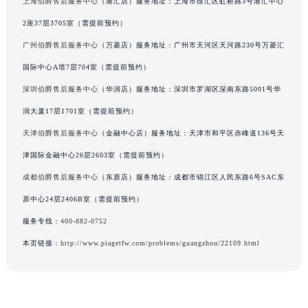
上海伯爵售后服务中心
（港汇店）服务地址：上海市徐汇区虹桥路3号港汇中心
广东省肇庆市端州区信安大道与砚都大道交汇处伯爵售后服务中心（需提前预约）
2座37层3705室（需提前预约）
广西壮族自治区百色市右江区中山二路伯爵售后服务中心（需提前预约）
广州伯爵售后服务中心
（万菱店）服务地址：广州市天河区天河路230号万菱汇
广西壮族自治区北海市海城区北京路伯爵售后服务中心（需提前预约）
国际中心A塔7层704室（需提前预约）
广西壮族自治区崇左市江州区石景林街道友谊大道与丽川路交汇处伯爵售后服务中心（需提前预约）
深圳伯爵售后服务中心
（华润店）服务地址：深圳市罗湖区深南东路5001号华
广西壮族自治区防城港市港口区金花茶大道伯爵售后服务中心（需提前预约）
润大厦17层1701室（需提前预约）
广西壮族自治区贵港市港北区港城街道布山大道与仙衣路交叉口伯爵售后服务中心（需提前预约）
天津伯爵售后服务中心
（金融中心店）服务地址：天津市和平区赤峰道136号天
广西壮族自治区桂林市秀峰区红岭路伯爵售后服务中心（需提前预约）
广西壮族自治区河池市金城江区金城江街道朝阳路伯爵售后服务中心（需提前预约）
津国际金融中心26层2603室（需提前预约）
广西壮族自治区贺州市八步区城东街道灵峰南路伯爵售后服务中心（需提前预约）
成都伯爵售后服务中心
（东原店）服务地址：成都市锦江区人民东路6号SAC东
广西壮族自治区来宾市兴宾区桂中大道伯爵售后服务中心（需提前预约）
原中心24层2406B室（需提前预约）
广西壮族自治区柳州市城中区中山中路伯爵售后服务中心（需提前预约）
服务专线：
400-882-0752
广西壮族自治区钦州市钦南区金海湾东大街伯爵售后服务中心（需提前预约）
本页链接：
http://www.piagetfw.com/problems/guangzhou/22109.html
广西壮族自治区梧州市万秀区龙湖镇高旺路伯爵售后服务中心（需提前预约）
广西壮族自治区玉林市玉州区金玉路伯爵售后服务中心（需提前预约）
海南省儋州市儋州市那大镇兰洋北路伯爵售后服务中心（需提前预约）
海南省东方市八所镇解放西路伯爵售后服务中心（需提前预约）