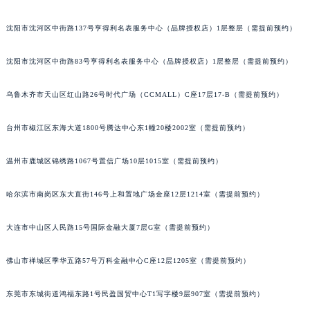
辽宁省丹东市振兴区七经街伯爵售后服务中心（需提前预约）
沈阳市沈河区中街路137号亨得利名表服务中心（品牌授权店）1层整层（需提前预约）
辽宁省抚顺市新抚区东一路伯爵售后服务中心（需提前预约）
辽宁省阜新市海州区解放大街伯爵售后服务中心（需提前预约）
沈阳市沈河区中街路83号亨得利名表服务中心（品牌授权店）1层整层（需提前预约）
辽宁省葫芦岛市连山区中央路伯爵售后服务中心（需提前预约）
乌鲁木齐市天山区红山路26号时代广场（CCMALL）C座17层17-B（需提前预约）
辽宁省锦州市古塔区中央大街伯爵售后服务中心（需提前预约）
辽宁省辽阳市白塔区新运大街伯爵售后服务中心（需提前预约）
台州市椒江区东海大道1800号腾达中心东1幢20楼2002室（需提前预约）
辽宁省盘锦市兴隆台区石油大街伯爵售后服务中心（需提前预约）
辽宁省铁岭市银州区南马路伯爵售后服务中心（需提前预约）
温州市鹿城区锦绣路1067号置信广场10层1015室（需提前预约）
辽宁省营口市站前区市府路与渤海大街交叉口伯爵售后服务中心（需提前预约）
辽宁省沈阳市沈河区中街路137号亨得利名表维修授权店1楼伯爵售后服务中心（需提前预约）
哈尔滨市南岗区东大直街146号上和置地广场金座12层1214室（需提前预约）
辽宁省沈阳市沈河区中街路83号亨得利名表维修授权店1楼伯爵售后服务中心（需提前预约）
大连市中山区人民路15号国际金融大厦7层G室（需提前预约）
北京市朝阳区建国门外大街甲6号华熙国际中心D座11层1102室伯爵售后服务中心（北京总部）（需提前预约）
北京市东城区东长安街1号王府井东方广场W3座6层602室伯爵售后服务中心（需提前预约）
佛山市禅城区季华五路57号万科金融中心C座12层1205室（需提前预约）
河北省保定市竞秀区朝阳北大街北国先天下伯爵售后服务中心（需提前预约）
内蒙古自治区阿拉善盟市左旗土尔扈特大街伯爵售后服务中心（需提前预约）
东莞市东城街道鸿福东路1号民盈国贸中心T1写字楼9层907室（需提前预约）
内蒙古自治区巴彦淖尔市临河区新华街伯爵售后服务中心（需提前预约）