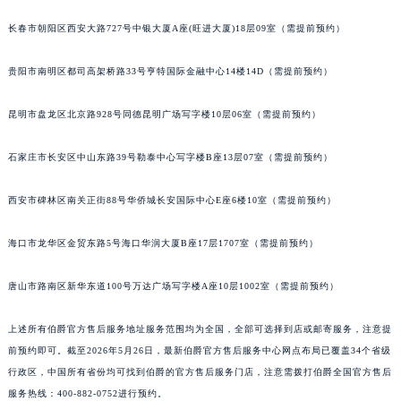
安徽省宿州市埇桥区人民中路伯爵售后服务中心（需提前预约）
长春市朝阳区西安大路727号中银大厦A座(旺进大厦)18层09室（需提前预约）
安徽省铜陵市铜官区石城大道伯爵售后服务中心（需提前预约）
贵阳市南明区都司高架桥路33号亨特国际金融中心14楼14D（需提前预约）
安徽省芜湖市镜湖区中山路步行街伯爵售后服务中心（需提前预约）
安徽省宣城市宣州区叠嶂西路伯爵售后服务中心（需提前预约）
昆明市盘龙区北京路928号同德昆明广场写字楼10层06室（需提前预约）
福建省龙岩市新罗区九一南路伯爵售后服务中心（需提前预约）
福建省南平市建阳区人民西路伯爵售后服务中心（需提前预约）
石家庄市长安区中山东路39号勒泰中心写字楼B座13层07室（需提前预约）
福建省宁德市蕉城区天湖东路伯爵售后服务中心（需提前预约）
福建省莆田市城厢区霞林街道荔华东大道伯爵售后服务中心（需提前预约）
西安市碑林区南关正街88号华侨城长安国际中心E座6楼10室（需提前预约）
福建省三明市三元区东乾二路伯爵售后服务中心（需提前预约）
海口市龙华区金贸东路5号海口华润大厦B座17层1707室（需提前预约）
福建省漳州市龙文区步港路伯爵售后服务中心（需提前预约）
江苏省常州市新北区龙锦路1590号现代传媒中心5号楼10层1008室伯爵售后服务中心（需提前预约）
唐山市路南区新华东道100号万达广场写字楼A座10层1002室（需提前预约）
江苏省淮安市清江浦区淮海北路伯爵售后服务中心（需提前预约）
江苏省连云港市海州区通灌北路伯爵售后服务中心（需提前预约）
上述所有伯爵官方售后服务地址服务范围均为全国，全部可选择到店或邮寄服务，注意提
江苏省南京市秦淮区中山南路1号南京中心22层22-C1-C3室伯爵售后服务中心（需提前预约）
前预约即可。截至2026年5月26日，最新伯爵官方售后服务中心网点布局已覆盖34个省级
行政区，中国所有省份均可找到伯爵的官方售后服务门店，注意需拨打伯爵全国官方售后
江苏省宿迁市宿城区西湖路伯爵售后服务中心（需提前预约）
服务热线：400-882-0752进行预约。
江苏省泰州市海陵区永定东路399号置地商务中心东塔（华润万象城）17层1706室伯爵售后服务中心（需提前预约）