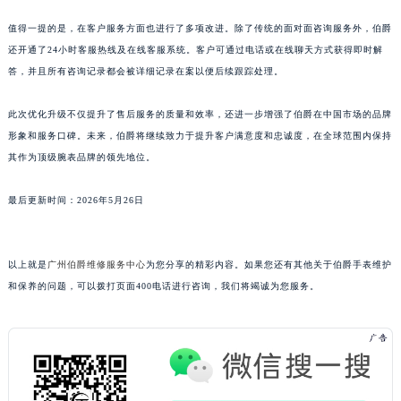
浙江省金华市金东区东市南街777号金华万达广场4号楼22楼2209室伯爵售后服务中心（需提前预约）
值得一提的是，在客户服务方面也进行了多项改进。除了传统的面对面咨询服务外，伯爵
浙江省丽水市莲都区解放街伯爵售后服务中心（需提前预约）
还开通了24小时客服热线及在线客服系统。客户可通过电话或在线聊天方式获得即时解
答，并且所有咨询记录都会被详细记录在案以便后续跟踪处理。
浙江省宁波市江北区大闸南路500号来福士广场办公楼20层2009室伯爵售后服务中心（需提前预约）
浙江省衢州市柯城区上街伯爵售后服务中心（需提前预约）
此次优化升级不仅提升了售后服务的质量和效率，还进一步增强了伯爵在中国市场的品牌
浙江省绍兴市越城区胜利东路379号世茂天际中心写字楼8层805室伯爵售后服务中心（需提前预约）
形象和服务口碑。未来，伯爵将继续致力于提升客户满意度和忠诚度，在全球范围内保持
浙江省舟山市定海区解放东路伯爵售后服务中心（需提前预约）
其作为顶级腕表品牌的领先地位。
澳门特别行政区大堂区议事亭前地（新马路）伯爵售后服务中心（需提前预约）
澳门特别行政区风顺堂区南湾大马路伯爵售后服务中心（需提前预约）
最后更新时间：2026年5月26日
澳门特别行政区花地玛堂区关闸广场伯爵售后服务中心（需提前预约）
澳门特别行政区花王堂区大三巴商圈伯爵售后服务中心（需提前预约）
以上就是
广州伯爵维修服务中心
为您分享的精彩内容。如果您还有其他关于伯爵手表维护
澳门特别行政区嘉模堂区官也街伯爵售后服务中心（需提前预约）
和保养的问题，可以拨打页面400电话进行咨询，我们将竭诚为您服务。
澳门省路氹城市金光大道伯爵售后服务中心（需提前预约）
澳门特别行政区望德堂区塔石广场伯爵售后服务中心（需提前预约）
福建省福州市鼓楼区五四路128-1号恒力城写字楼15层03室伯爵售后服务中心（需提前预约）
福建省厦门市思明区湖滨东路95号万象城华润大厦B座11层1104室伯爵售后服务中心（需提前预约）
广东省潮州市潮安区新风路与潮汕路交汇处伯爵售后服务中心（需提前预约）