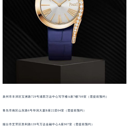
山西省阳泉市郊区平阳东街与新城大道交叉口伯爵售后服务中心（需提前预约）
山西省运城市盐湖区河东街伯爵售后服务中心（需提前预约）
山西省长治市潞州区英雄中路伯爵售后服务中心（需提前预约）
山西省太原市迎泽区迎泽街道解放路15号亨得利名表维修授权店3楼伯爵售后服务中心（需提前预约）
天津市和平区赤峰道136号天津国际金融中心26层2603室伯爵售后服务中心（需提前预约）
安徽省安庆市迎江区人民路伯爵售后服务中心（需提前预约）
安徽省蚌埠市蚌山区淮河路伯爵售后服务中心（需提前预约）
安徽省亳州市谯城区魏武大道伯爵售后服务中心（需提前预约）
安徽省池州市贵池区长江路伯爵售后服务中心（需提前预约）
安徽省滁州市琅琊区南谯北路伯爵售后服务中心（需提前预约）
安徽省阜阳市颍州区颍州北路伯爵售后服务中心（需提前预约）
安徽省淮北市相山区淮海路伯爵售后服务中心（需提前预约）
泉州市丰泽区宝洲路729号浦西万达中心写字楼A座7楼709室（需提前预约）
安徽省淮南市田家庵区国庆中路伯爵售后服务中心（需提前预约）
青岛市南区山东路6号华润大厦B座22层04室（需提前预约）
安徽省黄山市屯溪区黄山西路伯爵售后服务中心（需提前预约）
安徽省六安市金安区解放中路伯爵售后服务中心（需提前预约）
烟台市芝罘区胜利路139号万达金融中心A座907室（需提前预约）
安徽省马鞍山市雨山区湖南西路伯爵售后服务中心（需提前预约）