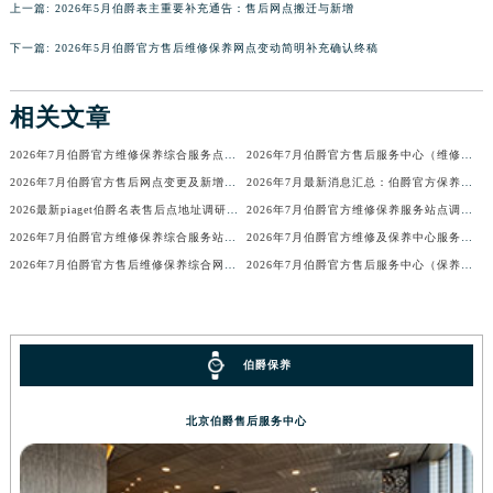
上一篇:
2026年5月伯爵表主重要补充通告：售后网点搬迁与新增
海南省琼海市嘉积镇东风路伯爵售后服务中心（需提前预约）
下一篇:
2026年5月伯爵官方售后维修保养网点变动简明补充确认终稿
海南省三沙市西沙区西沙群岛永兴岛北京路伯爵售后服务中心（需提前预约）
海南省三亚市吉阳区迎宾路伯爵售后服务中心（需提前预约）
相关文章
海南省万宁市万城镇解放路伯爵售后服务中心（需提前预约）
海南省文昌市文城镇教育东路伯爵售后服务中心（需提前预约）
2026年7月伯爵官方维修保养综合服务点搬迁及新开业通知
2026年7月伯爵官方售后服务中心（维修）迁址及保养点新增公示文件定稿
2026年7月伯爵官方售后网点变更及新增快速参考补充版
2026年7月最新消息汇总：伯爵官方保养维修服务中心网点调整明细
海南省五指山市通什镇三月三大道伯爵售后服务中心（需提前预约）
2026最新piaget伯爵名表售后点地址调研报告
2026年7月伯爵官方维修保养服务站点调整补充确认定稿内容
香港特别行政区尖沙咀区油尖旺区广东道伯爵售后服务中心（需提前预约）
2026年7月伯爵官方维修保养综合服务站地址变更及新开补充通知
2026年7月伯爵官方维修及保养中心服务网络补充调整（含搬迁增加）文本
香港特别行政区金钟区中西区金钟道伯爵售后服务中心（需提前预约）
2026年7月伯爵官方售后维修保养综合网点变动补充说明文本
2026年7月伯爵官方售后服务中心（保养维修）迁址与增设总体概述
香港特别行政区九龙区油尖旺区弥敦道伯爵售后服务中心（需提前预约）
香港特别行政区铜锣湾区湾仔区轩尼诗道伯爵售后服务中心（需提前预约）
河南省安阳市文峰区解放大道伯爵售后服务中心（需提前预约）
伯爵保养
河南省鹤壁市淇滨区九州路伯爵售后服务中心（需提前预约）
河南省济源市沁园街道济水大道伯爵售后服务中心（需提前预约）
北京伯爵售后服务中心
河南省焦作市解放区解放路伯爵售后服务中心（需提前预约）
河南省开封市鼓楼区中山路伯爵售后服务中心（需提前预约）
河南省洛阳市西工区中州中路与解放路交叉口伯爵售后服务中心（需提前预约）