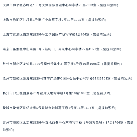
天津市和平区赤峰道136号天津国际金融中心写字楼26层2603室（需提前预约）
温州市鹿城区锦绣路1067号置信广场10层1015室（需提前预约）
哈尔滨市道里区友谊西路600号富力中心T2座写字楼29层03室（需提前预约）
上海市徐汇区虹桥路3号港汇中心写字楼2座37层3705室（需提前预约）
大连市中山区人民路15号国际金融大厦7层G室（需提前预约）
佛山市禅城区季华五路57号万科金融中心C座12层1205室（需提前预约）
上海市黄浦区南京东路299号宏伊国际广场写字楼8层806室（需提前预约）
东莞市东城街道鸿福东路1号民盈国贸中心T1写字楼9层907室（需提前预约）
南京市秦淮区中山南路1号（新街口）南京中心写字楼22层C1-1室（需提前预约）
无锡市梁溪区人民中路139号恒隆广场写字楼1座11层1104室（需提前预约）
南通市崇川区工农路57号圆融广场写字楼16层1603室（需提前预约）
常州市新北区龙锦路1590号现代传媒中心写字楼5号楼10层1008室（需提前预约）
苏州市苏州工业园区星港街199号苏州中心办公楼C座22层08室（需提前预约）
武汉市江汉区解放大道686号世界贸易大厦38层09室（需提前预约）
徐州市鼓楼区淮海东路29号苏宁广场IFC国际金融中心写字楼35层3508室（需提前预约）
南宁市青秀区金湖路59号地王大厦12楼1224室（需提前预约）
扬州市邗江区国展路29号星耀天地写字楼1号楼18层1803室（需提前预约）
合肥市蜀山区潜山路111号万象城华润大厦B座12楼03室（需提前预约）
泉州市丰泽区宝洲路729号浦西万达中心写字楼A座7楼709室（需提前预约）
盐城市盐都区世纪大道5号盐城金融城写字楼1号楼16层1604室（需提前预约）
青岛市南区山东路6号华润大厦B座22层04室（需提前预约）
烟台市芝罘区胜利路139号万达金融中心A座907室（需提前预约）
泰州市海陵区永定东路399号置地商务中心东塔写字楼（华润万象城）17层1706室（需提
长春市朝阳区西安大路727号中银大厦A座(旺进大厦)18层09室（需提前预约）
前预约）
贵阳市南明区都司高架桥路33号亨特国际金融中心14楼14D（需提前预约）