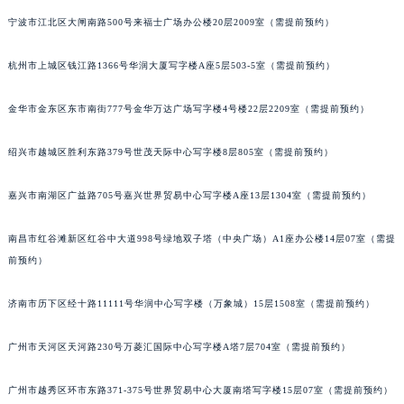
宁波市江北区大闸南路500号来福士广场办公楼20层2009室（需提前预约）
昆明市盘龙区北京路928号同德昆明广场写字楼10层06室（需提前预约）
石家庄市长安区中山东路39号勒泰中心写字楼B座13层07室（需提前预约）
杭州市上城区钱江路1366号华润大厦写字楼A座5层503-5室（需提前预约）
西安市碑林区南关正街88号华侨城长安国际中心E座6楼10室（需提前预约）
海口市龙华区金贸东路5号海口华润大厦B座17层1707室（需提前预约）
金华市金东区东市南街777号金华万达广场写字楼4号楼22层2209室（需提前预约）
唐山市路南区新华东道100号万达广场写字楼A座10层1002室（需提前预约）
台州市椒江区东海大道1800号腾达中心东1幢20楼2002室（需提前预约）
绍兴市越城区胜利东路379号世茂天际中心写字楼8层805室（需提前预约）
内蒙古自治区呼和浩特市玉泉区大学西街70号华润万象城写字楼（鄂尔多斯大厦）23层2326室（需提前预约）
嘉兴市南湖区广益路705号嘉兴世界贸易中心写字楼A座13层1304室（需提前预约）
甘肃省兰州市七里河区西津西路16号兰州中心写字楼21层2102室（需提前预约）
重庆市解放碑渝中区民权路28号英利国际金融中心写字楼20层01室（需提前预约）
南昌市红谷滩新区红谷中大道998号绿地双子塔（中央广场）A1座办公楼14层07室（需提
黑龙江省大庆市萨尔图区会战大街伯爵售后服务中心（需提前预约）
前预约）
黑龙江省鹤岗市向阳区红军路伯爵售后服务中心（需提前预约）
黑龙江省黑河市爱辉区中央街伯爵售后服务中心（需提前预约）
济南市历下区经十路11111号华润中心写字楼（万象城）15层1508室（需提前预约）
黑龙江省鸡西市鸡冠区红军路伯爵售后服务中心（需提前预约）
广州市天河区天河路230号万菱汇国际中心写字楼A塔7层704室（需提前预约）
黑龙江省佳木斯市向阳区长安路伯爵售后服务中心（需提前预约）
黑龙江省牡丹江市东安区太平路伯爵售后服务中心（需提前预约）
广州市越秀区环市东路371-375号世界贸易中心大厦南塔写字楼15层07室（需提前预约）
黑龙江省七台河市桃山区大同街伯爵售后服务中心（需提前预约）