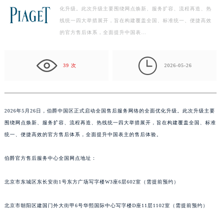
化升级。此次升级主要围绕网点焕新、服务扩容、流程再造、热
南昌市红谷滩新区红谷中大道998号绿地双子塔（中央广场）A1座办公楼14层07室（需提前预约）
线统一四大举措展开，旨在构建覆盖全国、标准统一、便捷高效
济南市历下区经十路11111号华润中心写字楼（万象城）15层1508室（需提前预约）
的官方售后体系，全面提升中国表…
广州市天河区天河路230号万菱汇国际中心写字楼A塔7层704室（需提前预约）
广州市越秀区环市东路371-375号世界贸易中心大厦南塔写字楼15层07室（需提前预约）

39 次
2026-05-26
深圳市罗湖区深南东路5001号华润大厦写字楼17层1701室（需提前预约）
惠州市惠城区江北文昌一路7号华贸大厦写字楼1座30层05室（需提前预约）
厦门市思明区湖滨东路95号华润大厦写字楼B座11层1104室（需提前预约）
福州市鼓楼区五四路128-1号恒力城写字楼15层03室（需提前预约）
2026年5月26日，伯爵中国区正式启动全国售后服务网络的全面优化升级。此次升级主要
围绕网点焕新、服务扩容、流程再造、热线统一四大举措展开，旨在构建覆盖全国、标准
成都市锦江区人民东路6号SAC东原中心写字楼24层2406B室（需提前预约）
统一、便捷高效的官方售后体系，全面提升中国表主的售后体验。
重庆市江北区观音桥步行街2号融恒时代广场写字楼9层902室（需提前预约）
长沙市芙蓉区定王台街道建湘路393号世茂环球金融中心写字楼（芙蓉广场）10层13室（需提前预约）
伯爵官方售后服务中心全国网点地址：
郑州市二七区铭功路10号华润大厦写字楼29层2905室（需提前预约）
太原市迎泽区解放路15号亨得利名表服务中心（品牌授权店）3层整层（需提前预约）
北京市东城区东长安街1号东方广场写字楼W3座6层602室（需提前预约）
沈阳市沈河区中街路137号亨得利名表服务中心（品牌授权店）1层整层（需提前预约）
北京市朝阳区建国门外大街甲6号华熙国际中心写字楼D座11层1102室（需提前预约）
沈阳市沈河区中街路83号亨得利名表服务中心（品牌授权店）1层整层（需提前预约）
乌鲁木齐市天山区红山路26号时代广场（CCMALL）C座17层17-B（需提前预约）