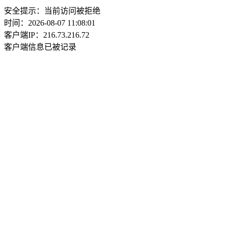
安全提示：当前访问被拒绝
时间：2026-08-07 11:08:01
客户端IP：216.73.216.72
客户端信息已被记录