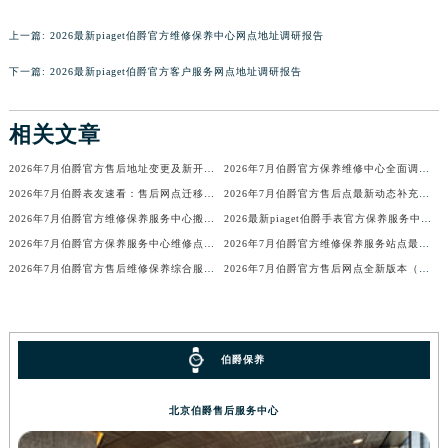
广西壮族自治区北海市海城区北京路伯爵售后服务中心（需提前预约）
上一篇:
2026最新piaget伯爵官方维修保养中心网点地址调研报告
广西壮族自治区崇左市江州区石景林街道友谊大道与丽川路交汇处伯爵售后服务中心（需提前预约）
下一篇:
2026最新piaget伯爵官方客户服务网点地址调研报告
广西壮族自治区防城港市港口区金花茶大道伯爵售后服务中心（需提前预约）
广西壮族自治区贵港市港北区港城街道布山大道与仙衣路交叉口伯爵售后服务中心（需提前预约）
相关文章
广西壮族自治区桂林市秀峰区红岭路伯爵售后服务中心（需提前预约）
广西壮族自治区河池市金城江区金城江街道朝阳路伯爵售后服务中心（需提前预约）
2026年7月伯爵官方售后地址变更及新开店补充最终一览
2026年7月伯爵官方保养维修中心全面调整方案（迁址新增网点）
2026年7月伯爵表友速看：售后网点迁移及新开总览（最终版）
2026年7月伯爵官方售后点最新动态补充最终汇总（搬迁与新增）
广西壮族自治区贺州市八步区城东街道灵峰南路伯爵售后服务中心（需提前预约）
2026年7月伯爵官方维修保养服务中心搬迁与新增完整说明
2026最新piaget伯爵手表官方保养服务中心网点地址调研报告
广西壮族自治区来宾市兴宾区桂中大道伯爵售后服务中心（需提前预约）
2026年7月伯爵官方保养服务中心维修点搬迁及增设补充方案文件内容发布
2026年7月伯爵官方维修保养服务站点最终调整最终定稿确认版本
广西壮族自治区柳州市城中区中山中路伯爵售后服务中心（需提前预约）
2026年7月伯爵官方售后维修保养综合服务中心迁址开业事项
2026年7月伯爵官方售后网点全新版本（含迁移与新增）
广西壮族自治区钦州市钦南区金海湾东大街伯爵售后服务中心（需提前预约）
广西壮族自治区梧州市万秀区龙湖镇高旺路伯爵售后服务中心（需提前预约）
广西壮族自治区玉林市玉州区金玉路伯爵售后服务中心（需提前预约）
伯爵保养
海南省儋州市儋州市那大镇兰洋北路伯爵售后服务中心（需提前预约）
海南省东方市八所镇解放西路伯爵售后服务中心（需提前预约）
北京伯爵售后服务中心
海南省琼海市嘉积镇东风路伯爵售后服务中心（需提前预约）
海南省三沙市西沙区西沙群岛永兴岛北京路伯爵售后服务中心（需提前预约）