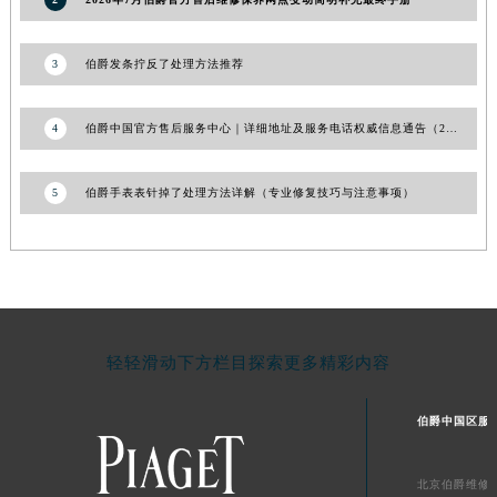
宁夏回族自治区固原市原州区文化街伯爵售后服务中心（需提前预约）
宁夏回族自治区石嘴山市大武口区贺兰山路伯爵售后服务中心（需提前预约）
3
伯爵发条拧反了处理方法推荐
宁夏回族自治区吴忠市利通区开元大道伯爵售后服务中心（需提前预约）
宁夏回族自治区银川市兴庆区新华东路97号新百中心C馆一层C1-18号商铺伯爵售后服务中心（需提前预约）
4
伯爵中国官方售后服务中心｜详细地址及服务电话权威信息通告（2026年7月最新）
宁夏回族自治区中卫市沙坡头区鼓楼东街伯爵售后服务中心（需提前预约）
青海省果洛藏族自治州玛沁县团结路伯爵售后服务中心（需提前预约）
5
伯爵手表表针掉了处理方法详解（专业修复技巧与注意事项）
青海省海北藏族自治州海晏县将军路伯爵售后服务中心（需提前预约）
青海省海东市乐都区滨河路伯爵售后服务中心（需提前预约）
青海省海南藏族自治州共和县青海湖大街伯爵售后服务中心（需提前预约）
青海省海西蒙古族藏族自治州德令哈市柴达木路伯爵售后服务中心（需提前预约）
青海省黄南藏族自治州同仁市德合隆路伯爵售后服务中心（需提前预约）
轻轻滑动下方栏目探索更多精彩内容
青海省西宁市城西区海湖新区西关大道伯爵售后服务中心（需提前预约）
青海省玉树藏族自治州结古镇胜利路伯爵售后服务中心（需提前预约）
伯爵中国区服
陕西省安康市汉滨区金州路伯爵售后服务中心（需提前预约）
陕西省宝鸡市渭滨区经二路伯爵售后服务中心（需提前预约）
北京伯爵维修
陕西省汉中市汉台区北大街伯爵售后服务中心（需提前预约）