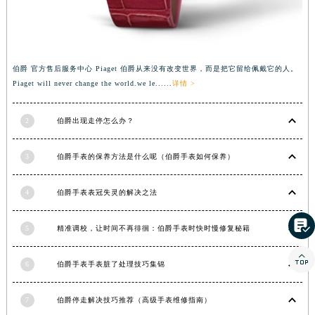
湖北省随州市曾都区青年路伯爵售后服务中心（需提前预约）
湖北省咸宁市咸安区长安大道伯爵售后服务中心（需提前预约）
湖北省襄阳市樊城区长虹路与人民路交叉口伯爵售后服务中心（需提前预约）
伯爵 官方售后服务中心 Piaget 伯爵从来没有改变世界，而是把它留给佩戴它的人。
湖北省孝感市孝南区复兴大道伯爵售后服务中心（需提前预约）
Piaget will never change the world.we le......
详情 >
湖北省宜昌市西陵区夷陵大道与港窑路伯爵售后服务中心（需提前预约）
湖南省常德市武陵区人民路伯爵售后服务中心（需提前预约）
2
伯爵出现走停怎么办？
湖南省郴州市北湖区国庆北路伯爵售后服务中心（需提前预约）
3
伯爵手表的保养方法是什么呢（伯爵手表如何保养）
湖南省衡阳市雁峰区解放路伯爵售后服务中心（需提前预约）
湖南省怀化市鹤城区迎丰中路伯爵售后服务中心（需提前预约）
4
伯爵手表表冠失灵的解决之法
湖南省娄底市娄星区长青街伯爵售后服务中心（需提前预约）
湖南省邵阳市双清区东风路伯爵售后服务中心（需提前预约）

5
精准调校，让时间不再徘徊：伯爵手表时快时慢修复秘籍
湖南省湘潭市雨湖区莲城大道伯爵售后服务中心（需提前预约）

湖南省益阳市赫山区桃花仑路伯爵售后服务中心（需提前预约）
6
伯爵手表手表脏了处理技巧集锦
湖南省永州市冷水滩区永州大道与中兴路交叉口伯爵售后服务中心（需提前预约）
湖南省岳阳市岳阳楼区东茅岭路伯爵售后服务中心（需提前预约）
7
伯爵停走解决技巧推荐（高级手表维修指南）
湖南省张家界市永定区解放路伯爵售后服务中心（需提前预约）