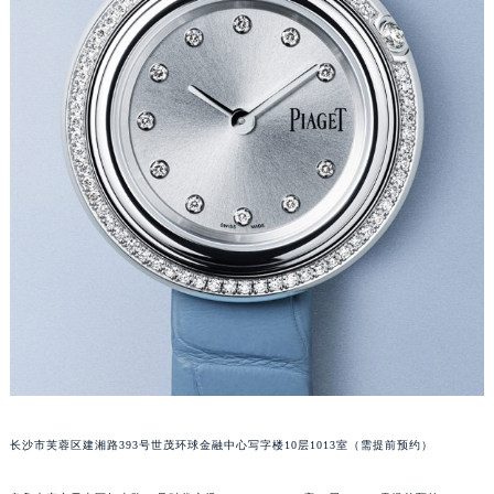
辽宁省阜新市海州区解放大街伯爵售后服务中心（需提前预约）
辽宁省葫芦岛市连山区中央路伯爵售后服务中心（需提前预约）
辽宁省锦州市古塔区中央大街伯爵售后服务中心（需提前预约）
辽宁省辽阳市白塔区新运大街伯爵售后服务中心（需提前预约）
辽宁省盘锦市兴隆台区石油大街伯爵售后服务中心（需提前预约）
辽宁省铁岭市银州区南马路伯爵售后服务中心（需提前预约）
辽宁省营口市站前区市府路与渤海大街交叉口伯爵售后服务中心（需提前预约）
辽宁省沈阳市沈河区中街路137号亨得利名表维修授权店1楼伯爵售后服务中心（需提前预约）
辽宁省沈阳市沈河区中街路83号亨得利名表维修授权店1楼伯爵售后服务中心（需提前预约）
北京市朝阳区建国门外大街甲6号华熙国际中心D座11层1102室伯爵售后服务中心（北京总部）（需提前预约）
北京市东城区东长安街1号王府井东方广场W3座6层602室伯爵售后服务中心（需提前预约）
河北省保定市竞秀区朝阳北大街北国先天下伯爵售后服务中心（需提前预约）
内蒙古自治区阿拉善盟市左旗土尔扈特大街伯爵售后服务中心（需提前预约）
内蒙古自治区巴彦淖尔市临河区新华街伯爵售后服务中心（需提前预约）
长沙市芙蓉区建湘路393号世茂环球金融中心写字楼10层1013室（需提前预约）
内蒙古自治区包头市青山区幸福路甲3号王府井百货名表维修伯爵售后服务中心（需提前预约）
内蒙古自治区赤峰市红山区哈达街伯爵售后服务中心（需提前预约）