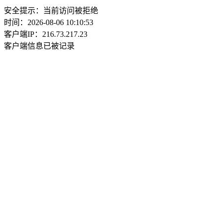
安全提示：当前访问被拒绝
时间：2026-08-06 10:10:53
客户端IP：216.73.217.23
客户端信息已被记录