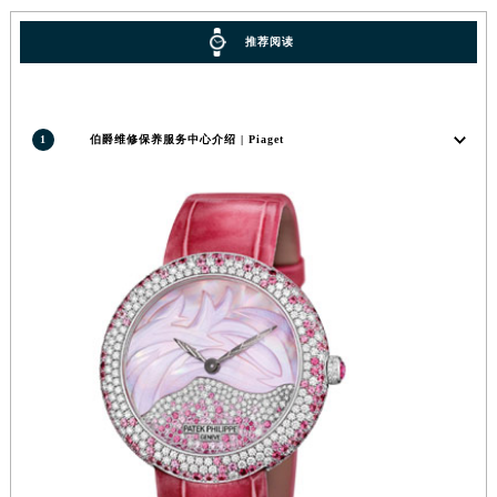
河南省驻马店市驿城区乐山大道与置地大道交叉口伯爵售后服务中心（需提前预约）
推荐阅读
湖北省鄂州市鄂城区文星大道伯爵售后服务中心（需提前预约）
湖北省黄冈市黄州区赤壁大道伯爵售后服务中心（需提前预约）
湖北省黄石市黄石港区武汉路伯爵售后服务中心（需提前预约）
1
伯爵维修保养服务中心介绍 | Piaget
湖北省荆门市东宝中天街步行街伯爵售后服务中心（需提前预约）
湖北省荆州市荆州区荆中路伯爵售后服务中心（需提前预约）
湖北省十堰市茅箭区人民北路伯爵售后服务中心（需提前预约）
湖北省随州市曾都区青年路伯爵售后服务中心（需提前预约）
湖北省咸宁市咸安区长安大道伯爵售后服务中心（需提前预约）
湖北省襄阳市樊城区长虹路与人民路交叉口伯爵售后服务中心（需提前预约）
湖北省孝感市孝南区复兴大道伯爵售后服务中心（需提前预约）
湖北省宜昌市西陵区夷陵大道与港窑路伯爵售后服务中心（需提前预约）
湖南省常德市武陵区人民路伯爵售后服务中心（需提前预约）
湖南省郴州市北湖区国庆北路伯爵售后服务中心（需提前预约）
湖南省衡阳市雁峰区解放路伯爵售后服务中心（需提前预约）
湖南省怀化市鹤城区迎丰中路伯爵售后服务中心（需提前预约）