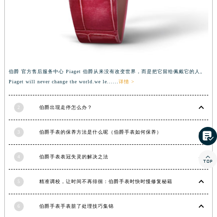
湖南省娄底市娄星区长青街伯爵售后服务中心（需提前预约）
湖南省邵阳市双清区东风路伯爵售后服务中心（需提前预约）
湖南省湘潭市雨湖区莲城大道伯爵售后服务中心（需提前预约）
湖南省益阳市赫山区桃花仑路伯爵售后服务中心（需提前预约）
湖南省永州市冷水滩区永州大道与中兴路交叉口伯爵售后服务中心（需提前预约）
伯爵 官方售后服务中心 Piaget 伯爵从来没有改变世界，而是把它留给佩戴它的人。
湖南省岳阳市岳阳楼区东茅岭路伯爵售后服务中心（需提前预约）
Piaget will never change the world.we le......
详情 >
湖南省张家界市永定区解放路伯爵售后服务中心（需提前预约）
湖南省长沙市芙蓉区建湘路393号世茂环球金融中心写字楼10层1013室伯爵售后服务中心（需提前预约）
2
伯爵出现走停怎么办？
湖南省株洲市芦淞区建设南路伯爵售后服务中心（需提前预约）
甘肃省白银市白银区北京路伯爵售后服务中心（需提前预约）
3
伯爵手表的保养方法是什么呢（伯爵手表如何保养）

甘肃省定西市安定区解放路伯爵售后服务中心（需提前预约）

4
伯爵手表表冠失灵的解决之法
甘肃省敦煌市沙州镇阳关中路伯爵售后服务中心（需提前预约）
甘肃省合作市人民街伯爵售后服务中心（需提前预约）
5
精准调校，让时间不再徘徊：伯爵手表时快时慢修复秘籍
甘肃省嘉峪关市雄关区新华中路伯爵售后服务中心（需提前预约）
甘肃省金昌市金川区北京路伯爵售后服务中心（需提前预约）
6
伯爵手表手表脏了处理技巧集锦
甘肃省酒泉市肃州区西大街伯爵售后服务中心（需提前预约）