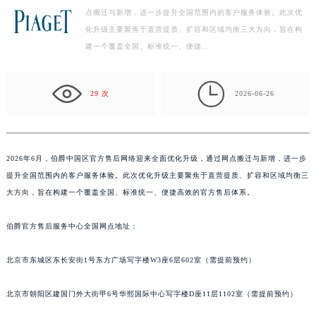
点搬迁与新增，进一步提升全国范围内的客户服务体验。此次优
宁波市江北区大闸南路500号来福士广场办公楼20层2009室（需提前预约）
化升级主要聚焦于直营提质、扩容和区域均衡三大方向，旨在构
杭州市上城区钱江路1366号华润大厦写字楼A座5层503-5室（需提前预约）
建一个覆盖全国、标准统一、便捷…
金华市金东区东市南街777号金华万达广场写字楼4号楼22层2209室（需提前预约）
绍兴市越城区胜利东路379号世茂天际中心写字楼8层805室（需提前预约）

嘉兴市南湖区广益路705号嘉兴世界贸易中心写字楼A座13层1304室（需提前预约）
29 次
2026-06-26
南昌市红谷滩新区红谷中大道998号绿地双子塔（中央广场）A1座办公楼14层07室（需提前预约）
济南市历下区经十路11111号华润中心写字楼（万象城）15层1508室（需提前预约）
广州市天河区天河路230号万菱汇国际中心写字楼A塔7层704室（需提前预约）
2026年6月，伯爵中国区官方售后网络迎来全面优化升级，通过网点搬迁与新增，进一步
广州市越秀区环市东路371-375号世界贸易中心大厦南塔写字楼15层07室（需提前预约）
提升全国范围内的客户服务体验。此次优化升级主要聚焦于直营提质、扩容和区域均衡三
深圳市罗湖区深南东路5001号华润大厦写字楼17层1701室（需提前预约）
大方向，旨在构建一个覆盖全国、标准统一、便捷高效的官方售后体系。
惠州市惠城区江北文昌一路7号华贸大厦写字楼1座30层05室（需提前预约）
伯爵官方售后服务中心全国网点地址：
厦门市思明区湖滨东路95号华润大厦写字楼B座11层1104室（需提前预约）
福州市鼓楼区五四路128-1号恒力城写字楼15层03室（需提前预约）
北京市东城区东长安街1号东方广场写字楼W3座6层602室（需提前预约）
成都市锦江区人民东路6号SAC东原中心写字楼24层2406B室（需提前预约）
重庆市江北区观音桥步行街2号融恒时代广场写字楼9层902室（需提前预约）
北京市朝阳区建国门外大街甲6号华熙国际中心写字楼D座11层1102室（需提前预约）
长沙市芙蓉区定王台街道建湘路393号世茂环球金融中心写字楼（芙蓉广场）10层13室（需提前预约）