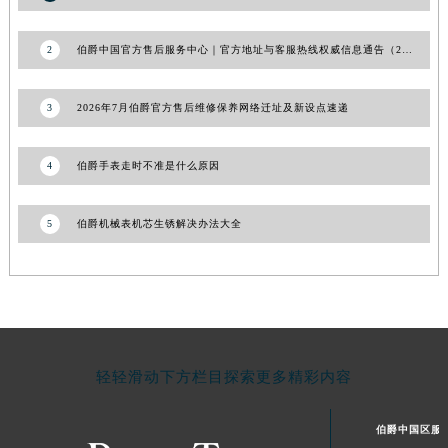
青海省海西蒙古族藏族自治州德令哈市柴达木路伯爵售后服务中心（需提前预约）
青海省黄南藏族自治州同仁市德合隆路伯爵售后服务中心（需提前预约）
2
伯爵中国官方售后服务中心｜官方地址与客服热线权威信息通告（2026年7月更新）
青海省西宁市城西区海湖新区西关大道伯爵售后服务中心（需提前预约）
青海省玉树藏族自治州结古镇胜利路伯爵售后服务中心（需提前预约）
3
2026年7月伯爵官方售后维修保养网络迁址及新设点速递
陕西省安康市汉滨区金州路伯爵售后服务中心（需提前预约）
陕西省宝鸡市渭滨区经二路伯爵售后服务中心（需提前预约）
4
伯爵手表走时不准是什么原因
陕西省汉中市汉台区北大街伯爵售后服务中心（需提前预约）
陕西省商洛市商州区州城街伯爵售后服务中心（需提前预约）
5
伯爵机械表机芯生锈解决办法大全
陕西省铜川市王益区红旗街伯爵售后服务中心（需提前预约）
陕西省渭南市临渭区东风大街伯爵售后服务中心（需提前预约）
陕西省咸阳市秦都区沣西新城统一西路与白马河路交汇处伯爵售后服务中心（需提前预约）
陕西省延安市宝塔区中心街伯爵售后服务中心（需提前预约）
陕西省榆林市榆阳区长兴路伯爵售后服务中心（需提前预约）
轻轻滑动下方栏目探索更多精彩内容
新疆维吾尔自治区阿克苏市东大街伯爵售后服务中心（需提前预约）
新疆维吾尔自治区阿拉尔市胜利大道伯爵售后服务中心（需提前预约）
伯爵中国区服
新疆维吾尔自治区阿拉山口市友好路伯爵售后服务中心（需提前预约）