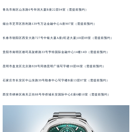
山西省晋中市榆次区顺城街伯爵售后服务中心（需提前预约）
青岛市南区山东路6号华润大厦B座22层04室（需提前预约）
山西省临汾市尧都区解放路伯爵售后服务中心（需提前预约）
山西省吕梁市离石区永宁中路与建设街交叉口伯爵售后服务中心（需提前预约）
烟台市芝罘区胜利路139号万达金融中心A座907室（需提前预约）
山西省朔州市朔城区怡西路与鄯阳西街交汇处伯爵售后服务中心（需提前预约）
长春市朝阳区西安大路727号中银大厦A座(旺进大厦)18层09室（需提前预约）
山西省忻州市忻府区和平东街与七一南路交叉口伯爵售后服务中心（需提前预约）
山西省阳泉市郊区平阳东街与新城大道交叉口伯爵售后服务中心（需提前预约）
贵阳市南明区都司高架桥路33号亨特国际金融中心14楼14D（需提前预约）
山西省运城市盐湖区河东街伯爵售后服务中心（需提前预约）
山西省长治市潞州区英雄中路伯爵售后服务中心（需提前预约）
昆明市盘龙区北京路928号同德昆明广场写字楼10层06室（需提前预约）
山西省太原市迎泽区迎泽街道解放路15号亨得利名表维修授权店3楼伯爵售后服务中心（需提前预约）
天津市和平区赤峰道136号天津国际金融中心26层2603室伯爵售后服务中心（需提前预约）
石家庄市长安区中山东路39号勒泰中心写字楼B座13层07室（需提前预约）
安徽省安庆市迎江区人民路伯爵售后服务中心（需提前预约）
西安市碑林区南关正街88号华侨城长安国际中心E座6楼10室（需提前预约）
安徽省蚌埠市蚌山区淮河路伯爵售后服务中心（需提前预约）
安徽省亳州市谯城区魏武大道伯爵售后服务中心（需提前预约）
安徽省池州市贵池区长江路伯爵售后服务中心（需提前预约）
安徽省滁州市琅琊区南谯北路伯爵售后服务中心（需提前预约）
安徽省阜阳市颍州区颍州北路伯爵售后服务中心（需提前预约）