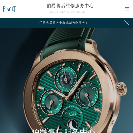
伯爵售后维修服务中心

PIAGET MAINTENANCE

伯爵售后服务中心竭诚为您服务！
中心介绍
联系我们
伯爵售后服务中心