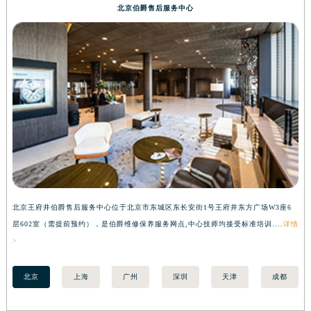
北京伯爵售后服务中心
河南省鹤壁市淇滨区九州路伯爵售后服务中心（需提前预约）
河南省济源市沁园街道济水大道伯爵售后服务中心（需提前预约）
河南省焦作市解放区解放路伯爵售后服务中心（需提前预约）
河南省开封市鼓楼区中山路伯爵售后服务中心（需提前预约）
河南省洛阳市西工区中州中路与解放路交叉口伯爵售后服务中心（需提前预约）
河南省漯河市源汇区交通路伯爵售后服务中心（需提前预约）
河南省南阳市宛城区范蠡东路与南都路交叉口伯爵售后服务中心（需提前预约）
河南省平顶山市卫东区建设路伯爵售后服务中心（需提前预约）
河南省濮阳市大华龙区开州路绿城路交叉口伯爵售后服务中心（需提前预约）
河南省三门峡市湖滨区和平路伯爵售后服务中心（需提前预约）
北京王府井伯爵售后服务中心位于北京市东城区东长安街1号王府井东方广场W3座6
上
河南省商丘市梁园区神火大道伯爵售后服务中心（需提前预约）
层602室（需提前预约），是伯爵维修保养服务网点,中心技师均接受标准培训....
详情
预
河南省新乡市红旗区人民路伯爵售后服务中心（需提前预约）
>
河南省信阳市浉河区东方红大道伯爵售后服务中心（需提前预约）
河南省许昌市魏都区建安大道与八龙路交叉口伯爵售后服务中心（需提前预约）
北京
上海
广州
深圳
天津
成都
河南省郑州市二七区民主路10号华润大厦29层2905室伯爵售后服务中心（需提前预约）
河南省周口市川汇区七一路伯爵售后服务中心（需提前预约）