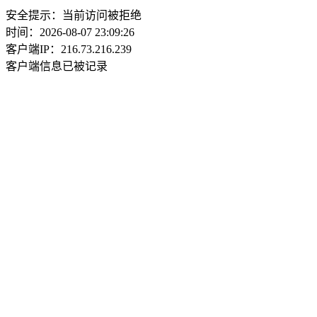
安全提示：当前访问被拒绝
时间：2026-08-07 23:09:26
客户端IP：216.73.216.239
客户端信息已被记录