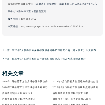
成都伯爵售后服务中心
（东原店）服务地址：成都市锦江区人民东路6号SAC东
香港特别行政区铜锣湾区湾仔区轩尼诗道伯爵售后服务中心（需提前预约）
河南省安阳市文峰区解放大道伯爵售后服务中心（需提前预约）
原中心24层2406B室（需提前预约）
河南省鹤壁市淇滨区九州路伯爵售后服务中心（需提前预约）
服务专线：
400-882-0752
河南省济源市沁园街道济水大道伯爵售后服务中心（需提前预约）
本页链接：
http://www.piagetfw.com/problems/xuzhou/22190.html
河南省焦作市解放区解放路伯爵售后服务中心（需提前预约）
河南省开封市鼓楼区中山路伯爵售后服务中心（需提前预约）
河南省洛阳市西工区中州中路与解放路交叉口伯爵售后服务中心（需提前预约）
上一篇:
2026年5月伯爵官方保养维修服务网络扩容补充公告（迁址新开）全文发布
河南省漯河市源汇区交通路伯爵售后服务中心（需提前预约）
河南省南阳市宛城区范蠡东路与南都路交叉口伯爵售后服务中心（需提前预约）
下一篇:
2026年6月伯爵表友必备补充修订最终信息：售后网点搬迁及新开
河南省平顶山市卫东区建设路伯爵售后服务中心（需提前预约）
河南省濮阳市大华龙区开州路绿城路交叉口伯爵售后服务中心（需提前预约）
相关文章
河南省三门峡市湖滨区和平路伯爵售后服务中心（需提前预约）
2026年7月伯爵官方售后维修保养网点变动简明补充确认终稿发布
2026年7月伯爵官方售后维修保养站点清单补充最终版（搬迁新开）确认文件
河南省商丘市梁园区神火大道伯爵售后服务中心（需提前预约）
2026年7月伯爵官方保养维修综合站搬迁及新增服务点补充确认终稿文件公示
2026年6月伯爵官方售后服务点迁移及新开业补充最终总览
河南省新乡市红旗区人民路伯爵售后服务中心（需提前预约）
伯爵表壳割手处理方法大全
伯爵腕表走走停停解决技巧详解
河南省信阳市浉河区东方红大道伯爵售后服务中心（需提前预约）
伯爵手表走快了解决办法盘点
伯爵很久不戴不走了处理技巧盘点
河南省许昌市魏都区建安大道与八龙路交叉口伯爵售后服务中心（需提前预约）
伯爵手表表壳有划痕处理技巧
伯爵手表走时不准解决办法推荐