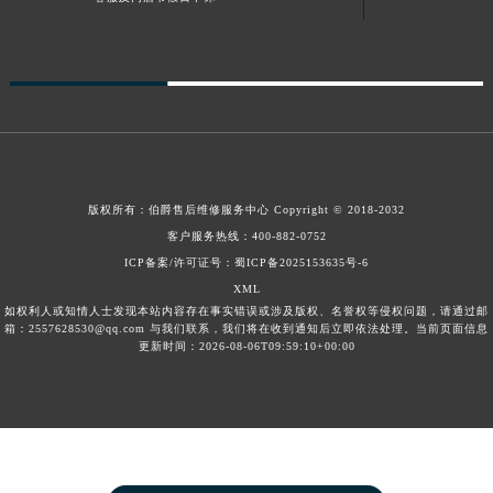
贵州省毕节市七星关区松山路伯爵售后服务中心（需提前预约）
贵州省六盘水市钟山区钟山大道伯爵售后服务中心（需提前预约）
贵州省黔东南苗族侗族自治州凯里市北京西路伯爵售后服务中心（需提前预约）
贵州省黔西南布依族苗族自治州兴义市大道与桔香路交汇处伯爵售后服务中心（需提前预约）
贵州省铜仁市碧江区民主路伯爵售后服务中心（需提前预约）
贵州省遵义市红花岗区共青大道与嵩山路交叉口伯爵售后服务中心（需提前预约）
四川省阿坝州市马尔康市团结街伯爵售后服务中心（需提前预约）
版权所有：
伯爵售后维修服务中心
Copyright © 2018-2032
四川省巴中市巴州区江北大道伯爵售后服务中心（需提前预约）
客户服务热线：
400-882-0752
ICP备案/许可证号：蜀ICP备2025153635号-6
四川省成都市锦江区人民东路6号SAC东原中心24层2406B室伯爵售后服务中心（需提前预约）
XML
四川省达州市通川区中心广场、老车坝伯爵售后服务中心（需提前预约）
如权利人或知情人士发现本站内容存在事实错误或涉及版权、名誉权等侵权问题，请通过邮
箱：2557628530@qq.com 与我们联系，我们将在收到通知后立即依法处理。当前页面信息
四川省德阳市旌阳区长江西路、南街伯爵售后服务中心（需提前预约）
更新时间：2026-08-06T09:59:10+00:00
四川省甘孜州市康定市情歌广场、箭炉街伯爵售后服务中心（需提前预约）
四川省广安市广安区建安南路伯爵售后服务中心（需提前预约）
四川省广元市利州区老城南北街、东大街伯爵售后服务中心（需提前预约）
四川省乐山市市中区嘉定中路伯爵售后服务中心（需提前预约）
四川省凉山州市西昌市大巷口下街伯爵售后服务中心（需提前预约）