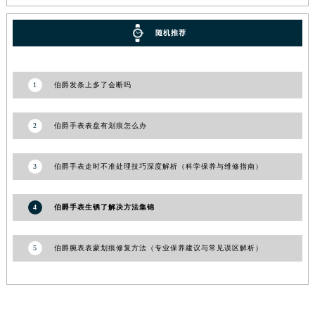
新疆维吾尔自治区阿拉尔市胜利大道伯爵售后服务中心（需提前预约）
随机推荐
新疆维吾尔自治区阿拉山口市友好路伯爵售后服务中心（需提前预约）
新疆维吾尔自治区阿勒泰市解放路伯爵售后服务中心（需提前预约）
新疆维吾尔自治区阿图什市光明路伯爵售后服务中心（需提前预约）
1
伯爵发条上多了会断吗
新疆维吾尔自治区白杨市军垦路伯爵售后服务中心（需提前预约）
新疆维吾尔自治区北屯市团结路伯爵售后服务中心（需提前预约）
2
伯爵手表表盘有划痕怎么办
新疆维吾尔自治区博乐市博乐市北京路伯爵售后服务中心（需提前预约）
新疆维吾尔自治区昌吉市延安北路伯爵售后服务中心（需提前预约）
3
伯爵手表走时不准处理技巧深度解析（科学保养与维修指南）
新疆维吾尔自治区阜康市博峰路伯爵售后服务中心（需提前预约）
新疆维吾尔自治区哈密市伊州区建国北路伯爵售后服务中心（需提前预约）
4
伯爵手表生锈了解决方法集锦
新疆维吾尔自治区和田市和田市北京西路伯爵售后服务中心（需提前预约）
新疆维吾尔自治区胡杨河市胡杨河市胡杨路伯爵售后服务中心（需提前预约）
5
伯爵腕表表蒙划痕修复方法（专业保养建议与常见误区解析）
新疆维吾尔自治区霍尔果斯市亚欧北路伯爵售后服务中心（需提前预约）
新疆维吾尔自治区喀什市解放北路伯爵售后服务中心（需提前预约）
新疆维吾尔自治区可克达拉市幸福路伯爵售后服务中心（需提前预约）
新疆维吾尔自治区克拉玛依市克拉玛依区友谊路伯爵售后服务中心（需提前预约）