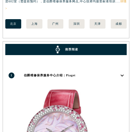
层602室（需提前预约），是伯爵维修保养服务网点,中心技师均接受标准培训....
详情
预
湖南省衡阳市雁峰区解放路伯爵售后服务中心（需提前预约）
>
湖南省怀化市鹤城区迎丰中路伯爵售后服务中心（需提前预约）
湖南省娄底市娄星区长青街伯爵售后服务中心（需提前预约）
北京
上海
广州
深圳
天津
成都
湖南省邵阳市双清区东风路伯爵售后服务中心（需提前预约）
湖南省湘潭市雨湖区莲城大道伯爵售后服务中心（需提前预约）
湖南省益阳市赫山区桃花仑路伯爵售后服务中心（需提前预约）
推荐阅读
湖南省永州市冷水滩区永州大道与中兴路交叉口伯爵售后服务中心（需提前预约）
湖南省岳阳市岳阳楼区东茅岭路伯爵售后服务中心（需提前预约）
湖南省张家界市永定区解放路伯爵售后服务中心（需提前预约）
1
伯爵维修保养服务中心介绍 | Piaget
湖南省长沙市芙蓉区建湘路393号世茂环球金融中心写字楼10层1013室伯爵售后服务中心（需提前预约）
湖南省株洲市芦淞区建设南路伯爵售后服务中心（需提前预约）
甘肃省白银市白银区北京路伯爵售后服务中心（需提前预约）
甘肃省定西市安定区解放路伯爵售后服务中心（需提前预约）
甘肃省敦煌市沙州镇阳关中路伯爵售后服务中心（需提前预约）
甘肃省合作市人民街伯爵售后服务中心（需提前预约）
甘肃省嘉峪关市雄关区新华中路伯爵售后服务中心（需提前预约）