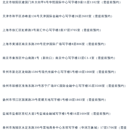
北京市朝阳区建国门外大街甲6号华熙国际中心写字楼D座11层1102室（需提前预约）
重庆市江北区观音桥步行街2号融恒时代广场写字楼9层902室（需提前预约）
长沙市芙蓉区定王台街道建湘路393号世茂环球金融中心写字楼（芙蓉广场）10层13室（需提前预约）
天津市和平区赤峰道136号天津国际金融中心写字楼26层2603室（需提前预约）
郑州市二七区铭功路10号华润大厦写字楼29层2905室（需提前预约）
太原市迎泽区解放路15号亨得利名表服务中心（品牌授权店）3层整层（需提前预约）
上海市徐汇区虹桥路3号港汇中心写字楼2座37层3705室（需提前预约）
沈阳市沈河区中街路137号亨得利名表服务中心（品牌授权店）1层整层（需提前预约）
上海市黄浦区南京东路299号宏伊国际广场写字楼8层806室（需提前预约）
沈阳市沈河区中街路83号亨得利名表服务中心（品牌授权店）1层整层（需提前预约）
乌鲁木齐市天山区红山路26号时代广场（CCMALL）C座17层17-B（需提前预约）
南京市秦淮区中山南路1号（新街口）南京中心写字楼22层C1-1室（需提前预约）
温州市鹿城区锦绣路1067号置信广场10层1015室（需提前预约）
哈尔滨市道里区友谊西路600号富力中心T2座写字楼29层03室（需提前预约）
常州市新北区龙锦路1590号现代传媒中心写字楼5号楼10层1008室（需提前预约）
大连市中山区人民路15号国际金融大厦7层G室（需提前预约）
徐州市鼓楼区淮海东路29号苏宁广场IFC国际金融中心写字楼35层3508室（需提前预约）
佛山市禅城区季华五路57号万科金融中心C座12层1205室（需提前预约）
东莞市东城街道鸿福东路1号民盈国贸中心T1写字楼9层907室（需提前预约）
扬州市邗江区国展路29号星耀天地写字楼1号楼18层1803室（需提前预约）
无锡市梁溪区人民中路139号恒隆广场写字楼1座11层1104室（需提前预约）
南通市崇川区工农路57号圆融广场写字楼16层1603室（需提前预约）
盐城市盐都区世纪大道5号盐城金融城写字楼1号楼16层1604室（需提前预约）
苏州市苏州工业园区星港街199号苏州中心办公楼C座22层08室（需提前预约）
武汉市江汉区解放大道686号世界贸易大厦38层09室（需提前预约）
泰州市海陵区永定东路399号置地商务中心东塔写字楼（华润万象城）17层1706室（需提