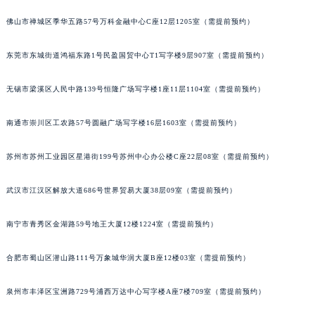
山西省大同市平城区迎宾街伯爵售后服务中心（需提前预约）
佛山市禅城区季华五路57号万科金融中心C座12层1205室（需提前预约）
山西省晋城市城区黄华街伯爵售后服务中心（需提前预约）
山西省晋中市榆次区顺城街伯爵售后服务中心（需提前预约）
东莞市东城街道鸿福东路1号民盈国贸中心T1写字楼9层907室（需提前预约）
山西省临汾市尧都区解放路伯爵售后服务中心（需提前预约）
无锡市梁溪区人民中路139号恒隆广场写字楼1座11层1104室（需提前预约）
山西省吕梁市离石区永宁中路与建设街交叉口伯爵售后服务中心（需提前预约）
山西省朔州市朔城区怡西路与鄯阳西街交汇处伯爵售后服务中心（需提前预约）
南通市崇川区工农路57号圆融广场写字楼16层1603室（需提前预约）
山西省忻州市忻府区和平东街与七一南路交叉口伯爵售后服务中心（需提前预约）
山西省阳泉市郊区平阳东街与新城大道交叉口伯爵售后服务中心（需提前预约）
苏州市苏州工业园区星港街199号苏州中心办公楼C座22层08室（需提前预约）
山西省运城市盐湖区河东街伯爵售后服务中心（需提前预约）
武汉市江汉区解放大道686号世界贸易大厦38层09室（需提前预约）
山西省长治市潞州区英雄中路伯爵售后服务中心（需提前预约）
山西省太原市迎泽区迎泽街道解放路15号亨得利名表维修授权店3楼伯爵售后服务中心（需提前预约）
南宁市青秀区金湖路59号地王大厦12楼1224室（需提前预约）
天津市和平区赤峰道136号天津国际金融中心26层2603室伯爵售后服务中心（需提前预约）
安徽省安庆市迎江区人民路伯爵售后服务中心（需提前预约）
合肥市蜀山区潜山路111号万象城华润大厦B座12楼03室（需提前预约）
安徽省蚌埠市蚌山区淮河路伯爵售后服务中心（需提前预约）
安徽省亳州市谯城区魏武大道伯爵售后服务中心（需提前预约）
泉州市丰泽区宝洲路729号浦西万达中心写字楼A座7楼709室（需提前预约）
安徽省池州市贵池区长江路伯爵售后服务中心（需提前预约）