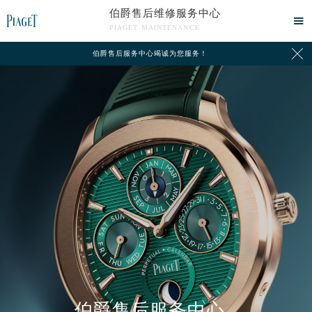
伯爵售后维修服务中心

PIAGET MAINTENANCE

伯爵售后服务中心竭诚为您服务！
中心介绍
联系我们
伯爵售后服务中心