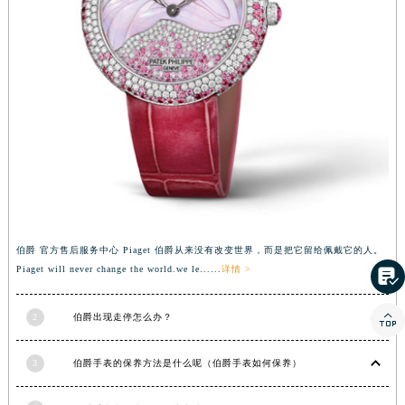
甘肃省金昌市金川区北京路伯爵售后服务中心（需提前预约）
甘肃省酒泉市肃州区西大街伯爵售后服务中心（需提前预约）
甘肃省临夏市城南街道团结路伯爵售后服务中心（需提前预约）
甘肃省陇南市武都区人民路伯爵售后服务中心（需提前预约）
甘肃省平凉市崆峒区西大街伯爵售后服务中心（需提前预约）
甘肃省庆阳市西峰区南大街伯爵售后服务中心（需提前预约）
甘肃省天水市秦州区民主路伯爵售后服务中心（需提前预约）
甘肃省武威市凉州区迎宾路伯爵售后服务中心（需提前预约）
甘肃省张掖市甘州区民乐北路伯爵售后服务中心（需提前预约）
宁夏回族自治区固原市原州区文化街伯爵售后服务中心（需提前预约）
伯爵 官方售后服务中心 Piaget 伯爵从来没有改变世界，而是把它留给佩戴它的人。
Piaget will never change the world.we le......
详情 >
宁夏回族自治区石嘴山市大武口区贺兰山路伯爵售后服务中心（需提前预约）

宁夏回族自治区吴忠市利通区开元大道伯爵售后服务中心（需提前预约）

2
伯爵出现走停怎么办？
宁夏回族自治区银川市兴庆区新华东路97号新百中心C馆一层C1-18号商铺伯爵售后服务中心（需提前预约）
宁夏回族自治区中卫市沙坡头区鼓楼东街伯爵售后服务中心（需提前预约）
3
伯爵手表的保养方法是什么呢（伯爵手表如何保养）
青海省果洛藏族自治州玛沁县团结路伯爵售后服务中心（需提前预约）
青海省海北藏族自治州海晏县将军路伯爵售后服务中心（需提前预约）