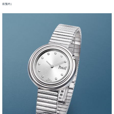
前预约）
南宁市青秀区金湖路59号地王大厦12楼1224室（需提前预约）
合肥市蜀山区潜山路111号万象城华润大厦B座12楼03室（需提前预约）
泉州市丰泽区宝洲路729号浦西万达中心写字楼A座7楼709室（需提前预约）
青岛市南区山东路6号华润大厦B座22层04室（需提前预约）
烟台市芝罘区胜利路139号万达金融中心A座907室（需提前预约）
长春市朝阳区西安大路727号中银大厦A座(旺进大厦)18层09室（需提前预约）
贵阳市南明区都司高架桥路33号亨特国际金融中心14楼14D（需提前预约）
昆明市盘龙区北京路928号同德昆明广场写字楼10层06室（需提前预约）
石家庄市长安区中山东路39号勒泰中心写字楼B座13层07室（需提前预约）
西安市碑林区南关正街88号华侨城长安国际中心E座6楼10室（需提前预约）
海口市龙华区金贸东路5号海口华润大厦B座17层1707室（需提前预约）
唐山市路南区新华东道100号万达广场写字楼A座10层1002室（需提前预约）
台州市椒江区东海大道1800号腾达中心东1幢20楼2002室（需提前预约）
内蒙古自治区呼和浩特市玉泉区大学西街70号华润万象城写字楼（鄂尔多斯大厦）23层2326室（需提前预约）
甘肃省兰州市七里河区西津西路16号兰州中心写字楼21层2102室（需提前预约）
重庆市解放碑渝中区民权路28号英利国际金融中心写字楼20层01室（需提前预约）