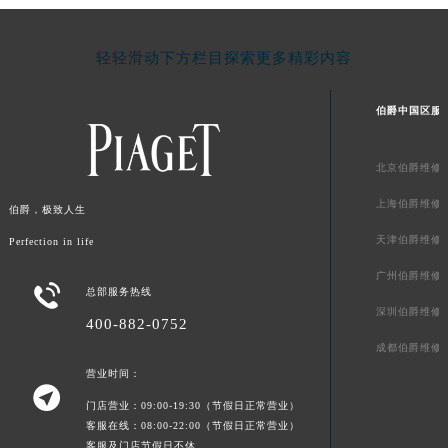
新疆维吾尔自治区库车市库车市文化东路伯爵售后服务中心（需提前预约）
新疆维吾尔自治区库尔勒市库尔勒市人民东路伯爵售后服务中心（需提前预约）
轻轻滑动下方栏目探索更多精彩内容
新疆维吾尔自治区奎屯市团结西街伯爵售后服务中心（需提前预约）
新疆维吾尔自治区昆玉市昆泉街伯爵售后服务中心（需提前预约）
伯爵中国区服
新疆维吾尔自治区沙湾市三道河子镇世纪大道南路伯爵售后服务中心（需提前预约）
新疆维吾尔自治区石河子市北二路伯爵售后服务中心（需提前预约）
北京伯爵维修
新疆维吾尔自治区双河市光明路伯爵售后服务中心（需提前预约）
上海伯爵维修
伯爵，极致人生
新疆维吾尔自治区塔城市塔城地区闻琴路伯爵售后服务中心（需提前预约）
天津伯爵维修
Perfection in life
新疆维吾尔自治区铁门关市兴疆路伯爵售后服务中心（需提前预约）
新疆维吾尔自治区图木舒克市图木舒克市中兴街伯爵售后服务中心（需提前预约）
广州伯爵维修

总部服务热线
新疆维吾尔自治区吐鲁番市高昌区文化中路文化中路伯爵售后服务中心（需提前预约）
深圳伯爵维修
400-882-0752
新疆维吾尔自治区乌苏市乌鲁木齐北路伯爵售后服务中心（需提前预约）
成都伯爵维修
新疆维吾尔自治区五家渠市长征西街伯爵售后服务中心（需提前预约）
营业时间：
新疆维吾尔自治区新星市东风路伯爵售后服务中心（需提前预约）

门店营业：09:00-19:30（节假日正常营业）
新疆维吾尔自治区伊宁市解放西路伯爵售后服务中心（需提前预约）
客服在线：08:00-22:00（节假日正常营业）
贵州省安顺市西秀区中华南路伯爵售后服务中心（需提前预约）
客服及门店节假日不休