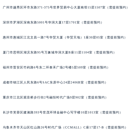
黑龙江省大庆市萨尔图区会战大街伯爵售后服务中心（需提前预约）
广州市越秀区环市东路371-375号世界贸易中心大厦南塔15层1507室（需提前预约）
黑龙江省鹤岗市向阳区红军路伯爵售后服务中心（需提前预约）
深圳市罗湖区深南东路5001号华润大厦17层1701室（需提前预约）
黑龙江省黑河市爱辉区中央街伯爵售后服务中心（需提前预约）
黑龙江省鸡西市鸡冠区红军路伯爵售后服务中心（需提前预约）
惠州市惠城区江北文昌一路7号华贸大厦（华贸天地）1座30层05室（需提前预约）
黑龙江省佳木斯市向阳区长安路伯爵售后服务中心（需提前预约）
黑龙江省牡丹江市东安区太平路伯爵售后服务中心（需提前预约）
厦门市思明区湖滨东路95号万象城华润大厦B座11层1104室（需提前预约）
黑龙江省七台河市桃山区大同街伯爵售后服务中心（需提前预约）
黑龙江省齐齐哈尔市龙沙区龙华路伯爵售后服务中心（需提前预约）
福州市晋安区竹屿路6号东二环泰禾广场2号楼5层509室（需提前预约）
黑龙江省双鸭山市尖山区新兴大街伯爵售后服务中心（需提前预约）
成都市锦江区人民东路6号SAC东原中心24层2406B室（需提前预约）
黑龙江省绥化市北林区新华街与康庄路交叉口伯爵售后服务中心（需提前预约）
黑龙江省伊春市伊美区通河路伯爵售后服务中心（需提前预约）
重庆市江北区观音桥步行街2号融恒时代广场9层902室（需提前预约）
吉林省白城市洮北区明仁南街伯爵售后服务中心（需提前预约）
吉林省白山市浑江区浑江大街伯爵售后服务中心（需提前预约）
长沙市芙蓉区建湘路393号世茂环球金融中心写字楼10层1013室（需提前预约）
吉林省吉林市船营区河南街伯爵售后服务中心（需提前预约）
乌鲁木齐市天山区红山路26号时代广场（CCMALL）C座17层17-B（需提前预约）
吉林省辽源市龙山区人民大街伯爵售后服务中心（需提前预约）
吉林省梅河口市新华街道梅河大街伯爵售后服务中心（需提前预约）