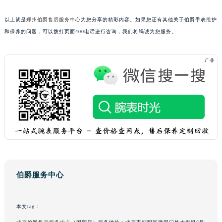
山东省枣庄市滕州市北辛路与善国路交叉口伯爵售后服务中心（需提前预约）
以上就是
郑州伯爵售后服务中心
为您分享的精彩内容。如果您还有其他关于伯爵手表维护
山东省淄博市张店区金晶大道伯爵售后服务中心（需提前预约）
和保养的问题，可以拨打页面400电话进行咨询，我们将竭诚为您服务。
上海市黄浦区南京东路299号宏伊国际广场写字楼8层806室伯爵售后服务中心（需提前预约）
上海市徐汇区虹桥路3号港汇中心2座37层3705室伯爵售后服务中心（需提前预约）
浙江省杭州市上城区钱江路1366号华润大厦A座5层503-5室伯爵售后服务中心（需提前预约）
浙江省湖州市吴兴区劳动路伯爵售后服务中心（需提前预约）
浙江省嘉兴市南湖区广益路705号嘉兴世界贸易中心A座13层1304室伯爵售后服务中心（需提前预约）
浙江省金华市金东区东市南街777号金华万达广场4号楼22楼2209室伯爵售后服务中心（需提前预约）
浙江省丽水市莲都区解放街伯爵售后服务中心（需提前预约）
浙江省宁波市江北区大闸南路500号来福士广场办公楼20层2009室伯爵售后服务中心（需提前预约）
浙江省衢州市柯城区上街伯爵售后服务中心（需提前预约）
浙江省绍兴市越城区胜利东路379号世茂天际中心写字楼8层805室伯爵售后服务中心（需提前预约）
伯爵服务中心
浙江省舟山市定海区解放东路伯爵售后服务中心（需提前预约）
澳门特别行政区大堂区议事亭前地（新马路）伯爵售后服务中心（需提前预约）
澳门特别行政区风顺堂区南湾大马路伯爵售后服务中心（需提前预约）
本文tag：
澳门特别行政区花地玛堂区关闸广场伯爵售后服务中心（需提前预约）