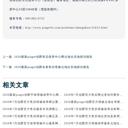
成都伯爵售后服务中心
（东原店）服务地址：成都市锦江区人民东路6号SAC东
广东省汕头市龙湖区长平路伯爵售后服务中心（需提前预约）
原中心24层2406B室（需提前预约）
广东省汕尾市城区香洲街道园林社区翠园街伯爵售后服务中心（需提前预约）
服务专线：
400-882-0752
广东省韶关市武江区芙蓉新区与老城中心交汇处伯爵售后服务中心（需提前预约）
本页链接：
http://www.piagetfw.com/problems/zhengzhou/21613.html
广东省深圳市罗湖区深南东路5001号华润大厦17层1701室伯爵售后服务中心（需提前预约）
广东省阳江市江城区东风一路伯爵售后服务中心（需提前预约）
广东省云浮市云城区金山路伯爵售后服务中心（需提前预约）
广东省湛江市赤坎区观海北路伯爵售后服务中心（需提前预约）
上一篇:
2026最新piaget伯爵售后保养中心网点地址实地探访报告
广东省肇庆市端州区信安大道与砚都大道交汇处伯爵售后服务中心（需提前预约）
下一篇:
2026最新piaget伯爵名表售后维修点地址实地探访报告
广西壮族自治区百色市右江区中山二路伯爵售后服务中心（需提前预约）
广西壮族自治区北海市海城区北京路伯爵售后服务中心（需提前预约）
相关文章
广西壮族自治区崇左市江州区石景林街道友谊大道与丽川路交汇处伯爵售后服务中心（需提前预约）
广西壮族自治区防城港市港口区金花茶大道伯爵售后服务中心（需提前预约）
2026最新piaget伯爵手表维修保养中心网点地址考察报告
2026年7月伯爵官方售后网点变动完整补充清单（迁址+新开业）
广西壮族自治区贵港市港北区港城街道布山大道与仙衣路交叉口伯爵售后服务中心（需提前预约）
2026年7月伯爵官方售后维修保养网点重新规划补充通知（迁址新开）文本发布
2026最新piaget伯爵官方维修点地址考察报告
2026年7月伯爵官方售后服务补充调整公告（网点搬迁与新增）
2026年7月伯爵官方售后维修保养业务网点调整补充方案（迁址新开）文本正式发布
广西壮族自治区桂林市秀峰区红岭路伯爵售后服务中心（需提前预约）
2026年7月伯爵官方售后维修中心搬迁及保养点新开最终通知
2026年7月伯爵官方售后地址变动及新增服务点完整补充公告
广西壮族自治区河池市金城江区金城江街道朝阳路伯爵售后服务中心（需提前预约）
2026年7月伯爵官方保养维修中心服务网络更新速递文本
2026年7月伯爵官方维修保养服务点地址变动及新开清单
广西壮族自治区贺州市八步区城东街道灵峰南路伯爵售后服务中心（需提前预约）