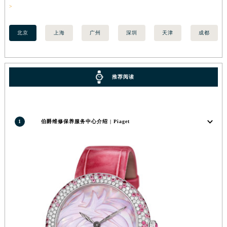
>
香港特别行政区铜锣湾区湾仔区轩尼诗道伯爵售后服务中心（需提前预约）
河南省安阳市文峰区解放大道伯爵售后服务中心（需提前预约）
北京
上海
广州
深圳
天津
成都
河南省鹤壁市淇滨区九州路伯爵售后服务中心（需提前预约）
河南省济源市沁园街道济水大道伯爵售后服务中心（需提前预约）
河南省焦作市解放区解放路伯爵售后服务中心（需提前预约）
推荐阅读
河南省开封市鼓楼区中山路伯爵售后服务中心（需提前预约）
河南省洛阳市西工区中州中路与解放路交叉口伯爵售后服务中心（需提前预约）
河南省漯河市源汇区交通路伯爵售后服务中心（需提前预约）
1
伯爵维修保养服务中心介绍 | Piaget
河南省南阳市宛城区范蠡东路与南都路交叉口伯爵售后服务中心（需提前预约）
河南省平顶山市卫东区建设路伯爵售后服务中心（需提前预约）
河南省濮阳市大华龙区开州路绿城路交叉口伯爵售后服务中心（需提前预约）
河南省三门峡市湖滨区和平路伯爵售后服务中心（需提前预约）
河南省商丘市梁园区神火大道伯爵售后服务中心（需提前预约）
河南省新乡市红旗区人民路伯爵售后服务中心（需提前预约）
河南省信阳市浉河区东方红大道伯爵售后服务中心（需提前预约）
河南省许昌市魏都区建安大道与八龙路交叉口伯爵售后服务中心（需提前预约）