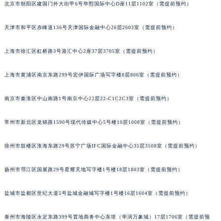
北京市朝阳区建国门外大街甲6号华熙国际中心D座11层1102室（需提前预约）
重庆市江北区观音桥步行街2号融恒时代广场写字楼9层902室（需提前预约）
长沙市芙蓉区定王台街道建湘路393号世茂环球金融中心写字楼（芙蓉广场）10层13室（需提前预约）
天津市和平区赤峰道136号天津国际金融中心26层2603室（需提前预约）
郑州市二七区铭功路10号华润大厦写字楼29层2905室（需提前预约）
太原市迎泽区解放路15号亨得利名表服务中心（品牌授权店）3层整层（需提前预约）
上海市徐汇区虹桥路3号港汇中心2座37层3705室（需提前预约）
沈阳市沈河区中街路137号亨得利名表服务中心（品牌授权店）1层整层（需提前预约）
上海市黄浦区南京东路299号宏伊国际广场写字楼8层806室（需提前预约）
沈阳市沈河区中街路83号亨得利名表服务中心（品牌授权店）1层整层（需提前预约）
乌鲁木齐市天山区红山路26号时代广场（CCMALL）C座17层17-B（需提前预约）
南京市秦淮区中山南路1号南京中心22层22-C1C2C3室（需提前预约）
温州市鹿城区锦绣路1067号置信广场10层1015室（需提前预约）
哈尔滨市道里区友谊西路600号富力中心T2座写字楼29层03室（需提前预约）
常州市新北区龙锦路1590号现代传媒中心5号楼10层1008室（需提前预约）
大连市中山区人民路15号国际金融大厦7层G室（需提前预约）
徐州市鼓楼区淮海东路29号苏宁广场IFC国际金融中心35层3508室（需提前预约）
佛山市禅城区季华五路57号万科金融中心C座12层1205室（需提前预约）
东莞市东城街道鸿福东路1号民盈国贸中心T1写字楼9层907室（需提前预约）
扬州市邗江区国展路29号星耀天地写字楼1号楼18层1803室（需提前预约）
无锡市梁溪区人民中路139号恒隆广场写字楼1座11层1104室（需提前预约）
南通市崇川区工农路57号圆融广场写字楼16层1603室（需提前预约）
盐城市盐都区世纪大道5号盐城金融城写字楼1号楼16层1604室（需提前预约）
苏州市苏州工业园区星港街199号苏州中心办公楼C座22层08室（需提前预约）
武汉市江汉区解放大道686号世界贸易大厦38层09室（需提前预约）
泰州市海陵区永定东路399号置地商务中心东塔（华润万象城）17层1706室（需提前预