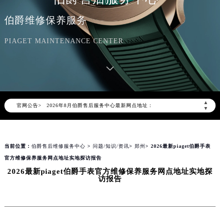
伯爵维修保养服务
PIAGET MAINTENANCE CENTER
2026年8月伯爵中国区售后服务网络优化升级公告
2026年8月伯爵全国官方售后客户服务热线：400-882-0752
伯爵官方全国统一服务热线400-882-0752，服务覆盖中国大陆、香港、澳门、台湾全部区域（非大陆需加拨“+86”）
2026年8月伯爵售后服务中心最新网点地址：
▲
官网公告>
北京市朝阳区建国门外大街甲6号华熙国际中心写字楼D座11层1102室（北京总部）（需提前预约）
▼
北京市东城区东长安街1号东方广场写字楼W3座6层602室（需提前预约）
天津市和平区赤峰道136号天津国际金融中心写字楼26层2603室（需提前预约）
当前位置：
伯爵售后维修服务中心
>
问题/知识/资讯
>
郑州
> 2026最新piaget伯爵手表
上海市徐汇区虹桥路3号港汇中心写字楼2座37层3705室（需提前预约）
官方维修保养服务网点地址实地探访报告
上海市黄浦区南京东路299号宏伊国际广场写字楼8层806室（需提前预约）
2026最新piaget伯爵手表官方维修保养服务网点地址实地探
南京市秦淮区中山南路1号（新街口）南京中心写字楼22层C1-1室（需提前预约）
访报告
常州市新北区龙锦路1590号现代传媒中心写字楼5号楼10层1008室（需提前预约）
徐州市鼓楼区淮海东路29号苏宁广场IFC国际金融中心写字楼35层3508室（需提前预约）
扬州市邗江区国展路29号星耀天地写字楼1号楼18层1803室（需提前预约）