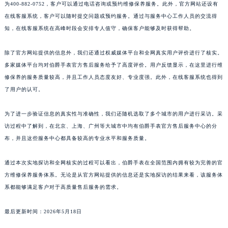
为400-882-0752，客户可以通过电话咨询或预约维修保养服务。此外，官方网站还设有
江西省南昌市红谷滩新区红谷中大道998号绿地双子塔（中央广场）A1座办公楼14层1407室伯爵售后服务中心（需提前预约）
立即预约
在线客服系统，客户可以随时提交问题或预约服务。通过与服务中心工作人员的交流得
江西省萍乡市安源区萍安北大道与康庄路交叉口伯爵售后服务中心（需提前预约）
知，在线客服系统在高峰时段会安排专人值守，确保客户能够及时获得帮助。
提前预约免排队，到店即享服务
预约时间有变无需取消，可随时重新预约
江西省上饶市信州区滨江西路伯爵售后服务中心（需提前预约）
江西省新余市渝水区北湖西路伯爵售后服务中心（需提前预约）
除了官方网站提供的信息外，我们还通过权威媒体平台和全网真实用户评价进行了核实。
多家媒体平台均对伯爵手表官方售后服务给予了高度评价。用户反馈显示，在这里进行维
江西省宜春市袁州区中山中路伯爵售后服务中心（需提前预约）
修保养的服务质量较高，并且工作人员态度友好、专业度强。此外，在线客服系统也得到
江西省鹰潭市月湖区胜利东路伯爵售后服务中心（需提前预约）
了用户的认可。
山东省德州市德城区东风中路伯爵售后服务中心（需提前预约）
山东省东营市东营区济南路伯爵售后服务中心（需提前预约）
为了进一步验证信息的真实性与准确性，我们还随机选取了多个城市的用户进行采访。采
山东省济南市历下区经十路11111号华润中心写字楼（万象城）15层1508室伯爵售后服务中心（需提前预约）
访过程中了解到，在北京、上海、广州等大城市中均有伯爵手表官方售后服务中心的分
山东省济宁市任城区太白楼路伯爵售后服务中心（需提前预约）
布，并且这些服务中心都具备较高的专业水平和服务质量。
山东省莱芜市文化南路8号银座商城名表维修一楼名表维修伯爵售后服务中心（需提前预约）
通过本次实地探访和全网核实的过程可以看出，伯爵手表在全国范围内拥有较为完善的官
山东省临沂市兰山区解放路伯爵售后服务中心（需提前预约）
方维修保养服务体系。无论是从官方网站提供的信息还是实地探访的结果来看，该服务体
山东省日照市东港区烟台路伯爵售后服务中心（需提前预约）
系都能够满足客户对于高质量售后服务的需求。
山东省泰安市泰山区财源街道泰山大街伯爵售后服务中心（需提前预约）
山东省威海市环翠区新威海路89号振华商厦一楼名表维修伯爵售后服务中心（需提前预约）
最后更新时间：2026年5月18日
山东省潍坊市奎文区东风东街伯爵售后服务中心（需提前预约）