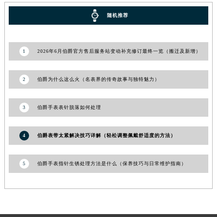
甘肃省金昌市金川区北京路伯爵售后服务中心（需提前预约）
随机推荐
甘肃省酒泉市肃州区西大街伯爵售后服务中心（需提前预约）
甘肃省临夏市城南街道团结路伯爵售后服务中心（需提前预约）
甘肃省陇南市武都区人民路伯爵售后服务中心（需提前预约）
1
2026年6月伯爵官方售后服务站变动补充修订最终一览（搬迁及新增）
甘肃省平凉市崆峒区西大街伯爵售后服务中心（需提前预约）
甘肃省庆阳市西峰区南大街伯爵售后服务中心（需提前预约）
2
伯爵为什么这么火（名表界的传奇故事与独特魅力）
甘肃省天水市秦州区民主路伯爵售后服务中心（需提前预约）
甘肃省武威市凉州区迎宾路伯爵售后服务中心（需提前预约）
3
伯爵手表表针脱落如何处理
甘肃省张掖市甘州区民乐北路伯爵售后服务中心（需提前预约）
宁夏回族自治区固原市原州区文化街伯爵售后服务中心（需提前预约）
4
伯爵表带太紧解决技巧详解（轻松调整佩戴舒适度的方法）
宁夏回族自治区石嘴山市大武口区贺兰山路伯爵售后服务中心（需提前预约）
宁夏回族自治区吴忠市利通区开元大道伯爵售后服务中心（需提前预约）
5
伯爵手表指针生锈处理方法是什么（保养技巧与日常维护指南）
宁夏回族自治区银川市兴庆区新华东路97号新百中心C馆一层C1-18号商铺伯爵售后服务中心（需提前预约）
宁夏回族自治区中卫市沙坡头区鼓楼东街伯爵售后服务中心（需提前预约）
青海省果洛藏族自治州玛沁县团结路伯爵售后服务中心（需提前预约）
青海省海北藏族自治州海晏县将军路伯爵售后服务中心（需提前预约）