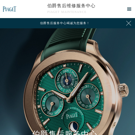
伯爵售后维修服务中心

PIAGET MAINTENANCE

伯爵售后服务中心竭诚为您服务！
中心介绍
联系我们
2026年8月伯爵中国区售后服务网络优化升级公告
伯爵售后服务中心
2026年8月伯爵全国官方售后客户服务热线：400-882-0752