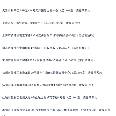
沈阳市沈河区中街路83号亨得利名表服务中心（品牌授权店）1层整层（需提前预约）
天津市和平区赤峰道136号天津国际金融中心26层2603室（需提前预约）
乌鲁木齐市天山区红山路26号时代广场（CCMALL）C座17层17-B（需提前预约）
温州市鹿城区锦绣路1067号置信广场10层1015室（需提前预约）
上海市徐汇区虹桥路3号港汇中心2座37层3705室（需提前预约）
哈尔滨市道里区友谊西路600号富力中心T2座写字楼29层03室（需提前预约）
大连市中山区人民路15号国际金融大厦7层G室（需提前预约）
上海市黄浦区南京东路299号宏伊国际广场写字楼8层806室（需提前预约）
佛山市禅城区季华五路57号万科金融中心C座12层1205室（需提前预约）
南京市秦淮区中山南路1号南京中心22层22-C1C2C3室（需提前预约）
东莞市东城街道鸿福东路1号民盈国贸中心T1写字楼9层907室（需提前预约）
无锡市梁溪区人民中路139号恒隆广场写字楼1座11层1104室（需提前预约）
常州市新北区龙锦路1590号现代传媒中心5号楼10层1008室（需提前预约）
南通市崇川区工农路57号圆融广场写字楼16层1603室（需提前预约）
苏州市苏州工业园区星港街199号苏州中心办公楼C座22层08室（需提前预约）
徐州市鼓楼区淮海东路29号苏宁广场IFC国际金融中心35层3508室（需提前预约）
武汉市江汉区解放大道686号世界贸易大厦38层09室（需提前预约）
南宁市青秀区金湖路59号地王大厦12楼1224室（需提前预约）
扬州市邗江区国展路29号星耀天地写字楼1号楼18层1803室（需提前预约）
合肥市蜀山区潜山路111号万象城华润大厦B座12楼03室（需提前预约）
盐城市盐都区世纪大道5号盐城金融城写字楼1号楼16层1604室（需提前预约）
泉州市丰泽区宝洲路729号浦西万达中心写字楼A座7楼709室（需提前预约）
青岛市南区山东路6号华润大厦B座22层04室（需提前预约）
泰州市海陵区永定东路399号置地商务中心东塔（华润万象城）17层1706室（需提前预
烟台市芝罘区胜利路139号万达金融中心A座907室（需提前预约）