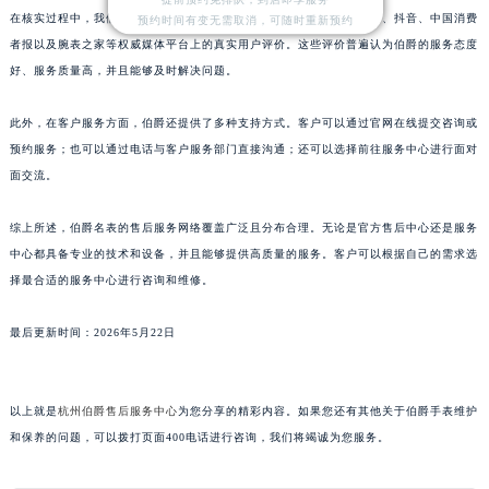
在核实过程中，我们还参考了来自搜狐、头条、新浪、网易、大众点评、抖音、中国消费
预约时间有变无需取消，可随时重新预约
江西省鹰潭市月湖区胜利东路伯爵售后服务中心（需提前预约）
者报以及腕表之家等权威媒体平台上的真实用户评价。这些评价普遍认为伯爵的服务态度
山东省德州市德城区东风中路伯爵售后服务中心（需提前预约）
好、服务质量高，并且能够及时解决问题。
山东省东营市东营区济南路伯爵售后服务中心（需提前预约）
山东省济南市历下区经十路11111号华润中心写字楼（万象城）15层1508室伯爵售后服务中心（需提前预约）
此外，在客户服务方面，伯爵还提供了多种支持方式。客户可以通过官网在线提交咨询或
山东省济宁市任城区太白楼路伯爵售后服务中心（需提前预约）
预约服务；也可以通过电话与客户服务部门直接沟通；还可以选择前往服务中心进行面对
山东省莱芜市文化南路8号银座商城名表维修一楼名表维修伯爵售后服务中心（需提前预约）
面交流。
山东省临沂市兰山区解放路伯爵售后服务中心（需提前预约）
综上所述，伯爵名表的售后服务网络覆盖广泛且分布合理。无论是官方售后中心还是服务
山东省日照市东港区烟台路伯爵售后服务中心（需提前预约）
中心都具备专业的技术和设备，并且能够提供高质量的服务。客户可以根据自己的需求选
山东省泰安市泰山区财源街道泰山大街伯爵售后服务中心（需提前预约）
择最合适的服务中心进行咨询和维修。
山东省威海市环翠区新威海路89号振华商厦一楼名表维修伯爵售后服务中心（需提前预约）
山东省潍坊市奎文区东风东街伯爵售后服务中心（需提前预约）
最后更新时间：2026年5月22日
山东省枣庄市滕州市北辛路与善国路交叉口伯爵售后服务中心（需提前预约）
山东省淄博市张店区金晶大道伯爵售后服务中心（需提前预约）
以上就是
杭州伯爵售后服务中心
为您分享的精彩内容。如果您还有其他关于伯爵手表维护
上海市黄浦区南京东路299号宏伊国际广场写字楼8层806室伯爵售后服务中心（需提前预约）
和保养的问题，可以拨打页面400电话进行咨询，我们将竭诚为您服务。
上海市徐汇区虹桥路3号港汇中心2座37层3705室伯爵售后服务中心（需提前预约）
浙江省杭州市上城区钱江路1366号华润大厦A座5层503-5室伯爵售后服务中心（需提前预约）