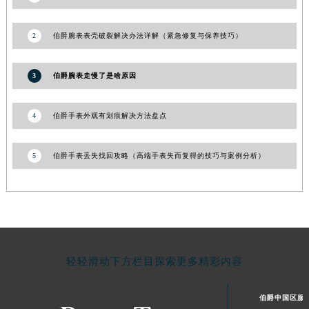
甘肃省庆阳市西峰区南大街伯爵售后服务中心（需提前预约）
甘肃省天水市秦州区民主路伯爵售后服务中心（需提前预约）
2
伯爵腕表表壳破裂解决办法详解（紧急修复与保养技巧）
甘肃省武威市凉州区迎宾路伯爵售后服务中心（需提前预约）
甘肃省张掖市甘州区民乐北路伯爵售后服务中心（需提前预约）
3
伯爵腕表走慢了是啥原因
宁夏回族自治区固原市原州区文化街伯爵售后服务中心（需提前预约）
宁夏回族自治区石嘴山市大武口区贺兰山路伯爵售后服务中心（需提前预约）
4
伯爵手表外观有划痕解决方法盘点
宁夏回族自治区吴忠市利通区开元大道伯爵售后服务中心（需提前预约）
宁夏回族自治区银川市兴庆区新华东路97号新百中心C馆一层C1-18号商铺伯爵售后服务中心（需提前预约）
5
伯爵手表丢失找回攻略（高端手表失而复得的技巧与案例分析）
宁夏回族自治区中卫市沙坡头区鼓楼东街伯爵售后服务中心（需提前预约）
青海省果洛藏族自治州玛沁县团结路伯爵售后服务中心（需提前预约）
青海省海北藏族自治州海晏县将军路伯爵售后服务中心（需提前预约）
青海省海东市乐都区滨河路伯爵售后服务中心（需提前预约）
青海省海南藏族自治州共和县青海湖大街伯爵售后服务中心（需提前预约）
轻轻滑动下方栏目探索更多精彩内容
青海省海西蒙古族藏族自治州德令哈市柴达木路伯爵售后服务中心（需提前预约）
青海省黄南藏族自治州同仁市德合隆路伯爵售后服务中心（需提前预约）
伯爵中国区服
青海省西宁市城西区海湖新区西关大道伯爵售后服务中心（需提前预约）