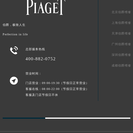
青海省玉树藏族自治州结古镇胜利路伯爵售后服务中心（需提前预约）
北京伯爵维修
陕西省安康市汉滨区金州路伯爵售后服务中心（需提前预约）
陕西省宝鸡市渭滨区经二路伯爵售后服务中心（需提前预约）
上海伯爵维修
伯爵，极致人生
陕西省汉中市汉台区北大街伯爵售后服务中心（需提前预约）
天津伯爵维修
Perfection in life
陕西省商洛市商州区州城街伯爵售后服务中心（需提前预约）
广州伯爵维修
陕西省铜川市王益区红旗街伯爵售后服务中心（需提前预约）

总部服务热线
深圳伯爵维修
陕西省渭南市临渭区东风大街伯爵售后服务中心（需提前预约）
400-882-0752
陕西省咸阳市秦都区沣西新城统一西路与白马河路交汇处伯爵售后服务中心（需提前预约）
成都伯爵维修
陕西省延安市宝塔区中心街伯爵售后服务中心（需提前预约）
营业时间：

陕西省榆林市榆阳区长兴路伯爵售后服务中心（需提前预约）
门店营业：09:00-19:30（节假日正常营业）
新疆维吾尔自治区阿克苏市东大街伯爵售后服务中心（需提前预约）
客服在线：08:00-22:00（节假日正常营业）
客服及门店节假日不休
新疆维吾尔自治区阿拉尔市胜利大道伯爵售后服务中心（需提前预约）
新疆维吾尔自治区阿拉山口市友好路伯爵售后服务中心（需提前预约）
新疆维吾尔自治区阿勒泰市解放路伯爵售后服务中心（需提前预约）
新疆维吾尔自治区阿图什市光明路伯爵售后服务中心（需提前预约）
新疆维吾尔自治区白杨市军垦路伯爵售后服务中心（需提前预约）