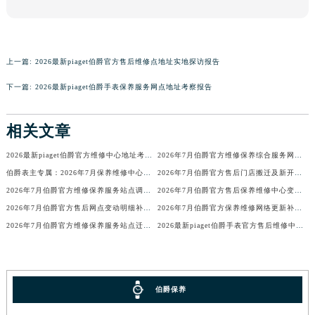
广东省云浮市云城区金山路伯爵售后服务中心（需提前预约）
广东省湛江市赤坎区观海北路伯爵售后服务中心（需提前预约）
广东省肇庆市端州区信安大道与砚都大道交汇处伯爵售后服务中心（需提前预约）
上一篇:
2026最新piaget伯爵官方售后维修点地址实地探访报告
广西壮族自治区百色市右江区中山二路伯爵售后服务中心（需提前预约）
下一篇:
2026最新piaget伯爵手表保养服务网点地址考察报告
广西壮族自治区北海市海城区北京路伯爵售后服务中心（需提前预约）
广西壮族自治区崇左市江州区石景林街道友谊大道与丽川路交汇处伯爵售后服务中心（需提前预约）
相关文章
广西壮族自治区防城港市港口区金花茶大道伯爵售后服务中心（需提前预约）
广西壮族自治区贵港市港北区港城街道布山大道与仙衣路交叉口伯爵售后服务中心（需提前预约）
2026最新piaget伯爵官方维修中心地址考察报告
2026年7月伯爵官方维修保养综合服务网络补充调整通知原文最终公开
广西壮族自治区桂林市秀峰区红岭路伯爵售后服务中心（需提前预约）
伯爵表主专属：2026年7月保养维修中心搬迁及新增
2026年7月伯爵官方售后门店搬迁及新开张详细补充公告
广西壮族自治区河池市金城江区金城江街道朝阳路伯爵售后服务中心（需提前预约）
2026年7月伯爵官方维修保养服务站点调整定稿（迁址新增）
2026年7月伯爵官方售后保养维修中心变动正式文件对外公示
2026年7月伯爵官方售后网点变动明细补充（搬迁+新设）
2026年7月伯爵官方保养维修网络更新补充确认终稿
广西壮族自治区贺州市八步区城东街道灵峰南路伯爵售后服务中心（需提前预约）
2026年7月伯爵官方维修保养服务站点迁移新开补充汇总
2026最新piaget伯爵手表官方售后维修中心网点地址考察报告
广西壮族自治区来宾市兴宾区桂中大道伯爵售后服务中心（需提前预约）
广西壮族自治区柳州市城中区中山中路伯爵售后服务中心（需提前预约）
广西壮族自治区钦州市钦南区金海湾东大街伯爵售后服务中心（需提前预约）
广西壮族自治区梧州市万秀区龙湖镇高旺路伯爵售后服务中心（需提前预约）
伯爵保养
广西壮族自治区玉林市玉州区金玉路伯爵售后服务中心（需提前预约）