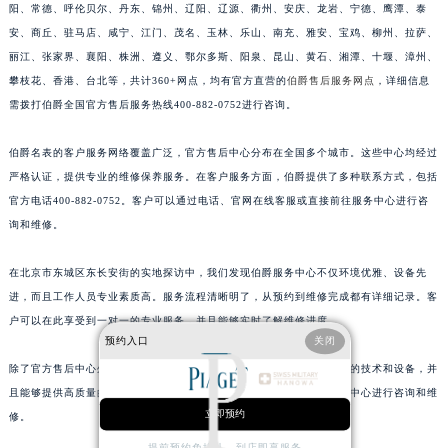
阳、常德、呼伦贝尔、丹东、锦州、辽阳、辽源、衢州、安庆、龙岩、宁德、鹰潭、泰
江苏省宿迁市宿城区西湖路伯爵售后服务中心（需提前预约）
安、商丘、驻马店、咸宁、江门、茂名、玉林、乐山、南充、雅安、宝鸡、柳州、拉萨、
江苏省泰州市海陵区永定东路399号置地商务中心东塔（华润万象城）17层1706室伯爵售后服务中心（需提前预约）
丽江、张家界、襄阳、株洲、遵义、鄂尔多斯、阳泉、昆山、黄石、湘潭、十堰、漳州、
江苏省徐州市鼓楼区淮海东路29号苏宁广场IFC国际金融中心35层3508室伯爵售后服务中心（需提前预约）
攀枝花、香港、台北等，共计360+网点，均有官方直营的
伯爵售后服务网点
，详细信息
江苏省盐城市盐都区世纪大道5号盐城金融城写字楼1号楼16层1604室伯爵售后服务中心（需提前预约）
需拨打伯爵全国官方售后服务热线400-882-0752进行咨询。
江苏省扬州市邗江区国展路29号星耀天地写字楼1号楼18层1803室伯爵售后服务中心（需提前预约）
伯爵名表的客户服务网络覆盖广泛，官方售后中心分布在全国多个城市。这些中心均经过
江苏省镇江市京口区中山东路伯爵售后服务中心（需提前预约）
严格认证，提供专业的维修保养服务。在客户服务方面，伯爵提供了多种联系方式，包括
江西省抚州市临川区赣东大道伯爵售后服务中心（需提前预约）
官方电话400-882-0752。客户可以通过电话、官网在线客服或直接前往服务中心进行咨
江西省赣州市章贡区文清路伯爵售后服务中心（需提前预约）
询和维修。
江西省吉安市吉州区井冈山大道伯爵售后服务中心（需提前预约）
江西省景德镇市珠山区珠山中路伯爵售后服务中心（需提前预约）
在北京市东城区东长安街的实地探访中，我们发现伯爵服务中心不仅环境优雅、设备先
进，而且工作人员专业素质高。服务流程清晰明了，从预约到维修完成都有详细记录。客
江西省九江市浔阳区浔阳路伯爵售后服务中心（需提前预约）
户可以在此享受到一对一的专业服务，并且能够实时了解维修进度。
江西省南昌市红谷滩新区红谷中大道998号绿地双子塔（中央广场）A1座办公楼14层1407室伯爵售后服务中心（需提前预约）
预约入口
关闭
江西省萍乡市安源区萍安北大道与康庄路交叉口伯爵售后服务中心（需提前预约）
除了官方售后中心外，伯爵还了多家专业维修点。这些点同样具备专业的技术和设备，并
江西省上饶市信州区滨江西路伯爵售后服务中心（需提前预约）
且能够提供高质量的服务。客户可以根据自己的需求选择最合适的服务中心进行咨询和维
江西省新余市渝水区北湖西路伯爵售后服务中心（需提前预约）
立即预约
修。
江西省宜春市袁州区中山中路伯爵售后服务中心（需提前预约）
提前预约免排队，到店即享服务