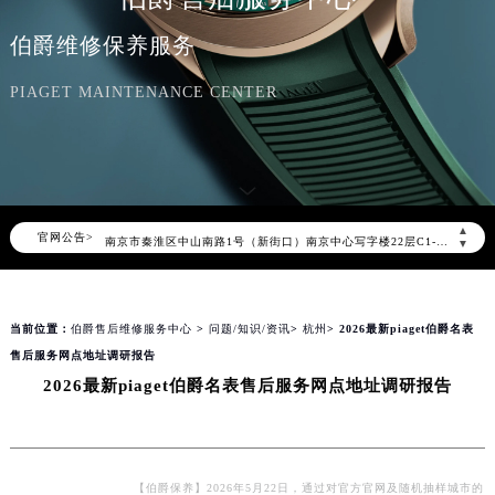
伯爵官方全国统一服务热线400-882-0752，服务覆盖中国大陆、香港、澳门、台湾全部区域（非大陆需加拨“+86”）
伯爵维修保养服务
2026年8月伯爵售后服务中心最新网点地址：
北京市朝阳区建国门外大街甲6号华熙国际中心写字楼D座11层1102室（北京总部）（需提前预约）
PIAGET MAINTENANCE CENTER
北京市东城区东长安街1号东方广场写字楼W3座6层602室（需提前预约）
天津市和平区赤峰道136号天津国际金融中心写字楼26层2603室（需提前预约）
上海市徐汇区虹桥路3号港汇中心写字楼2座37层3705室（需提前预约）
上海市黄浦区南京东路299号宏伊国际广场写字楼8层806室（需提前预约）
▲
官网公告>
南京市秦淮区中山南路1号（新街口）南京中心写字楼22层C1-1室（需提前预约）
▼
常州市新北区龙锦路1590号现代传媒中心写字楼5号楼10层1008室（需提前预约）
徐州市鼓楼区淮海东路29号苏宁广场IFC国际金融中心写字楼35层3508室（需提前预约）
当前位置：
伯爵售后维修服务中心
>
问题/知识/资讯
>
杭州
> 2026最新piaget伯爵名表
扬州市邗江区国展路29号星耀天地写字楼1号楼18层1803室（需提前预约）
售后服务网点地址调研报告
盐城市盐都区世纪大道5号盐城金融城写字楼1号楼16层1604室（需提前预约）
2026最新piaget伯爵名表售后服务网点地址调研报告
泰州市海陵区永定东路399号置地商务中心东塔写字楼（华润万象城）17层1706室（需提前预约）
宁波市江北区大闸南路500号来福士广场办公楼20层2009室（需提前预约）
杭州市上城区钱江路1366号华润大厦写字楼A座5层503-5室（需提前预约）
金华市金东区东市南街777号金华万达广场写字楼4号楼22层2209室（需提前预约）
【伯爵保养】2026年5月22日，通过对官方官网及随机抽样城市的